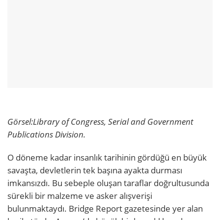
Görsel:
Library of Congress, Serial and Government
Publications Division.
O döneme kadar insanlık tarihinin gördüğü en büyük
savaşta, devletlerin tek başına ayakta durması
imkansızdı. Bu sebeple oluşan taraflar doğrultusunda
sürekli bir malzeme ve asker alışverişi
bulunmaktaydı. Bridge Report gazetesinde yer alan