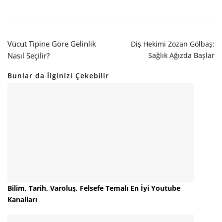
Vücut Tipine Göre Gelinlik
Diş Hekimi Zozan Gölbaş:
Nasıl Seçilir?
Sağlık Ağızda Başlar
Bunlar da İlginizi Çekebilir
Bilim, Tarih, Varoluş, Felsefe Temalı En İyi Youtube
Kanalları