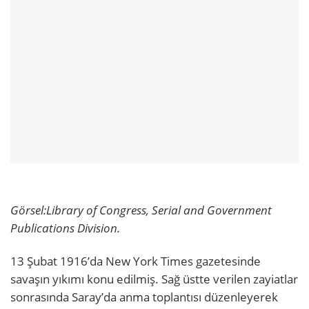
Görsel:
Library of Congress, Serial and Government
Publications Division.
13 Şubat 1916’da New York Times gazetesinde
savaşın yıkımı konu edilmiş. Sağ üstte verilen zayiatlar
sonrasında Saray’da anma toplantısı düzenleyerek