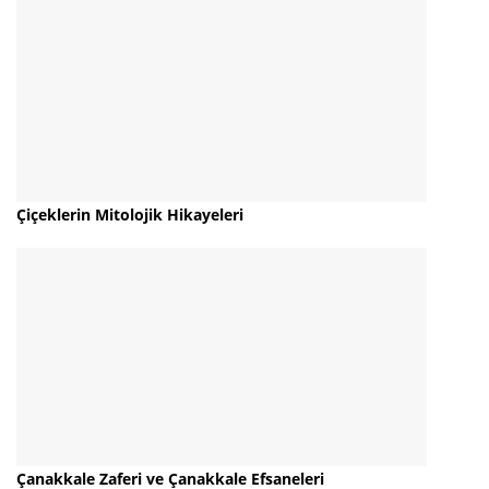
Çiçeklerin Mitolojik Hikayeleri
Çanakkale Zaferi ve Çanakkale Efsaneleri