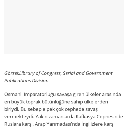
Görsel:
Library of Congress, Serial and Government
Publications Division.
Osmanlı İmparatorluğu savaşa giren ülkeler arasında
en büyük toprak bütünlüğüne sahip ülkelerden
biriydi. Bu sebeple pek çok cephede savaş
vermekteydi. Yakın zamanlarda Kafkasya Cephesinde
Ruslara karşı, Arap Yarımadası’nda İngilizlere karşı