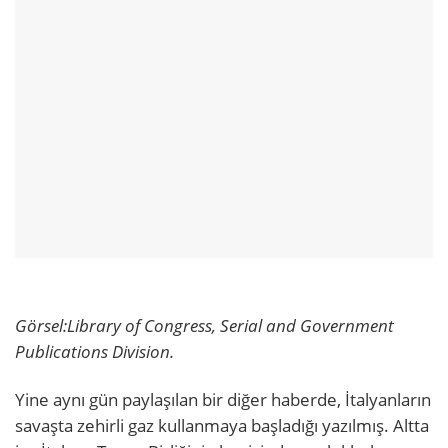
Görsel:
Library of Congress, Serial and Government
Publications Division.
Yine aynı gün paylaşılan bir diğer haberde, İtalyanların
savaşta zehirli gaz kullanmaya başladığı yazılmış. Altta