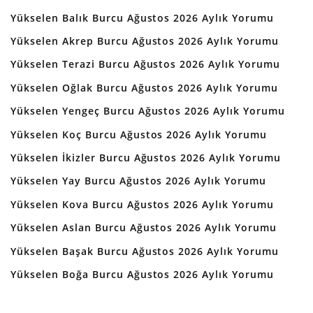
Yükselen Balık Burcu Ağustos 2026 Aylık Yorumu
Yükselen Akrep Burcu Ağustos 2026 Aylık Yorumu
Yükselen Terazi Burcu Ağustos 2026 Aylık Yorumu
Yükselen Oğlak Burcu Ağustos 2026 Aylık Yorumu
Yükselen Yengeç Burcu Ağustos 2026 Aylık Yorumu
Yükselen Koç Burcu Ağustos 2026 Aylık Yorumu
Yükselen İkizler Burcu Ağustos 2026 Aylık Yorumu
Yükselen Yay Burcu Ağustos 2026 Aylık Yorumu
Yükselen Kova Burcu Ağustos 2026 Aylık Yorumu
Yükselen Aslan Burcu Ağustos 2026 Aylık Yorumu
Yükselen Başak Burcu Ağustos 2026 Aylık Yorumu
Yükselen Boğa Burcu Ağustos 2026 Aylık Yorumu