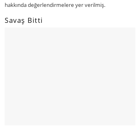
hakkında değerlendirmelere yer verilmiş.
Savaş Bitti