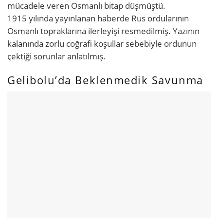
mücadele veren Osmanlı bitap düşmüştü.
1915 yılında yayınlanan haberde Rus ordularının
Osmanlı topraklarına ilerleyişi resmedilmiş. Yazının
kalanında zorlu coğrafi koşullar sebebiyle ordunun
çektiği sorunlar anlatılmış.
Gelibolu’da Beklenmedik Savunma