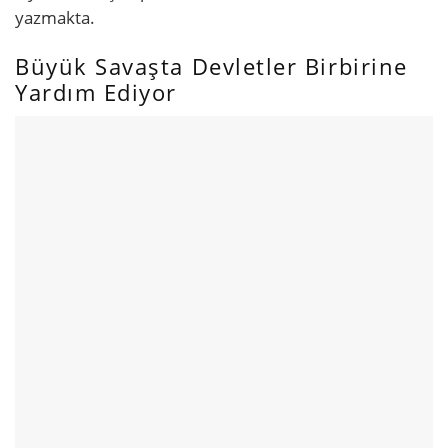
yazmakta.
Büyük Savaşta Devletler Birbirine
Yardım Ediyor