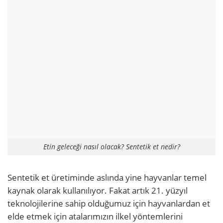
Etin geleceği nasıl olacak? Sentetik et nedir?
Sentetik et üretiminde aslında yine hayvanlar temel
kaynak olarak kullanılıyor. Fakat artık 21. yüzyıl
teknolojilerine sahip olduğumuz için hayvanlardan et
elde etmek için atalarımızın ilkel yöntemlerini