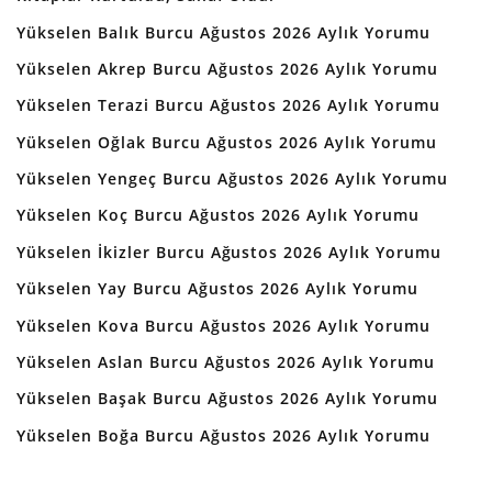
Yükselen Balık Burcu Ağustos 2026 Aylık Yorumu
Yükselen Akrep Burcu Ağustos 2026 Aylık Yorumu
Yükselen Terazi Burcu Ağustos 2026 Aylık Yorumu
Yükselen Oğlak Burcu Ağustos 2026 Aylık Yorumu
Yükselen Yengeç Burcu Ağustos 2026 Aylık Yorumu
Yükselen Koç Burcu Ağustos 2026 Aylık Yorumu
Yükselen İkizler Burcu Ağustos 2026 Aylık Yorumu
Yükselen Yay Burcu Ağustos 2026 Aylık Yorumu
Yükselen Kova Burcu Ağustos 2026 Aylık Yorumu
Yükselen Aslan Burcu Ağustos 2026 Aylık Yorumu
Yükselen Başak Burcu Ağustos 2026 Aylık Yorumu
Yükselen Boğa Burcu Ağustos 2026 Aylık Yorumu