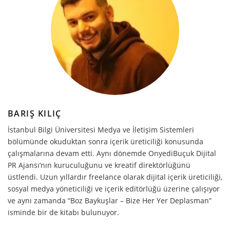
BARIŞ KILIÇ
İstanbul Bilgi Üniversitesi Medya ve İletişim Sistemleri
bölümünde okuduktan sonra içerik üreticiliği konusunda
çalışmalarına devam etti. Aynı dönemde OnyediBuçuk Dijital
PR Ajansı’nın kuruculuğunu ve kreatif direktörlüğünü
üstlendi. Uzun yıllardır freelance olarak dijital içerik üreticiliği,
sosyal medya yöneticiliği ve içerik editörlüğü üzerine çalışıyor
ve aynı zamanda “Boz Baykuşlar – Bize Her Yer Deplasman”
isminde bir de kitabı bulunuyor.