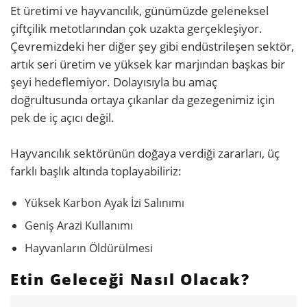
Et üretimi ve hayvancılık, günümüzde geleneksel
çiftçilik metotlarından çok uzakta gerçekleşiyor.
Çevremizdeki her diğer şey gibi endüstrileşen sektör,
artık seri üretim ve yüksek kar marjından başkas bir
şeyi hedeflemiyor. Dolayısıyla bu amaç
doğrultusunda ortaya çıkanlar da gezegenimiz için
pek de iç açıcı değil.
Hayvancılık sektörünün doğaya verdiği zararları, üç
farklı başlık altında toplayabiliriz:
Yüksek Karbon Ayak İzi Salınımı
Geniş Arazi Kullanımı
Hayvanların Öldürülmesi
Etin Geleceği Nasıl Olacak?