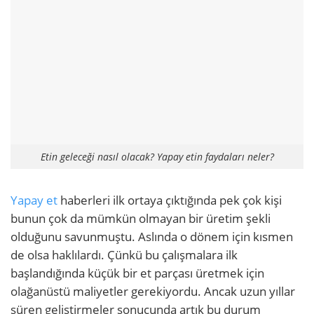
Etin geleceği nasıl olacak? Yapay etin faydaları neler?
Yapay et
haberleri ilk ortaya çıktığında pek çok kişi
bunun çok da mümkün olmayan bir üretim şekli
olduğunu savunmuştu. Aslında o dönem için kısmen
de olsa haklılardı. Çünkü bu çalışmalara ilk
başlandığında küçük bir et parçası üretmek için
olağanüstü maliyetler gerekiyordu. Ancak uzun yıllar
süren geliştirmeler sonucunda artık bu durum