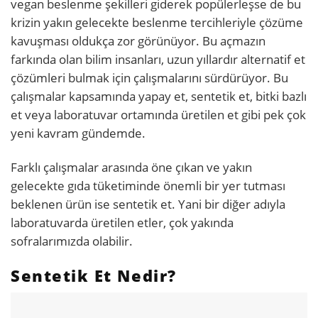
vegan beslenme şekilleri giderek popülerleşse de bu
krizin yakın gelecekte beslenme tercihleriyle çözüme
kavuşması oldukça zor görünüyor. Bu açmazın
farkında olan bilim insanları, uzun yıllardır alternatif et
çözümleri bulmak için çalışmalarını sürdürüyor. Bu
çalışmalar kapsamında yapay et, sentetik et, bitki bazlı
et veya laboratuvar ortamında üretilen et gibi pek çok
yeni kavram gündemde.
Farklı çalışmalar arasında öne çıkan ve yakın
gelecekte gıda tüketiminde önemli bir yer tutması
beklenen ürün ise sentetik et. Yani bir diğer adıyla
laboratuvarda üretilen etler, çok yakında
sofralarımızda olabilir.
Sentetik Et Nedir?