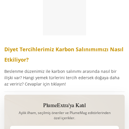
Diyet Tercihlerimiz Karbon Salınımımızı Nasıl
Etkiliyor?
Beslenme düzenimiz ile karbon salınımı arasında nasıl bir
ilişki var? Hangi yemek türlerini tercih edersek doğaya daha
az veririz? Cevaplar için tıklayın!
PlumeExtra'ya Katıl
Aylık ilham, seçilmiş öneriler ve PlumeMag editörlerinden
özel içerikler.