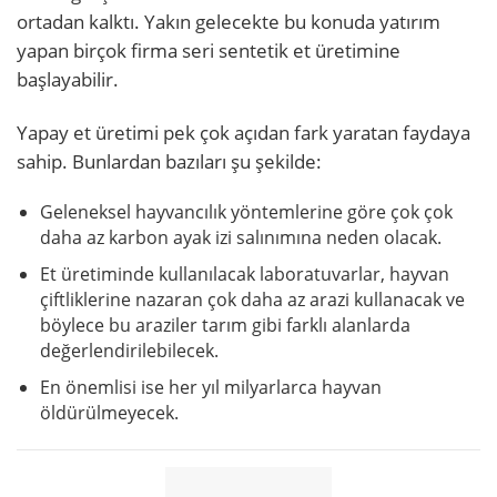
ortadan kalktı. Yakın gelecekte bu konuda yatırım
yapan birçok firma seri sentetik et üretimine
başlayabilir.
Yapay et üretimi pek çok açıdan fark yaratan faydaya
sahip. Bunlardan bazıları şu şekilde:
Geleneksel hayvancılık yöntemlerine göre çok çok
daha az karbon ayak izi salınımına neden olacak.
Et üretiminde kullanılacak laboratuvarlar, hayvan
çiftliklerine nazaran çok daha az arazi kullanacak ve
böylece bu araziler tarım gibi farklı alanlarda
değerlendirilebilecek.
En önemlisi ise her yıl milyarlarca hayvan
öldürülmeyecek.