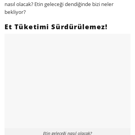
nasıl olacak? Etin geleceği dendiğinde bizi neler
bekliyor?
Et Tüketimi Sürdürülemez!
Etin geleceği nasıl olacak?