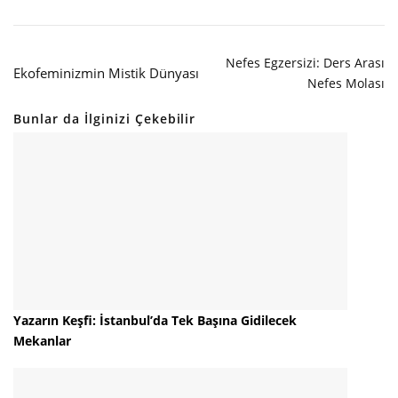
Nefes Egzersizi: Ders Arası
Ekofeminizmin Mistik Dünyası
Nefes Molası
Bunlar da İlginizi Çekebilir
Yazarın Keşfi: İstanbul’da Tek Başına Gidilecek
Mekanlar