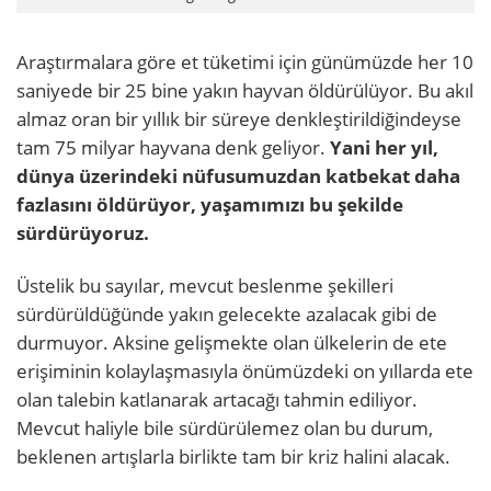
Araştırmalara göre et tüketimi için günümüzde her 10
saniyede bir 25 bine yakın hayvan öldürülüyor. Bu akıl
almaz oran bir yıllık bir süreye denkleştirildiğindeyse
tam 75 milyar hayvana denk geliyor.
Yani her yıl,
dünya üzerindeki nüfusumuzdan katbekat daha
fazlasını öldürüyor, yaşamımızı bu şekilde
sürdürüyoruz.
Üstelik bu sayılar, mevcut beslenme şekilleri
sürdürüldüğünde yakın gelecekte azalacak gibi de
durmuyor. Aksine gelişmekte olan ülkelerin de ete
erişiminin kolaylaşmasıyla önümüzdeki on yıllarda ete
olan talebin katlanarak artacağı tahmin ediliyor.
Mevcut haliyle bile sürdürülemez olan bu durum,
beklenen artışlarla birlikte tam bir kriz halini alacak.