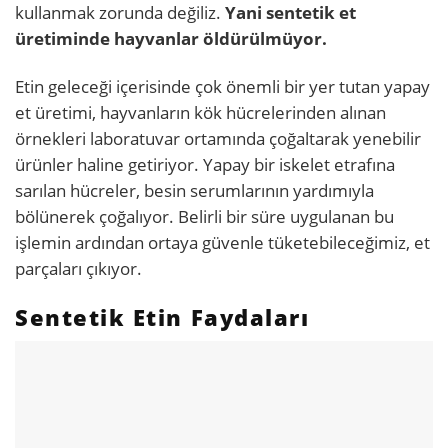
kullanmak zorunda değiliz.
Yani sentetik et
üretiminde hayvanlar öldürülmüyor.
Etin geleceği içerisinde çok önemli bir yer tutan yapay
et üretimi, hayvanların kök hücrelerinden alınan
örnekleri laboratuvar ortamında çoğaltarak yenebilir
ürünler haline getiriyor. Yapay bir iskelet etrafına
sarılan hücreler, besin serumlarının yardımıyla
bölünerek çoğalıyor. Belirli bir süre uygulanan bu
işlemin ardından ortaya güvenle tüketebileceğimiz, et
parçaları çıkıyor.
Sentetik Etin Faydaları