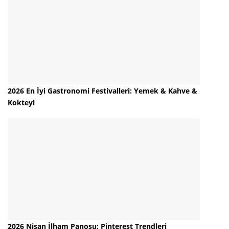
2026 En İyi Gastronomi Festivalleri: Yemek & Kahve &
Kokteyl
2026 Nisan İlham Panosu: Pinterest Trendleri