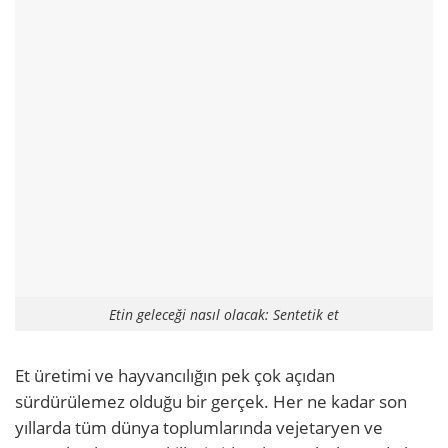
Etin geleceği nasıl olacak: Sentetik et
Et üretimi ve hayvancılığın pek çok açıdan
sürdürülemez olduğu bir gerçek. Her ne kadar son
yıllarda tüm dünya toplumlarında vejetaryen ve