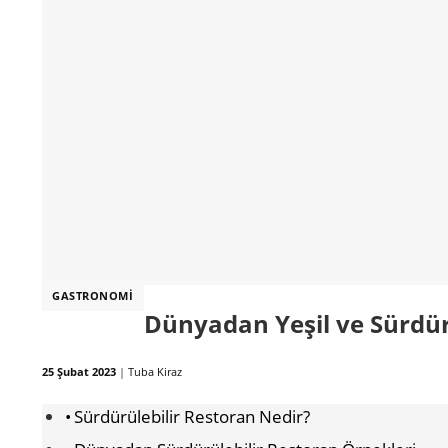
GASTRONOMI
Dünyadan Yeşil ve Sürdür
25 Şubat 2023
|
Tuba Kiraz
Sürdürülebilir Restoran Nedir?