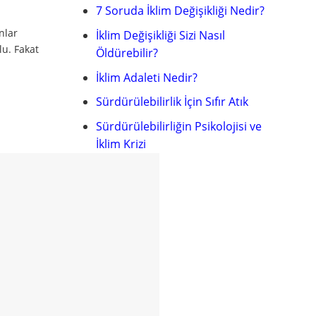
7 Soruda İklim Değişikliği Nedir?
nlar
İklim Değişikliği Sizi Nasıl
lu. Fakat
Öldürebilir?
İklim Adaleti Nedir?
Sürdürülebilirlik İçin Sıfır Atık
Sürdürülebilirliğin Psikolojisi ve
İklim Krizi