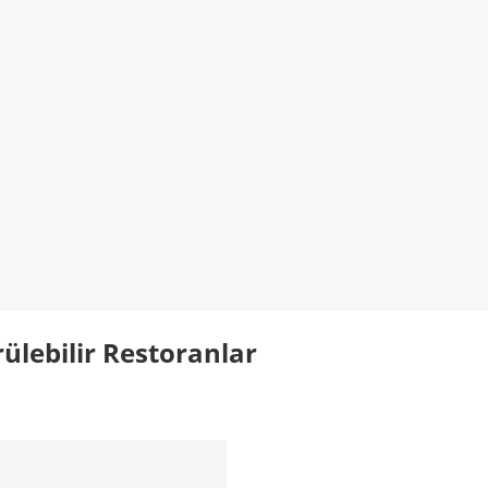
ülebilir Restoranlar