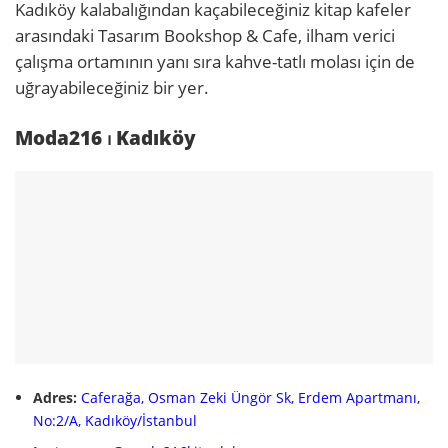
Kadıköy kalabalığından kaçabileceğiniz kitap kafeler
arasındaki Tasarım Bookshop & Cafe, ilham verici
çalışma ortamının yanı sıra kahve-tatlı molası için de
uğrayabileceğiniz bir yer.
Moda216 ⏐ Kadıköy
Adres:
Caferağa, Osman Zeki Üngör Sk, Erdem Apartmanı,
No:2/A, Kadıköy/İstanbul