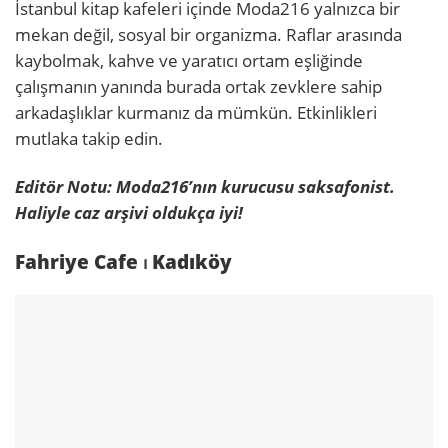
İstanbul kitap kafeleri içinde Moda216 yalnızca bir
mekan değil, sosyal bir organizma. Raflar arasında
kaybolmak, kahve ve yaratıcı ortam eşliğinde
çalışmanın yanında burada ortak zevklere sahip
arkadaşlıklar kurmanız da mümkün. Etkinlikleri
mutlaka takip edin.
Editör Notu:
Moda216’nın kurucusu saksafonist.
Haliyle caz arşivi oldukça iyi!
Fahriye Cafe ⏐ Kadıköy