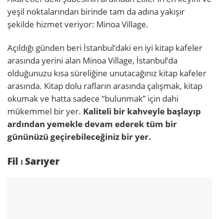
yeşil noktalarından birinde tam da adına yakışır
şekilde hizmet veriyor: Minoa Village.
Açıldığı günden beri İstanbul’daki en iyi kitap kafeler
arasında yerini alan Minoa Village, İstanbul’da
olduğunuzu kısa süreliğine unutacağınız kitap kafeler
arasında. Kitap dolu rafların arasında çalışmak, kitap
okumak ve hatta sadece “bulunmak” için dahi
mükemmel bir yer.
Kaliteli bir kahveyle başlayıp
ardından yemekle devam ederek tüm bir
gününüzü geçirebileceğiniz bir yer.
Fil ⏐ Sarıyer