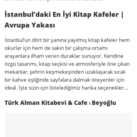
İstanbul’daki En İyi Kitap Kafeler |
Avrupa Yakası
İstanbul’un dört bir yanına yayılmış kitap kafeler hem
okurlar için hem de sakin bir çalışma ortamı
arayanlara ilham veren duraklar sunuyor. Kendine
özgü tasarımı, kitap seçkisi ve atmosferiyle öne çıkan
mekanlar, şehrin keşmekeşinden uzaklaşarak sıcak
bir kahve eşliğinde sayfalara dalmak isteyenler için
ideal. İşte sizin için listelediğimiz harika seçenekler…
Türk Alman Kitabevi & Cafe ⏐ Beyoğlu