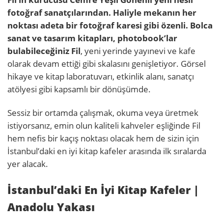
fotoğraf sanatçılarından. Haliyle mekanın her
noktası adeta bir fotoğraf karesi gibi özenli. Bolca
sanat ve tasarım kitapları, photobook’lar
bulabileceğiniz Fil
, yeni yerinde yayınevi ve kafe
olarak devam ettiği gibi skalasını genişletiyor. Görsel
hikaye ve kitap laboratuvarı, etkinlik alanı, sanatçı
atölyesi gibi kapsamlı bir dönüşümde.
Sessiz bir ortamda çalışmak, okuma veya üretmek
istiyorsanız, emin olun kaliteli kahveler eşliğinde Fil
hem nefis bir kaçış noktası olacak hem de sizin için
İstanbul’daki en iyi kitap kafeler arasında ilk sıralarda
yer alacak.
İstanbul’daki En İyi Kitap Kafeler |
Anadolu Yakası