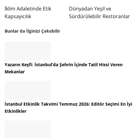
İklim Adaletinde Etik
Dünyadan Yeşil ve
Kapsayıcılık
Sürdürülebilir Restoranlar
Bunlar da İlginizi Çekebilir
Yazarın Keşfi: İstanbul’da Şehrin İçinde Tatil Hissi Veren
Mekanlar
İstanbul Etkinlik Takvimi Temmuz 2026: Editör Seçimi En İyi
Etkinlikler