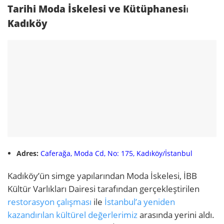
Tarihi Moda İskelesi ve Kütüphanesi⏐
Kadıköy
Adres:
Caferağa, Moda Cd, No: 175, Kadıköy/İstanbul
Kadıköy’ün simge yapılarından Moda İskelesi, İBB
Kültür Varlıkları Dairesi tarafından gerçekleştirilen
restorasyon çalışması
ile
İstanbul’a yeniden
kazandırılan kültürel değerlerimiz
arasında yerini aldı.