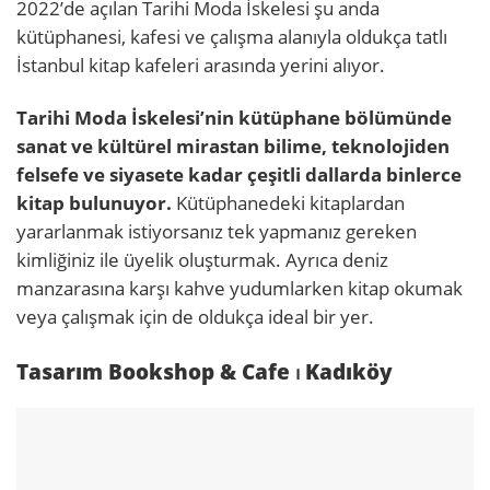
2022’de açılan Tarihi Moda İskelesi şu anda
kütüphanesi, kafesi ve çalışma alanıyla oldukça tatlı
İstanbul kitap kafeleri arasında yerini alıyor.
Tarihi Moda İskelesi’nin kütüphane bölümünde
sanat ve kültürel mirastan bilime, teknolojiden
felsefe ve siyasete kadar çeşitli dallarda binlerce
kitap bulunuyor.
Kütüphanedeki kitaplardan
yararlanmak istiyorsanız tek yapmanız gereken
kimliğiniz ile üyelik oluşturmak. Ayrıca deniz
manzarasına karşı kahve yudumlarken kitap okumak
veya çalışmak için de oldukça ideal bir yer.
Tasarım Bookshop & Cafe ⏐ Kadıköy