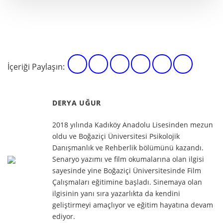
İçeriği Paylaşın:
DERYA UĞUR
2018 yılında Kadıköy Anadolu Lisesinden mezun
oldu ve Boğaziçi Üniversitesi Psikolojik
Danışmanlık ve Rehberlik bölümünü kazandı.
Senaryo yazımı ve film okumalarına olan ilgisi
sayesinde yine Boğaziçi Üniversitesinde Film
Çalışmaları eğitimine başladı. Sinemaya olan
ilgisinin yanı sıra yazarlıkta da kendini
geliştirmeyi amaçlıyor ve eğitim hayatına devam
ediyor.