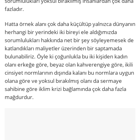
sorumlulukları yoksul bırakılmış insanlardan çok daha
fazladır.
Hatta örnek alanı çok daha küçültüp yalnızca dünyanın
herhangi bir yerindeki iki bireyi ele aldığımızda
sorumlulukları hakkında net bir şey söyleyemesek de
katlandıkları maliyetler üzerinden bir saptamada
bulunabiliriz. Öyle ki çoğunlukla bu iki kişiden kadın
olanı erkeğe göre, beyaz olan kahverengiye göre, ikili
cinsiyet normlarının dışında kalanı bu normlara uygun
olana göre ve yoksul bırakılmış olanı da sermaye
sahibine göre iklim krizi bağlamında çok daha fazla
mağdurdur.