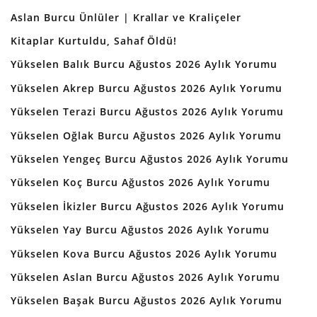
Aslan Burcu Ünlüler | Krallar ve Kraliçeler
Kitaplar Kurtuldu, Sahaf Öldü!
Yükselen Balık Burcu Ağustos 2026 Aylık Yorumu
Yükselen Akrep Burcu Ağustos 2026 Aylık Yorumu
Yükselen Terazi Burcu Ağustos 2026 Aylık Yorumu
Yükselen Oğlak Burcu Ağustos 2026 Aylık Yorumu
Yükselen Yengeç Burcu Ağustos 2026 Aylık Yorumu
Yükselen Koç Burcu Ağustos 2026 Aylık Yorumu
Yükselen İkizler Burcu Ağustos 2026 Aylık Yorumu
Yükselen Yay Burcu Ağustos 2026 Aylık Yorumu
Yükselen Kova Burcu Ağustos 2026 Aylık Yorumu
Yükselen Aslan Burcu Ağustos 2026 Aylık Yorumu
Yükselen Başak Burcu Ağustos 2026 Aylık Yorumu