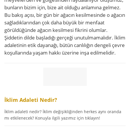
bunların bizim için, bize ait olduğu anlamına gelmez.
Bu bakış açısı, bir gün bir ağacın kesilmesinde o ağacın
sağladıklarından çok daha büyük bir menfaat
görüldüğünde ağacın kesilmesi fikrini olumlar.
Şiddetin dilde başladığı gerçeği unutulmamalıdır. İklim
adaletinin etik dayanağı, bütün canlılığın dengeli çevre
koşullarında yaşam hakkı üzerine inşa edilmelidir.
İklim Adaleti Nedir?
İklim adaleti nedir? İklim değişikliğinden herkes aynı oranda
mı etkilenecek? Konuyla ilgili yazımız için tıklayın!