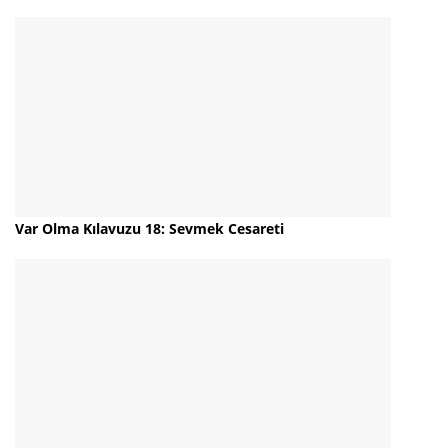
Var Olma Kılavuzu 18: Sevmek Cesareti