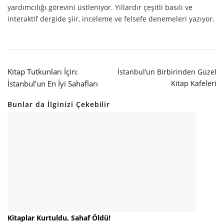
yardımcılığı görevini üstleniyor. Yıllardır çeşitli basılı ve
interaktif dergide şiir, inceleme ve felsefe denemeleri yazıyor.
Kitap Tutkunları İçin:
İstanbul’un Birbirinden Güzel
İstanbul’un En İyi Sahafları
Kitap Kafeleri
Bunlar da İlginizi Çekebilir
Kitaplar Kurtuldu, Sahaf Öldü!