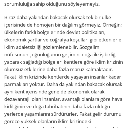
sorumluluğa sahip olduğunu söyleyemeyiz.
Biraz daha yakından bakacak olursak tek bir ülke
içerisinde de homojen bir dağılım görmeyiz. Örneğin;
ülkelerin farklı bölgelerinde devlet politikaları,
ekonomik şartlar ve coğrafya koşulları gibi etkenlerle
iklim adaletsizliği gözlemlenebilir. Sözgelimi
nüfusunun çoğunluğunun geçimini doğa ile iş birliği
yaparak sağladığı bölgeler, kentlere göre iklim krizinin
olumsuz etkilerine daha fazla maruz kalmaktadır.
Fakat iklim krizinde kentlerde yaşayan insanlar kadar
parmakları yoktur. Daha da yakından bakacak olursak
aynı kent içerisinde genelde ekonomik olarak
dezavantajlı olan insanlar, avantajlı olanlara göre hava
kirliliğinin ve doğa tahribatının daha fazla olduğu
yerlerde yaşamlarını sürdürürler. Fakat gelir durumu
görece yüksek olanların iklim krizindeki