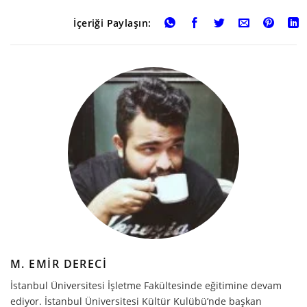
İçeriği Paylaşın:
M. EMIR DERECI
İstanbul Üniversitesi İşletme Fakültesinde eğitimine devam
ediyor. İstanbul Üniversitesi Kültür Kulübü’nde başkan