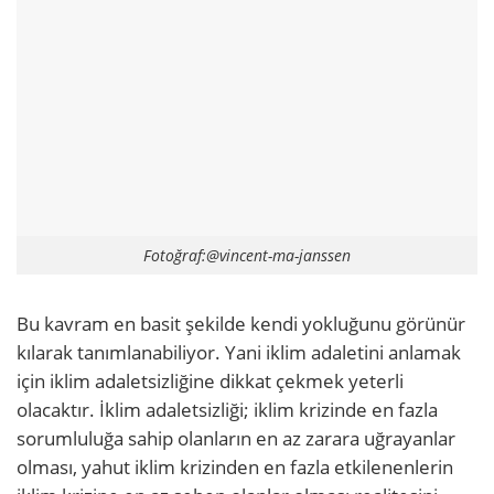
Fotoğraf:@vincent-ma-janssen
Bu kavram en basit şekilde kendi yokluğunu görünür
kılarak tanımlanabiliyor. Yani iklim adaletini anlamak
için iklim adaletsizliğine dikkat çekmek yeterli
olacaktır. İklim adaletsizliği; iklim krizinde en fazla
sorumluluğa sahip olanların en az zarara uğrayanlar
olması, yahut iklim krizinden en fazla etkilenenlerin