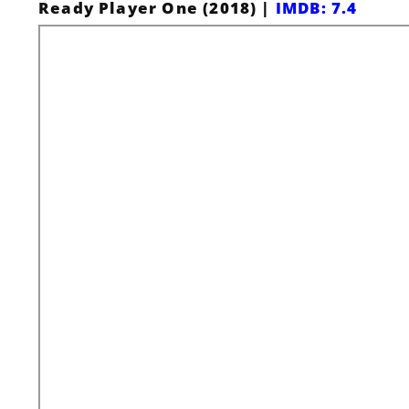
Ready Player One (2018) |
IMDB: 7.4