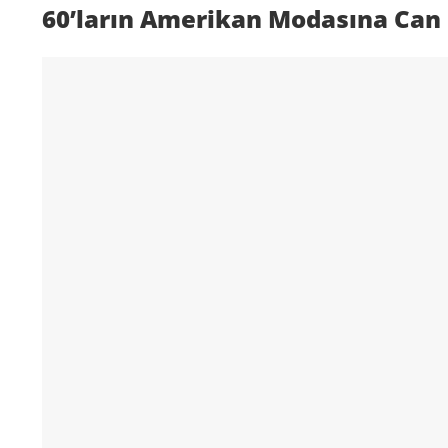
60’ların Amerikan Modasına Can Ka