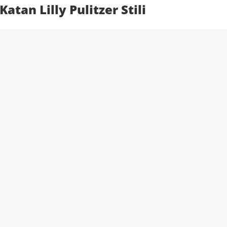
tan Lilly Pulitzer Stili