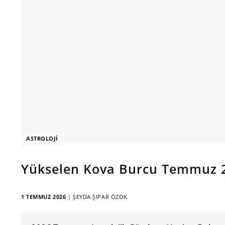
ASTROLOJI
Yükselen Kova Burcu Temmuz 
1 TEMMUZ 2026
|
ŞEYDA ŞIPAR ÖZOK