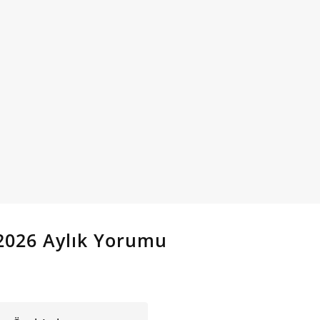
2026 Aylık Yorumu