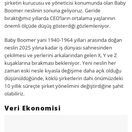
şirketin kurucusu ve yöneticisi konumunda olan Baby
Boomer neslinin sonuna geliyoruz. Geride
bıraktığımız yıllarda CEO’ların ortalama yaşlarının
önemli ölçüde düşüş gösterdiği gözlemleniyor.
Baby Boomer yani 1940-1964 yılları arasında doğan
neslin 2025 yılına kadar iş dünyası sahnesinden
çekilmesi ve yerlerini arkalarından gelen X, Y ve Z
kuşaklarına bırakması bekleniyor. Yeni neslin her
zaman eski nesle kıyasla değişime daha açık olduğu
düşünüldüğünde, köklü şirketlerin dahi önümüzdeki
10 yıllık süreçte şirket yönelimini değiştirdiğine şahit
olabiliriz.
Veri Ekonomisi