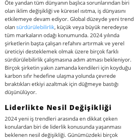
Öte yandan tüm dünyanın başlıca sorunlarından biri
olan iklim değişikliği ve küresel ısıtma, iş dünyasını
etkilemeye devam ediyor. Global düzeyde yeni trend
olan
sürdürülebilirlik
, küçük veya büyük neredeyse
tüm markaların odağı konumunda. 2024 yılında
şirketlerin başta çalışan refahını artırmak ve yerel
üreticiyi desteklemek olmak üzere birçok farklı
sürdürülebilirlik çalışmasına adım atması bekleniyor.
Birçok şirketin yakın zamanda kendileri için koyduğu
karbon sıfır hedefine ulaşma yolunda çevrede
bıraktıkları etkiyi azaltmak için düğmeye bastığı
düşünülüyor.
Liderlikte Nesil Değişikliği
2024 yeni iş trendleri arasında en dikkat çeken
konulardan biri de liderlik konusunda yaşanması
beklenen nesil değişikliği. Günümüzdeki birçok