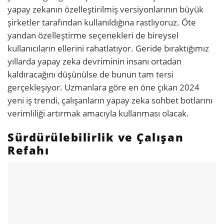
yapay zekanın özelleştirilmiş versiyonlarının büyük
şirketler tarafından kullanıldığına rastlıyoruz. Öte
yandan özelleştirme seçenekleri de bireysel
kullanıcıların ellerini rahatlatıyor. Geride bıraktığımız
yıllarda yapay zeka devriminin insanı ortadan
kaldıracağını düşünülse de bunun tam tersi
gerçekleşiyor. Uzmanlara göre en öne çıkan 2024
yeni iş trendi, çalışanların yapay zeka sohbet botlarını
verimliliği artırmak amacıyla kullanması olacak.
Sürdürülebilirlik ve Çalışan
Refahı