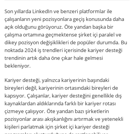
Son yıllarda LinkedIn ve benzeri platformlar ile
çalışanların yeni pozisyonlara geçiş konusunda daha
açık olduğunu görüyoruz. Öte yandan başka bir
çalışma ortamına geçmektense şirket içi paralel ve
dikey pozisyon değişiklikleri de popüler durumda. Bu
noktada 2024 iş trendleri içerisinde kariyer desteği
trendinin artık daha öne çıkar hale gelmesi
bekleniyor.
Kariyer desteği, yalnızca kariyerinin başındaki
bireyleri değil, kariyerinin ortasındaki bireyleri de
kapsıyor. Çalışanlar, kariyer desteğini genellikle dış
kaynaklardan aldıklarında farklı bir kariyer rotası
çizmeye çalışıyor. Öte yandan bazı şirketlerin
pozisyonlar arası akışkanlığını artırmak ve yetenekli
kişileri parlatmak için şirket içi kariyer desteği