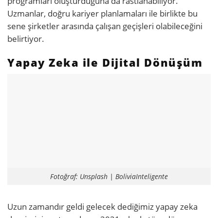
programları oluşturduğuna da rastlanabiliyor.
Uzmanlar, doğru kariyer planlamaları ile birlikte bu
sene şirketler arasında çalışan geçişleri olabileceğini
belirtiyor.
Yapay Zeka ile Dijital Dönüşüm
Fotoğraf: Unsplash | BoliviaInteligente
Uzun zamandır geldi gelecek dediğimiz yapay zeka