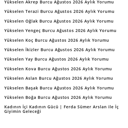
Yükselen Akrep Burcu Ağustos 2026 Aylık Yorumu
Yükselen Terazi Burcu Ağustos 2026 Aylık Yorumu
Yükselen Oğlak Burcu Ağustos 2026 Aylık Yorumu
Yükselen Yengeç Burcu Ağustos 2026 Aylık Yorumu
Yükselen Koç Burcu Ağustos 2026 Aylık Yorumu
Yükselen İkizler Burcu Ağustos 2026 Aylık Yorumu
Yükselen Yay Burcu Ağustos 2026 Aylık Yorumu
Yükselen Kova Burcu Ağustos 2026 Aylık Yorumu
Yükselen Aslan Burcu Ağustos 2026 Aylık Yorumu
Yükselen Başak Burcu Ağustos 2026 Aylık Yorumu
Yükselen Boğa Burcu Ağustos 2026 Aylık Yorumu
Kadının İçi Kadının Gücü | Ferda Sümer Arslan ile İç
Giyimin Geleceği