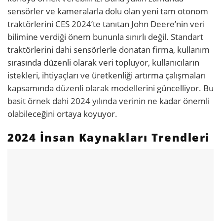
sensörler ve kameralarla dolu olan yeni tam otonom
traktörlerini CES 2024’te tanıtan John Deere’nin veri
bilimine verdiği önem bununla sınırlı değil. Standart
traktörlerini dahi sensörlerle donatan firma, kullanım
sırasında düzenli olarak veri topluyor, kullanıcıların
istekleri, ihtiyaçları ve üretkenliği artırma çalışmaları
kapsamında düzenli olarak modellerini güncelliyor. Bu
basit örnek dahi 2024 yılında verinin ne kadar önemli
olabileceğini ortaya koyuyor.
2024 İnsan Kaynakları Trendleri