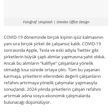
Fotoğraf: Unsplash | Uneebo Office Design
COVID-19 döneminde birçok kişinin işsiz kalmasının
yanı sıra birçok şirket de çalışansız kaldı. COVID-19
sonrasında Apple, Tesla ve eski adıyla Twitter gibi
şirketlerin büyük çaplı alımlar yapmasına şahit olduk.
Ancak bu alımların “kalifiye” çalışanlara yönelik
olmadığı kısa sürede ortaya çıktı. Tüm bu yaşanan
karmaşa, şirketlerin ellerindeki değerli çalışanların
refahını artırmaya yönelik çalışmalar yapmasıyla
sonuçlandı. 2024 yılında şirketlerin çalışan refahını
artırmak adına sosyo-ekonomik çalışmalarda
bulunacağı düşünülüyor.