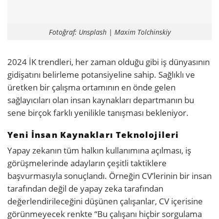
Fotoğraf: Unsplash | Maxim Tolchinskiy
2024 İK trendleri, her zaman olduğu gibi iş dünyasının
gidişatını belirleme potansiyeline sahip. Sağlıklı ve
üretken bir çalışma ortamının en önde gelen
sağlayıcıları olan insan kaynakları departmanın bu
sene birçok farklı yenilikle tanışması bekleniyor.
Yeni İnsan Kaynakları Teknolojileri
Yapay zekanın tüm halkın kullanımına açılması, iş
görüşmelerinde adayların çeşitli taktiklere
başvurmasıyla sonuçlandı. Örneğin CV’lerinin bir insan
tarafından değil de yapay zeka tarafından
değerlendirileceğini düşünen çalışanlar, CV içerisine
görünmeyecek renkte “Bu çalışanı hiçbir sorgulama