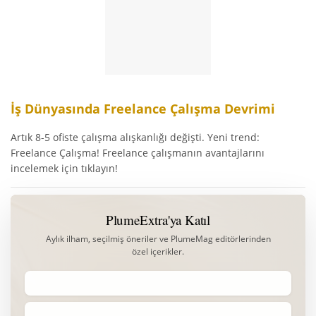
İş Dünyasında Freelance Çalışma Devrimi
Artık 8-5 ofiste çalışma alışkanlığı değişti. Yeni trend:
Freelance Çalışma! Freelance çalışmanın avantajlarını
incelemek için tıklayın!
PlumeExtra'ya Katıl
Aylık ilham, seçilmiş öneriler ve PlumeMag editörlerinden
özel içerikler.