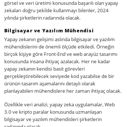
görsel ve veri üretimi konusunda başarılı olan yapay
zekaları doğru şekilde kullanmayı bilenler, 2024
yılında şirketlerin radarında olacak.
Bilgisayar ve Yazılım Mühendisi
Yapay zekanın gelişimi aslında bilgisayar ve yazılım
mühendislerini de önemli ölçüde etkiledi. Örneğin
birçok kişiye göre Front-End ve web arayüz tasarımı
konusunda insana ihtiyaç azalacak. Her ne kadar
yapay zekanın kendisi basit görevleri
gerçekleştirebilecek seviyede kod yazabilse de bir
ürünün tasarım aşamalarını detaylı olarak
planlayabilen mühendislere her zaman ihtiyaç olacak.
Özellikle veri analizi, yapay zeka uygulamalar, Web
3.0 ve kripto paralar konusunda uzmanlaşan
bilgisayar ve yazılım mühendisleri şirketlerin
radarında olacak.