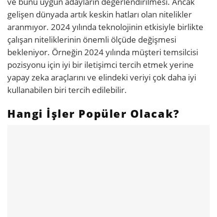
ve bunu uygun adayların değerlendirilmesi. Ancak
gelişen dünyada artık keskin hatları olan nitelikler
aranmıyor. 2024 yılında teknolojinin etkisiyle birlikte
çalışan niteliklerinin önemli ölçüde değişmesi
bekleniyor. Örneğin 2024 yılında müşteri temsilcisi
pozisyonu için iyi bir iletişimci tercih etmek yerine
yapay zeka araçlarını ve elindeki veriyi çok daha iyi
kullanabilen biri tercih edilebilir.
Hangi İşler Popüler Olacak?