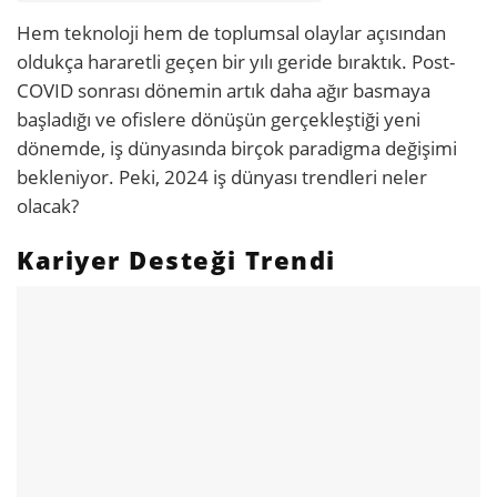
Hem teknoloji hem de toplumsal olaylar açısından
oldukça hararetli geçen bir yılı geride bıraktık. Post-
COVID sonrası dönemin artık daha ağır basmaya
başladığı ve ofislere dönüşün gerçekleştiği yeni
dönemde, iş dünyasında birçok paradigma değişimi
bekleniyor. Peki, 2024 iş dünyası trendleri neler
olacak?
Kariyer Desteği Trendi