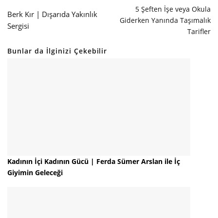
5 Şeften İşe veya Okula
Berk Kır | Dışarıda Yakınlık
Giderken Yanında Taşımalık
Sergisi
Tarifler
Bunlar da İlginizi Çekebilir
Kadının İçi Kadının Gücü | Ferda Sümer Arslan ile İç
Giyimin Geleceği