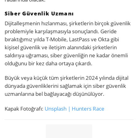
Siber Güvenlik Uzmanı
Dijitalleşmenin hızlanması, şirketlerin birçok güvenlik
problemiyle karşılaşmasıyla sonuçlandı. Geride
bıraktığımız yılda T-Mobile, LastPass ve Okta gibi
kişisel güvenlik ve iletişim alanındaki şirketlerin
saldırıya uğraması, siber güvenliğin ne kadar önemli
olduğunu bir kez daha ortaya çıkardı.
Büyük veya küçük tüm şirketlerin 2024 yılında dijital
dünyada güvenliklerini sağlamak için siber güvenlik
uzmanlarına bel bağlayacağı düşünülüyor.
Kapak Fotoğrafı:
Unsplash | Hunters Race