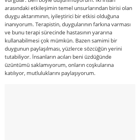
arasındaki etkileşimin temel unsurlarından birisi olan
duygu aktarımının, iyileştirici bir etkisi olduğuna
inanıyorum. Terapistin, duygularının farkına varması
ve bunu terapi sürecinde hastasının yararına
kullanabilmesi çok mümkün. Bazen samimi bir
duygunun paylaşılması, yüzlerce sözcüğün yerini
tutabiliyor. İnsanların acıları beni üzdüğünde
üzüntümü saklamıyorum, onların coşkularına
katılıyor, mutluluklarını paylaşıyorum.