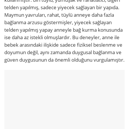
telden yapılmış, sadece yiyecek sağlayan bir yapıda.
Maymun yavruları, rahat, tüylü anneye daha fazla
bağlanma arzusu göstermişler, yiyecek sağlayan
telden yapılmış yapay anneyle bağ kurma konusunda
ise daha az istekli olmuşlardır. Bu deneyler, anne ile
bebek arasındaki ilişkide sadece fiziksel beslenme ve
doyumun değil, aynı zamanda duygusal bağlanma ve
güven duygusunun da önemli olduğunu vurgulamıştır.