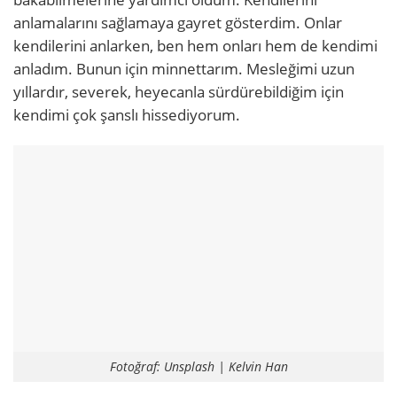
anlamalarını sağlamaya gayret gösterdim. Onlar
kendilerini anlarken, ben hem onları hem de kendimi
anladım. Bunun için minnettarım. Mesleğimi uzun
yıllardır, severek, heyecanla sürdürebildiğim için
kendimi çok şanslı hissediyorum.
Fotoğraf: Unsplash | Kelvin Han