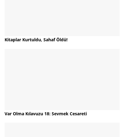
Kitaplar Kurtuldu, Sahaf Öldü!
Var Olma Kılavuzu 18: Sevmek Cesareti