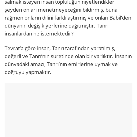
salmak isteyen insan topluluğun niyetlendikleri
şeyden onları menetmeyeceğini bildirmiş, buna
rağmen onların dilini farklılaştırmış ve onları Babil’den
dünyanın değişik yerlerine dağıtmıştır. Tanrı
insanlardan ne istemektedir?
Tevrat’a göre insan, Tanrı tarafından yaratılmış,
değerli ve Tanrı’nın suretinde olan bir varlıktır. İnsanın
dünyadaki amacı, Tanrı’nın emirlerine uymak ve
doğruyu yapmaktır.