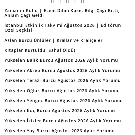
Zamanın Ruhu | Ecem Dilan Köse: Bilgi Çağı Bitti,
Anlam Çağı Geldi
İstanbul Etkinlik Takvimi Ağustos 2026 | Editörün
Özel Seçkisi
Aslan Burcu Ünlüler | Krallar ve Kraliçeler
Kitaplar Kurtuldu, Sahaf Öldü!
Yükselen Balık Burcu Ağustos 2026 Aylık Yorumu
Yükselen Akrep Burcu Ağustos 2026 Aylık Yorumu
Yükselen Terazi Burcu Ağustos 2026 Aylık Yorumu
Yükselen Oğlak Burcu Ağustos 2026 Aylık Yorumu
Yükselen Yengeç Burcu Ağustos 2026 Aylık Yorumu
Yükselen Koç Burcu Ağustos 2026 Aylık Yorumu
Yükselen İkizler Burcu Ağustos 2026 Aylık Yorumu
Yükselen Yay Burcu Ağustos 2026 Aylık Yorumu