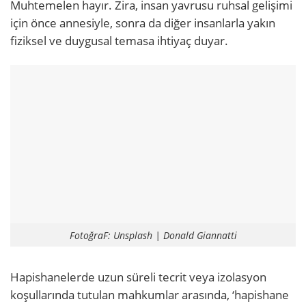
Muhtemelen hayır. Zira, insan yavrusu ruhsal gelişimi
için önce annesiyle, sonra da diğer insanlarla yakın
fiziksel ve duygusal temasa ihtiyaç duyar.
FotoğraF: Unsplash | Donald Giannatti
Hapishanelerde uzun süreli tecrit veya izolasyon
koşullarında tutulan mahkumlar arasında, ‘hapishane