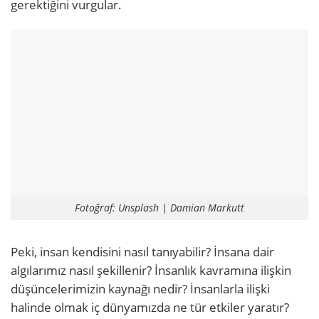
gerektiğini vurgular.
Fotoğraf: Unsplash | Damian Markutt
Peki, insan kendisini nasıl tanıyabilir? İnsana dair
algılarımız nasıl şekillenir? İnsanlık kavramına ilişkin
düşüncelerimizin kaynağı nedir? İnsanlarla ilişki
halinde olmak iç dünyamızda ne tür etkiler yaratır?