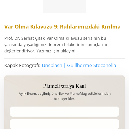
Var Olma Kılavuzu 9: Ruhlarımızdaki Kırılma
Prof. Dr. Serhat Çıtak, Var Olma Kılavuzu serisinin bu
yazısında yaşadığımız deprem felaketinin sonuçlarını
değerlendiriyor. Yazımız için tıklayın!
Kapak Fotoğrafı:
Unsplash | Guillherme Stecanella
PlumeExtra'ya Katıl
Aylık ilham, seçilmiş öneriler ve PlumeMag editörlerinden
özel içerikler.