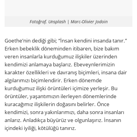
Fotoğraf. Unsplash | Marc-Olivier Jodoin
Goethe’nin dediği gibi; “İnsan kendini insanda tanır.”
Erken bebeklik döneminden itibaren, bize bakım
veren insanlarla kurduğumuz ilişkiler üzerinden
kendimizi anlamaya başlarız. Ebeveynlerimizin
karakter özellikleri ve davranış biçimleri, insana dair
algılarımızı biçimlendirir. Erken dönemde
kurduğumuz ilişki örüntüleri içimize yerleşir. Bu
örüntüler, yaşantımızın ilerleyen dönemlerinde
kuracağımız ilişkilerin doğasını belirler. Önce
kendimizi, sonra yakınlarımızı, daha sonra insanları
anlarız. Anladıkça büyürüz ve olgunlaşırız. İnsanın
içindeki iyiliği, kötülüğü tanırız.