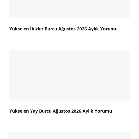
Yükselen İkizler Burcu Ağustos 2026 Aylık Yorumu
Yükselen Yay Burcu Ağustos 2026 Aylık Yorumu