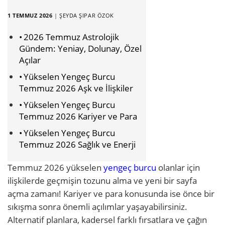
1 TEMMUZ 2026
|
ŞEYDA ŞIPAR ÖZOK
2026 Temmuz Astrolojik
Gündem: Yeniay, Dolunay, Özel
Açılar
Yükselen Yengeç Burcu
Temmuz 2026 Aşk ve İlişkiler
Yükselen Yengeç Burcu
Temmuz 2026 Kariyer ve Para
Yükselen Yengeç Burcu
Temmuz 2026 Sağlık ve Enerji
Temmuz 2026 yükselen
yengeç burcu
olanlar için
ilişkilerde geçmişin tozunu alma ve yeni bir sayfa
açma zamanı! Kariyer ve para konusunda ise önce bir
sıkışma sonra önemli açılımlar yaşayabilirsiniz.
Alternatif planlara, kadersel farklı fırsatlara ve çağın