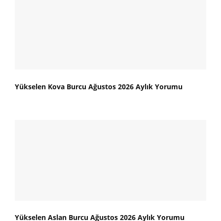
Yükselen Kova Burcu Ağustos 2026 Aylık Yorumu
Yükselen Aslan Burcu Ağustos 2026 Aylık Yorumu