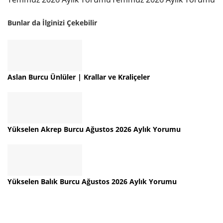
Bunlar da İlginizi Çekebilir
Aslan Burcu Ünlüler | Krallar ve Kraliçeler
Yükselen Akrep Burcu Ağustos 2026 Aylık Yorumu
Yükselen Balık Burcu Ağustos 2026 Aylık Yorumu