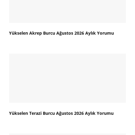
Yükselen Akrep Burcu Ağustos 2026 Aylık Yorumu
Yükselen Terazi Burcu Ağustos 2026 Aylık Yorumu