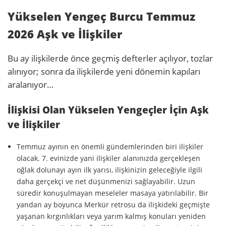
Yükselen Yengeç Burcu Temmuz
2026 Aşk ve İlişkiler
Bu ay ilişkilerde önce geçmiş defterler açılıyor, tozlar
alınıyor; sonra da ilişkilerde yeni dönemin kapıları
aralanıyor…
İlişkisi Olan Yükselen Yengeçler İçin Aşk
ve İlişkiler
Temmuz ayının en önemli gündemlerinden biri ilişkiler
olacak. 7. evinizde yani ilişkiler alanınızda gerçekleşen
oğlak dolunayı ayın ilk yarısı, ilişkinizin geleceğiyle ilgili
daha gerçekçi ve net düşünmenizi sağlayabilir. Uzun
süredir konuşulmayan meseleler masaya yatırılabilir. Bir
yandan ay boyunca Merkür retrosu da ilişkideki geçmişte
yaşanan kırgınlıkları veya yarım kalmış konuları yeniden