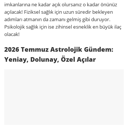
imkanlarına ne kadar açık olursanız o kadar önünüz
açılacak! Fiziksel sağlık için uzun süredir bekleyen
adımları atmanın da zamanı gelmiş gibi duruyor.
Psikolojik sağlık için ise zihinsel esneklik en büyük ilaç
olacak!
2026 Temmuz Astrolojik Gündem:
Yeniay, Dolunay, Özel Açılar