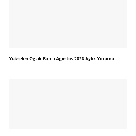
Yükselen Oğlak Burcu Ağustos 2026 Aylık Yorumu