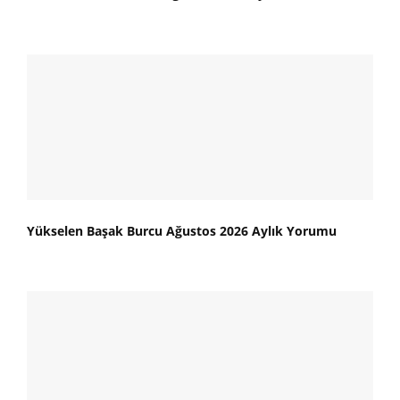
Yükselen Başak Burcu Ağustos 2026 Aylık Yorumu