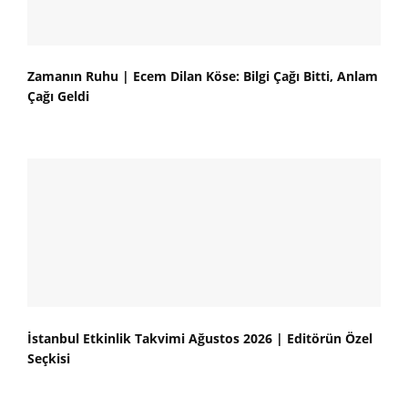
Zamanın Ruhu | Ecem Dilan Köse: Bilgi Çağı Bitti, Anlam
Çağı Geldi
İstanbul Etkinlik Takvimi Ağustos 2026 | Editörün Özel
Seçkisi