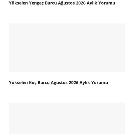
Yükselen Yengeç Burcu Ağustos 2026 Aylık Yorumu
Yükselen Koç Burcu Ağustos 2026 Aylık Yorumu