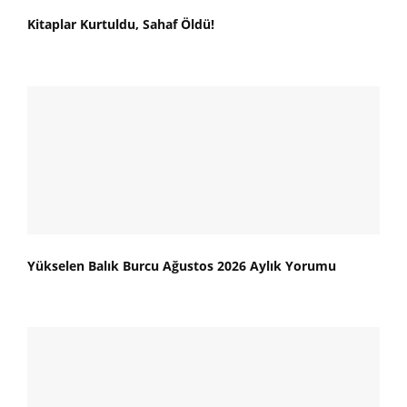
Kitaplar Kurtuldu, Sahaf Öldü!
Yükselen Balık Burcu Ağustos 2026 Aylık Yorumu