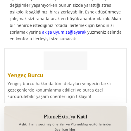
değişimler yaşanıyorken bunun sizde yarattığı stres
psikolojik sağlığınızı biraz zorlayabilir. Esnek düşünmeye
çalışmak sizi rahatlatacak en büyük anahtar olacak. Akan
bir nehirde istediğiniz rotada ilerlemek için kendinizi
zorlamak yerine
akışa uyum sağlayarak
yüzmeniz aslında
en konforlu ilerleyişi size sunacak.
Yengeç Burcu
Yengeç burcu hakkında tüm detayları yengecin farklı
gezegenlerde konumlanma etkileri ve burca özel
sürdürülebilir yaşam önerileri için tıklayın!
PlumeExtra'ya Katıl
Aylık ilham, seçilmiş öneriler ve PlumeMag editörlerinden
özel içerikler.