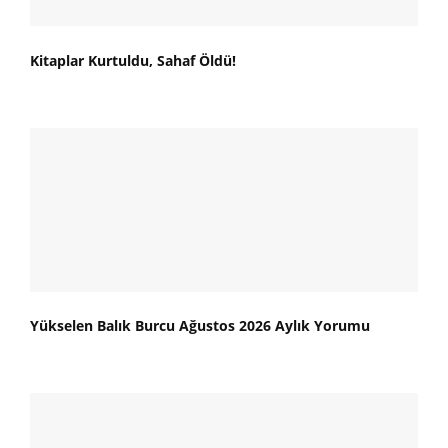
Kitaplar Kurtuldu, Sahaf Öldü!
Yükselen Balık Burcu Ağustos 2026 Aylık Yorumu