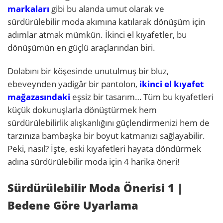
markaları
gibi bu alanda umut olarak ve
sürdürülebilir moda akımına katılarak dönüşüm için
adımlar atmak mümkün. İkinci el kıyafetler, bu
dönüşümün en güçlü araçlarından biri.
Dolabını bir köşesinde unutulmuş bir bluz,
ebeveynden yadigâr bir pantolon,
ikinci el kıyafet
mağazasındaki
eşsiz bir tasarım… Tüm bu kıyafetleri
küçük dokunuşlarla dönüştürmek hem
sürdürülebilirlik alışkanlığını güçlendirmenizi hem de
tarzınıza bambaşka bir boyut katmanızı sağlayabilir.
Peki, nasıl? İşte, eski kıyafetleri hayata döndürmek
adına sürdürülebilir moda için 4 harika öneri!
Sürdürülebilir Moda Önerisi 1
|
Bedene Göre Uyarlama