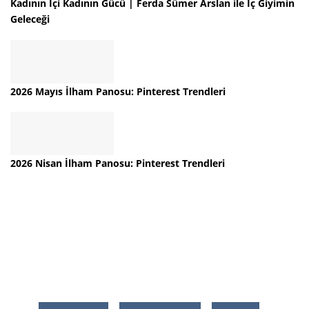
Kadının İçi Kadının Gücü | Ferda Sümer Arslan ile İç Giyimin
Geleceği
2026 Mayıs İlham Panosu: Pinterest Trendleri
2026 Nisan İlham Panosu: Pinterest Trendleri