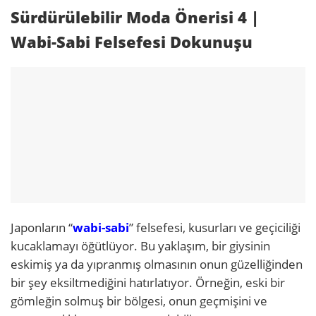
Sürdürülebilir Moda Önerisi 4
|
Wabi-Sabi Felsefesi Dokunuşu
Japonların “
wabi-sabi
” felsefesi, kusurları ve geçiciliği
kucaklamayı öğütlüyor. Bu yaklaşım, bir giysinin
eskimiş ya da yıpranmış olmasının onun güzelliğinden
bir şey eksiltmediğini hatırlatıyor. Örneğin, eski bir
gömleğin solmuş bir bölgesi, onun geçmişini ve