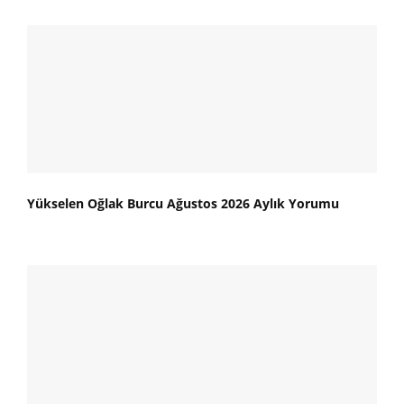
Yükselen Oğlak Burcu Ağustos 2026 Aylık Yorumu