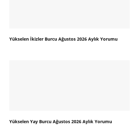
Yükselen İkizler Burcu Ağustos 2026 Aylık Yorumu
Yükselen Yay Burcu Ağustos 2026 Aylık Yorumu