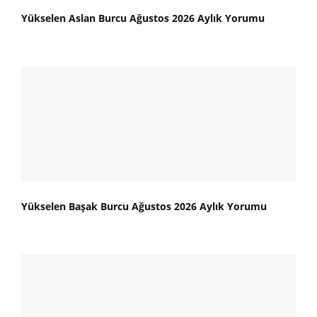
Yükselen Aslan Burcu Ağustos 2026 Aylık Yorumu
Yükselen Başak Burcu Ağustos 2026 Aylık Yorumu