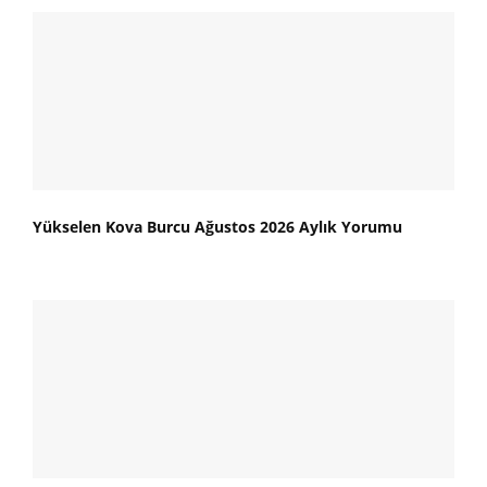
Yükselen Kova Burcu Ağustos 2026 Aylık Yorumu