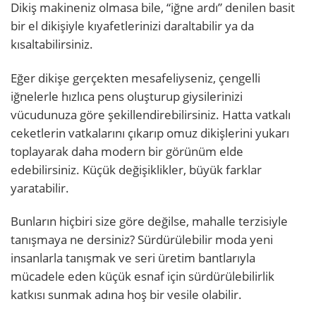
Dikiş makineniz olmasa bile, “iğne ardı” denilen basit
bir el dikişiyle kıyafetlerinizi daraltabilir ya da
kısaltabilirsiniz.
Eğer dikişe gerçekten mesafeliyseniz, çengelli
iğnelerle hızlıca pens oluşturup giysilerinizi
vücudunuza göre şekillendirebilirsiniz. Hatta vatkalı
ceketlerin vatkalarını çıkarıp omuz dikişlerini yukarı
toplayarak daha modern bir görünüm elde
edebilirsiniz. Küçük değişiklikler, büyük farklar
yaratabilir.
Bunların hiçbiri size göre değilse, mahalle terzisiyle
tanışmaya ne dersiniz? Sürdürülebilir moda yeni
insanlarla tanışmak ve seri üretim bantlarıyla
mücadele eden küçük esnaf için sürdürülebilirlik
katkısı sunmak adına hoş bir vesile olabilir.