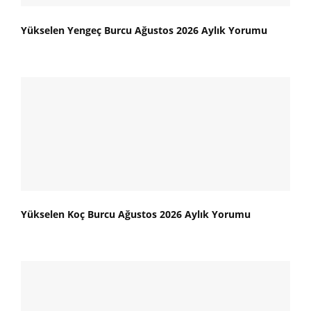
Yükselen Yengeç Burcu Ağustos 2026 Aylık Yorumu
Yükselen Koç Burcu Ağustos 2026 Aylık Yorumu