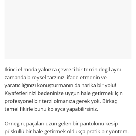
İkinci el moda yalnızca çevreci bir tercih değil aynı
zamanda bireysel tarzınızı ifade etmenin ve
yaratıcılığınızı konuşturmanın da harika bir yolu!
Kıyafetlerinizi bedeninize uygun hale getirmek için
profesyonel bir terzi olmanıza gerek yok. Birkaç
temel fikirle bunu kolayca yapabilirsiniz.
Örneğin, paçaları uzun gelen bir pantolonu kesip
püsküllü bir hale getirmek oldukça pratik bir yöntem.