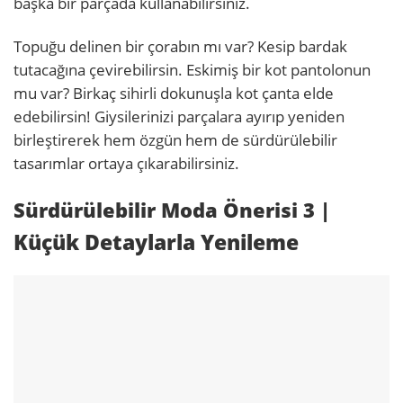
başka bir parçada kullanabilirsiniz.
Topuğu delinen bir çorabın mı var? Kesip bardak
tutacağına çevirebilirsin. Eskimiş bir kot pantolonun
mu var? Birkaç sihirli dokunuşla kot çanta elde
edebilirsin! Giysilerinizi parçalara ayırıp yeniden
birleştirerek hem özgün hem de sürdürülebilir
tasarımlar ortaya çıkarabilirsiniz.
Sürdürülebilir Moda Önerisi 3
|
Küçük Detaylarla Yenileme