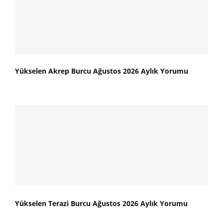
Yükselen Akrep Burcu Ağustos 2026 Aylık Yorumu
Yükselen Terazi Burcu Ağustos 2026 Aylık Yorumu