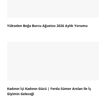
Yükselen Boğa Burcu Ağustos 2026 Aylık Yorumu
Kadının İçi Kadının Gücü | Ferda Sümer Arslan ile İç
Giyimin Geleceği