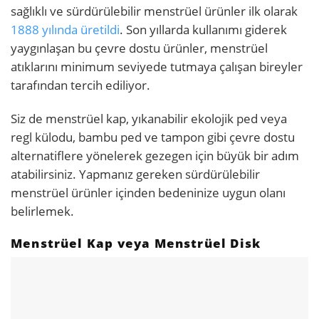
sağlıklı ve sürdürülebilir menstrüel ürünler ilk olarak
1888 yılında üretildi
. Son yıllarda kullanımı giderek
yaygınlaşan bu çevre dostu ürünler, menstrüel
atıklarını minimum seviyede tutmaya çalışan bireyler
tarafından tercih ediliyor.
Siz de menstrüel kap, yıkanabilir ekolojik ped veya
regl külodu, bambu ped ve tampon gibi çevre dostu
alternatiflere yönelerek gezegen için büyük bir adım
atabilirsiniz. Yapmanız gereken sürdürülebilir
menstrüel ürünler içinden bedeninize uygun olanı
belirlemek.
Menstrüel Kap veya Menstrüel Disk