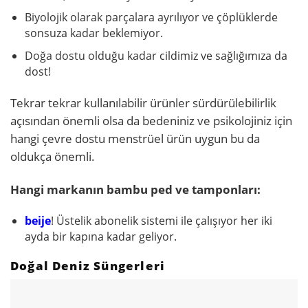
Biyolojik olarak parçalara ayrılıyor ve çöplüklerde
sonsuza kadar beklemiyor.
Doğa dostu olduğu kadar cildimiz ve sağlığımıza da
dost!
Tekrar tekrar kullanılabilir ürünler sürdürülebilirlik
açısından önemli olsa da bedeniniz ve psikolojiniz için
hangi çevre dostu menstrüel ürün uygun bu da
oldukça önemli.
Hangi markanın bambu ped ve tamponları:
beije
! Üstelik abonelik sistemi ile çalışıyor her iki
ayda bir kapına kadar geliyor.
Doğal Deniz Süngerleri