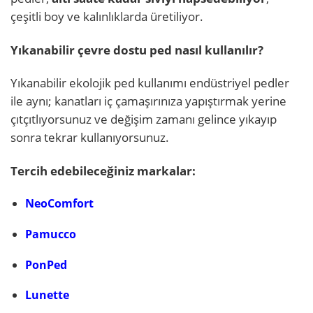
çeşitli boy ve kalınlıklarda üretiliyor.
Yıkanabilir çevre dostu ped nasıl kullanılır?
Yıkanabilir ekolojik ped kullanımı endüstriyel pedler
ile aynı; kanatları iç çamaşırınıza yapıştırmak yerine
çıtçıtlıyorsunuz ve değişim zamanı gelince yıkayıp
sonra tekrar kullanıyorsunuz.
Tercih edebileceğiniz markalar:
NeoComfort
Pamucco
PonPed
Lunette