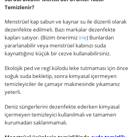
Temizlenir?
Menstrüel kap sabun ve kaynar su ile düzenli olarak
dezenfekte edilmeli. Bazı markalar dezenfekte
kapları satıyor. (Bizim önerimiz
irie
) Bunlardan
yararlanabilir veya menstrüel kabınızı suda
kaynattığınız küçük bir cezve kullanabilirsiniz.
Ekolojik ped ve regl külodu leke tutmaması için önce
soğuk suda bekletip, sonra kimyasal içermeyen
temizleyiciler ile çamaşır makinesinde yıkamanız
yeterli.
Deniz süngerlerini dezenfekte ederken kimyasal
içermeyen temizleyici kullanılmalı ve tamamen
kurumadan saklanmamalı.