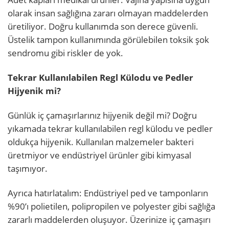
olarak insan sağlığına zararı olmayan maddelerden
üretiliyor. Doğru kullanımda son derece güvenli.
Üstelik tampon kullanımında görülebilen toksik şok
sendromu gibi riskler de yok.
Tekrar Kullanılabilen Regl Külodu ve Pedler
Hijyenik mi?
Günlük iç çamaşırlarınız hijyenik değil mi? Doğru
yıkamada tekrar kullanılabilen regl külodu ve pedler
oldukça hijyenik. Kullanılan malzemeler bakteri
üretmiyor ve endüstriyel ürünler gibi kimyasal
taşımıyor.
Ayrıca hatırlatalım: Endüstriyel ped ve tamponların
%90’ı polietilen, polipropilen ve polyester gibi sağlığa
zararlı maddelerden oluşuyor. Üzerinize iç çamaşırı