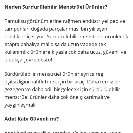
Neden Sürdürülebilir Menstrüel Ürünler?
Pamuksu görünümlerine rağmen endüstriyel ped ve
tamponlar, doğada parçalanması bin yılı aşan
plastikler içeriyor. Sürdürülebilir menstrüel ürünler ilk
etapta pahalıya mal olsa da uzun vadede tek
kullanımlık ürünlere kıyasla çok daha ucuz, güvenli ve
oldukça çevre dostu!
Sürdürülebilir menstrüel ürünler ayrıca regl
eşitsizliğini hafifletmek için bir araç. Daha temiz bir
gezegen ve daha adil bir gelecek için sürdürülebilir
menstrüel ürünler daha çok öne çıkarılmalı ve
yaygınlaşmalı.
Adet Kabı Güvenli mi?
Adet kapları medikal ürünler. Vajina yapısına uygun