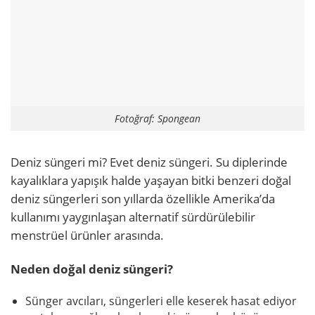
Fotoğraf: Spongean
Deniz süngeri mi? Evet deniz süngeri. Su diplerinde
kayalıklara yapışık halde yaşayan bitki benzeri doğal
deniz süngerleri son yıllarda özellikle Amerika’da
kullanımı yaygınlaşan alternatif sürdürülebilir
menstrüel ürünler arasında.
Neden doğal deniz süngeri?
Sünger avcıları, süngerleri elle keserek hasat ediyor