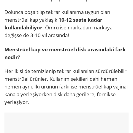
Dolunca boşaltılıp tekrar kullanıma uygun olan
menstrüel kap yaklaşık
10-12 saate kadar
kullanılabiliyor
. Ömrü ise markadan markaya
değişse de 3-10 yıl arasında!
Menstrüel kap ve menstrüel disk arasındaki fark
nedir?
Her ikisi de temizlenip tekrar kullanılan sürdürülebilir
menstrüel ürünler. Kullanım şekilleri dahi hemen
hemen aynı. İki ürünün farkı ise menstrüel kap vajinal
kanala yerleşiyorken disk daha gerilere, fornikse
yerleşiyor.