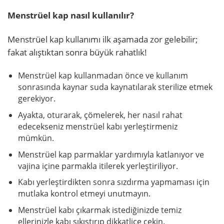
Menstrüel kap nasıl kullanılır?
Menstrüel kap kullanımı ilk aşamada zor gelebilir;
fakat alıştıktan sonra büyük rahatlık!
Menstrüel kap kullanmadan önce ve kullanım
sonrasında kaynar suda kaynatılarak sterilize etmek
gerekiyor.
Ayakta, oturarak, çömelerek, her nasıl rahat
edecekseniz menstrüel kabı yerleştirmeniz
mümkün.
Menstrüel kap parmaklar yardımıyla katlanıyor ve
vajina içine parmakla itilerek yerleştiriliyor.
Kabı yerleştirdikten sonra sızdırma yapmaması için
mutlaka kontrol etmeyi unutmayın.
Menstrüel kabı çıkarmak istediğinizde temiz
ellerinizle kabı sıkıştırıp dikkatlice çekin.