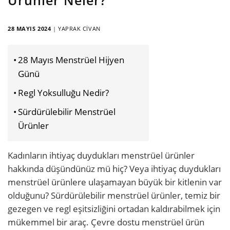
28 MAYIS 2024
|
YAPRAK CIVAN
28 Mayıs Menstrüel Hijyen
Günü
Regl Yoksulluğu Nedir?
Sürdürülebilir Menstrüel
Ürünler
Kadınların ihtiyaç duydukları menstrüel ürünler
hakkında düşündünüz mü hiç? Veya ihtiyaç duydukları
menstrüel ürünlere ulaşamayan büyük bir kitlenin var
olduğunu? Sürdürülebilir menstrüel ürünler, temiz bir
gezegen ve regl eşitsizliğini ortadan kaldırabilmek için
mükemmel bir araç. Çevre dostu menstrüel ürün