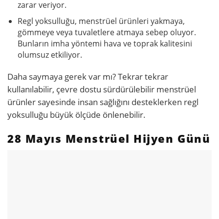
zarar veriyor.
Regl yoksulluğu, menstrüel ürünleri yakmaya,
gömmeye veya tuvaletlere atmaya sebep oluyor.
Bunların imha yöntemi hava ve toprak kalitesini
olumsuz etkiliyor.
Daha saymaya gerek var mı? Tekrar tekrar
kullanılabilir, çevre dostu sürdürülebilir menstrüel
ürünler sayesinde insan sağlığını desteklerken regl
yoksulluğu büyük ölçüde önlenebilir.
28 Mayıs Menstrüel Hijyen Günü