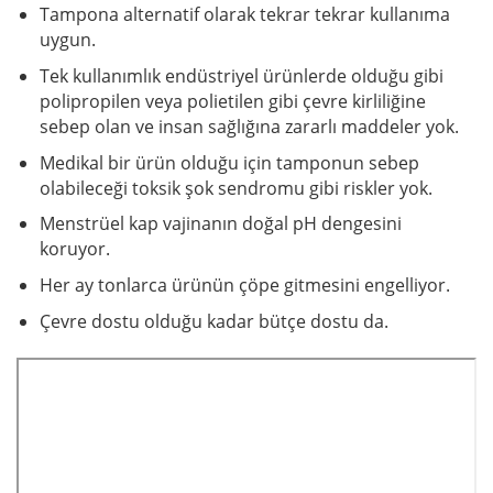
Tampona alternatif olarak tekrar tekrar kullanıma
uygun.
Tek kullanımlık endüstriyel ürünlerde olduğu gibi
polipropilen veya polietilen gibi çevre kirliliğine
sebep olan ve insan sağlığına zararlı maddeler yok.
Medikal bir ürün olduğu için tamponun sebep
olabileceği toksik şok sendromu gibi riskler yok.
Menstrüel kap vajinanın doğal pH dengesini
koruyor.
Her ay tonlarca ürünün çöpe gitmesini engelliyor.
Çevre dostu olduğu kadar bütçe dostu da.