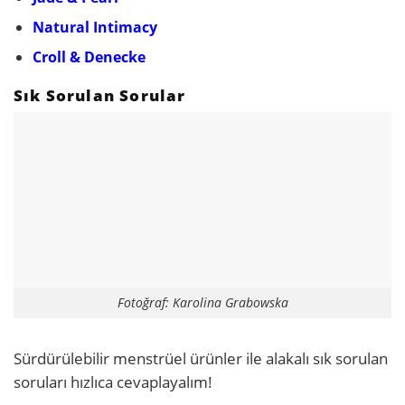
Natural Intimacy
Croll & Denecke
Sık Sorulan Sorular
Fotoğraf: Karolina Grabowska
Sürdürülebilir menstrüel ürünler ile alakalı sık sorulan
soruları hızlıca cevaplayalım!