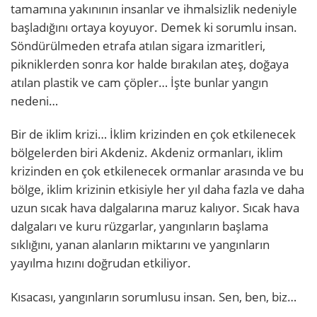
tamamına yakınının insanlar ve ihmalsizlik nedeniyle
başladığını ortaya koyuyor. Demek ki sorumlu insan.
Söndürülmeden etrafa atılan sigara izmaritleri,
pikniklerden sonra kor halde bırakılan ateş, doğaya
atılan plastik ve cam çöpler… İşte bunlar yangın
nedeni…
Bir de iklim krizi… İklim krizinden en çok etkilenecek
bölgelerden biri Akdeniz. Akdeniz ormanları, iklim
krizinden en çok etkilenecek ormanlar arasında ve bu
bölge, iklim krizinin etkisiyle her yıl daha fazla ve daha
uzun sıcak hava dalgalarına maruz kalıyor. Sıcak hava
dalgaları ve kuru rüzgarlar, yangınların başlama
sıklığını, yanan alanların miktarını ve yangınların
yayılma hızını doğrudan etkiliyor.
Kısacası, yangınların sorumlusu insan. Sen, ben, biz…