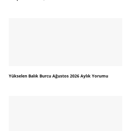
Yükselen Balık Burcu Ağustos 2026 Aylık Yorumu