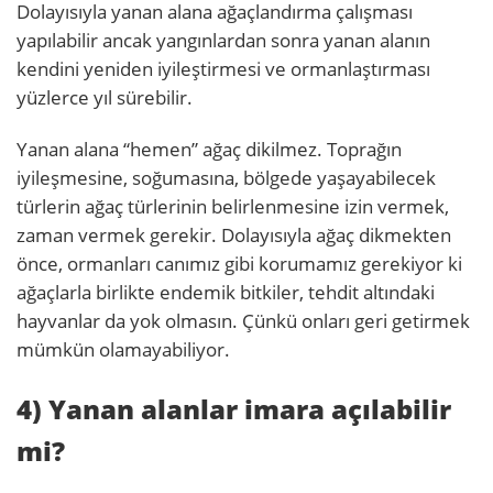
Dolayısıyla yanan alana ağaçlandırma çalışması
yapılabilir ancak yangınlardan sonra yanan alanın
kendini yeniden iyileştirmesi ve ormanlaştırması
yüzlerce yıl sürebilir.
Yanan alana “hemen” ağaç dikilmez. Toprağın
iyileşmesine, soğumasına, bölgede yaşayabilecek
türlerin ağaç türlerinin belirlenmesine izin vermek,
zaman vermek gerekir. Dolayısıyla ağaç dikmekten
önce, ormanları canımız gibi korumamız gerekiyor ki
ağaçlarla birlikte endemik bitkiler, tehdit altındaki
hayvanlar da yok olmasın. Çünkü onları geri getirmek
mümkün olamayabiliyor.
4) Yanan alanlar imara açılabilir
mi?