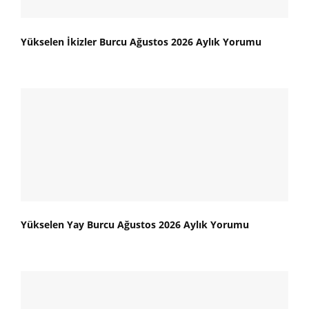
Yükselen İkizler Burcu Ağustos 2026 Aylık Yorumu
Yükselen Yay Burcu Ağustos 2026 Aylık Yorumu