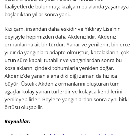
faaliyetlerde bulunmuş; kızılçam bu alanda yaşamaya
başladıktan yıllar sonra yani…
Kızılçam, insandan daha eskidir ve Yıldıray Lise’nin
deyişiyle hepimizden daha Akdenizlidir, Akdeniz
ormanlarına ait bir türdür. Yanar ve yenilenir, binlerce
yıldır da yangınlara adapte olmuştur, kozalaklarını çok
uzun süre kapalı tutabilir ve yangınlardan sonra bu
kozalakların içindeki tohumlarla yeniden doğar.
Akdeniz’de yanan alana dikildiği zaman da hızlıca
büyür. Üstelik Akdeniz ormanlarını oluşturan tüm
ağaçlar kolay yanan türlerdir ve kolayca kendilerini
yenileyebilirler. Böylece yangınlardan sonra aynı bitki
örtüsü oluşabilir.
Kaynaklar: