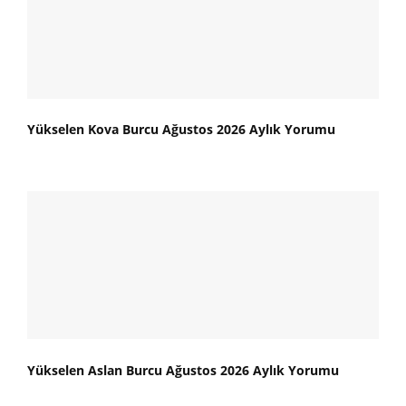
Yükselen Kova Burcu Ağustos 2026 Aylık Yorumu
Yükselen Aslan Burcu Ağustos 2026 Aylık Yorumu