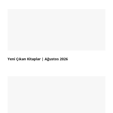
Yeni Çıkan Kitaplar | Ağustos 2026