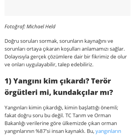
Fotoğraf: Michael Held
Doğru soruları sormak, sorunların kaynağını ve
sorunları ortaya çıkaran koşulları anlamamızı sağlar.
Dolayısıyla gerçek çözümlere dair bir fikrimiz de olur
ve onları uygulayabilir, talep edebiliriz.
1) Yangını kim çıkardı? Terör
örgütleri mi, kundakçılar mı?
Yangınları kimin çıkardığı, kimin başlattığı önemli;
fakat doğru soru bu değil. TC Tarım ve Orman
Bakanlığı verilerine göre ülkemizde çıkan orman
yangınlarının %87’si insan kaynaklı. Bu,
yangınların