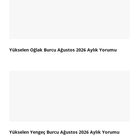
Yükselen Oğlak Burcu Ağustos 2026 Aylık Yorumu
Yükselen Yengeç Burcu Ağustos 2026 Aylık Yorumu