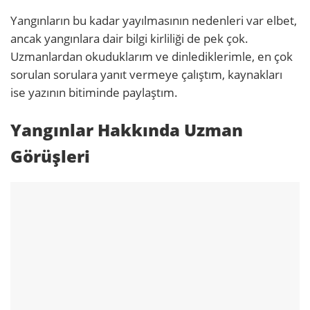
Yangınların bu kadar yayılmasının nedenleri var elbet,
ancak yangınlara dair bilgi kirliliği de pek çok.
Uzmanlardan okuduklarım ve dinlediklerimle, en çok
sorulan sorulara yanıt vermeye çalıştım, kaynakları
ise yazının bitiminde paylaştım.
Yangınlar Hakkında Uzman
Görüşleri