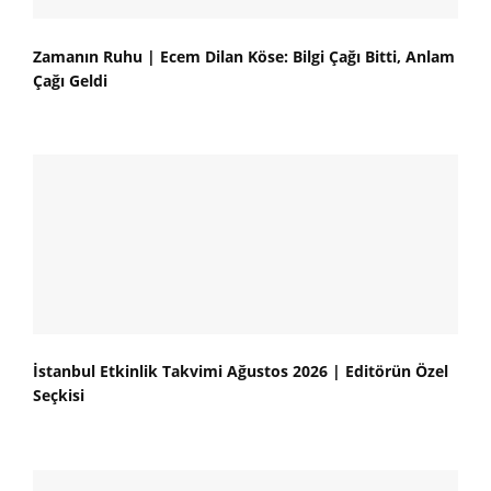
Zamanın Ruhu | Ecem Dilan Köse: Bilgi Çağı Bitti, Anlam
Çağı Geldi
İstanbul Etkinlik Takvimi Ağustos 2026 | Editörün Özel
Seçkisi