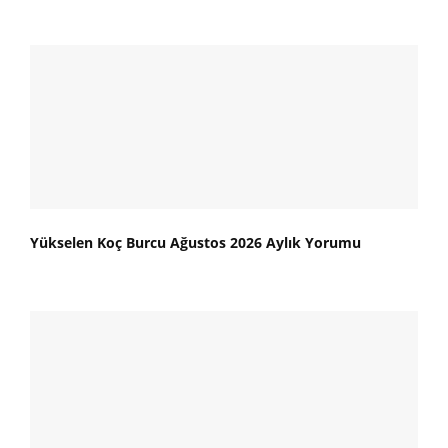
Yükselen Koç Burcu Ağustos 2026 Aylık Yorumu