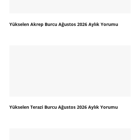
Yükselen Akrep Burcu Ağustos 2026 Aylık Yorumu
Yükselen Terazi Burcu Ağustos 2026 Aylık Yorumu