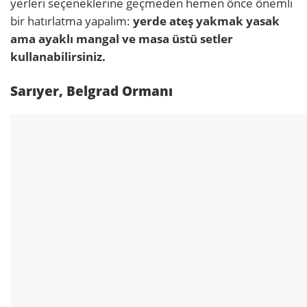
yerleri seçeneklerine geçmeden hemen önce önemli
bir hatırlatma yapalım:
yerde ateş yakmak yasak
ama ayaklı mangal ve masa üstü setler
kullanabilirsiniz.
Sarıyer, Belgrad Ormanı