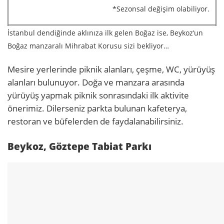
*Sezonsal değişim olabiliyor.
İstanbul dendiğinde aklınıza ilk gelen Boğaz ise, Beykoz’un
Boğaz manzaralı Mihrabat Korusu sizi bekliyor…
Mesire yerlerinde piknik alanları, çeşme, WC, yürüyüş
alanları bulunuyor. Doğa ve manzara arasında
yürüyüş yapmak piknik sonrasındaki ilk aktivite
önerimiz. Dilerseniz parkta bulunan kafeterya,
restoran ve büfelerden de faydalanabilirsiniz.
Beykoz, Göztepe Tabiat Parkı