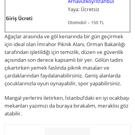
Arnavutköy/İstanbul
Yaya: Ücretsiz
Giriş Ücreti
Otomobil – 150 TL
Ağaçlar arasında ve göl kenarında bir gün geçirmek
için ideal olan İmrahor Piknik Alanı, Orman Bakanlığı
tarafından işletildiği için temizlik, düzen ve güvenlik
açısından son derece kapsamlı bir yer. Gölün tadını
çıkartırken yemek faslında piknik masaları ve
çardaklarından faydalanabilirsiniz. Geniş alanlarda
çocuklarınızla oyun oynayabilir, spor yapabilirsiniz.
Mangal yerlerini iletirken, İstanbul’daki en iyi ocakbaşı
mekanları yazımızı da buraya bırakalım, meraklısı göz
atabilir.