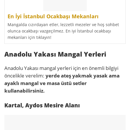
En İyi İstanbul Ocakbaşı Mekanları
Mangalda cızırdayan etler, lezzetli mezeler ve hoş sohbet
olunca ocakbaşı vazgeçilmez. En iyi İstanbul ocakbaşı
mekanları için tıklayın!
Anadolu Yakası Mangal Yerleri
Anadolu Yakası mangal yerleri için en önemli bilgiyi
öncelikle verelim:
yerde ateş yakmak yasak ama
ayaklı mangal ve masa üstü setler
kullanabilirsiniz.
Kartal, Aydos Mesire Alanı