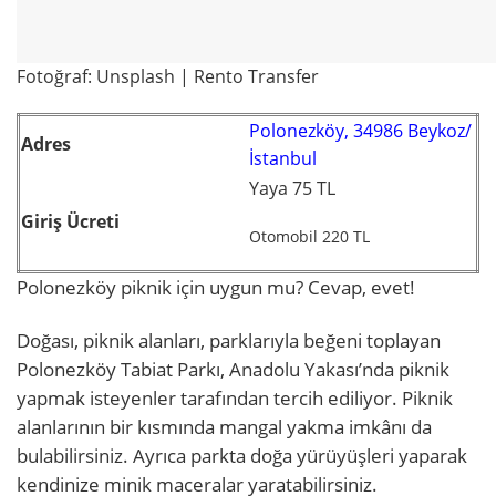
Fotoğraf: Unsplash | Rento Transfer
Polonezköy, 34986 Beykoz/
Adres
İstanbul
Yaya 75 TL
Giriş Ücreti
Otomobil 220 TL
Polonezköy piknik için uygun mu? Cevap, evet!
Doğası, piknik alanları, parklarıyla beğeni toplayan
Polonezköy Tabiat Parkı, Anadolu Yakası’nda piknik
yapmak isteyenler tarafından tercih ediliyor. Piknik
alanlarının bir kısmında mangal yakma imkânı da
bulabilirsiniz. Ayrıca parkta doğa yürüyüşleri yaparak
kendinize minik maceralar yaratabilirsiniz.