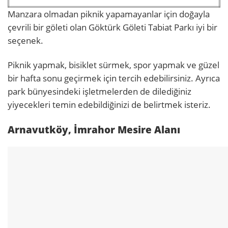
Manzara olmadan piknik yapamayanlar için doğayla
çevrili bir göleti olan Göktürk Göleti Tabiat Parkı iyi bir
seçenek.
Piknik yapmak, bisiklet sürmek, spor yapmak ve güzel
bir hafta sonu geçirmek için tercih edebilirsiniz. Ayrıca
park bünyesindeki işletmelerden de dilediğiniz
yiyecekleri temin edebildiğinizi de belirtmek isteriz.
Arnavutköy, İmrahor Mesire Alanı