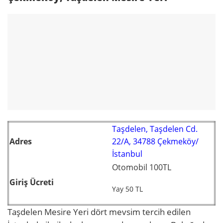
Taşdelen, Taşdelen Cd.
Adres
22/A, 34788 Çekmeköy/
İstanbul
Otomobil 100TL
Giriş Ücreti
Yay 50 TL
Taşdelen Mesire Yeri dört mevsim tercih edilen