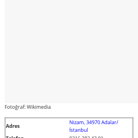
Fotoğraf: Wikimedia
Nizam, 34970 Adalar/
Adres
İstanbul