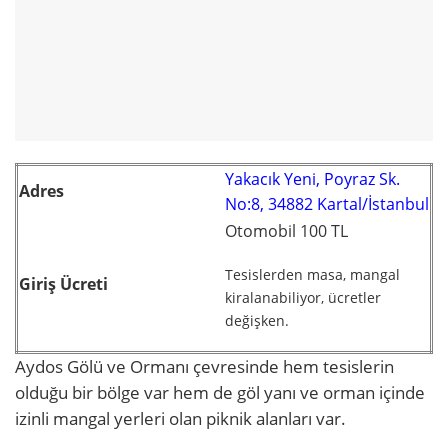
Yakacık Yeni, Poyraz Sk.
Adres
No:8, 34882 Kartal/İstanbul
Otomobil 100 TL
Tesislerden masa, mangal
Giriş Ücreti
kiralanabiliyor, ücretler
değişken.
Aydos Gölü ve Ormanı çevresinde hem tesislerin
olduğu bir bölge var hem de göl yanı ve orman içinde
izinli mangal yerleri olan piknik alanları var.