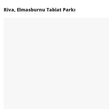
Riva, Elmasburnu Tabiat Parkı