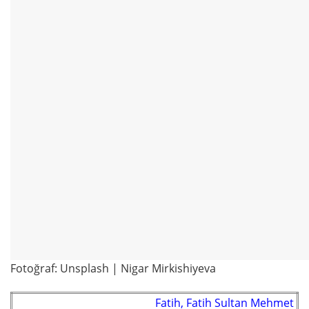
Fotoğraf: Unsplash | Nigar Mirkishiyeva
Fatih, Fatih Sultan Mehmet