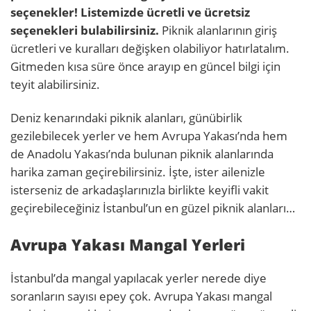
seçenekler! Listemizde ücretli ve ücretsiz
seçenekleri bulabilirsiniz.
Piknik alanlarının giriş
ücretleri ve kuralları değişken olabiliyor hatırlatalım.
Gitmeden kısa süre önce arayıp en güncel bilgi için
teyit alabilirsiniz.
Deniz kenarındaki piknik alanları, günübirlik
gezilebilecek yerler ve hem Avrupa Yakası’nda hem
de Anadolu Yakası’nda bulunan piknik alanlarında
harika zaman geçirebilirsiniz. İşte, ister ailenizle
isterseniz de arkadaşlarınızla birlikte keyifli vakit
geçirebileceğiniz İstanbul’un en güzel piknik alanları…
Avrupa Yakası Mangal Yerleri
İstanbul’da mangal yapılacak yerler nerede diye
soranların sayısı epey çok. Avrupa Yakası mangal