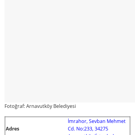
Fotoğraf: Arnavutköy Belediyesi
İmrahor, Sevban Mehmet
Adres
Cd. No:233, 34275