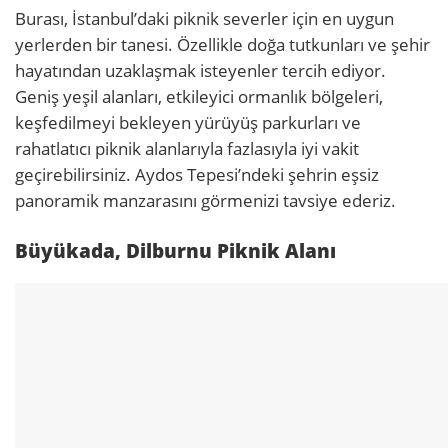
Burası, İstanbul’daki piknik severler için en uygun
yerlerden bir tanesi. Özellikle doğa tutkunları ve şehir
hayatından uzaklaşmak isteyenler tercih ediyor.
Geniş yeşil alanları, etkileyici ormanlık bölgeleri,
keşfedilmeyi bekleyen yürüyüş parkurları ve
rahatlatıcı piknik alanlarıyla fazlasıyla iyi vakit
geçirebilirsiniz. Aydos Tepesi’ndeki şehrin eşsiz
panoramik manzarasını görmenizi tavsiye ederiz.
Büyükada, Dilburnu Piknik Alanı