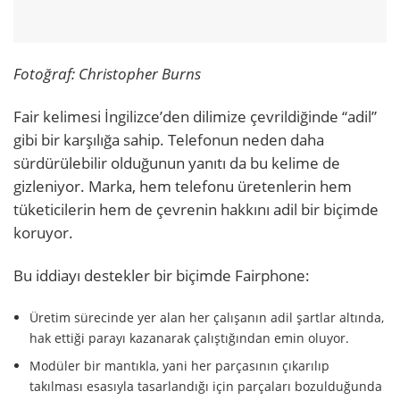
Fotoğraf: Christopher Burns
Fair kelimesi İngilizce’den dilimize çevrildiğinde “adil”
gibi bir karşılığa sahip. Telefonun neden daha
sürdürülebilir olduğunun yanıtı da bu kelime de
gizleniyor. Marka, hem telefonu üretenlerin hem
tüketicilerin hem de çevrenin hakkını adil bir biçimde
koruyor.
Bu iddiayı destekler bir biçimde Fairphone:
Üretim sürecinde yer alan her çalışanın adil şartlar altında,
hak ettiği parayı kazanarak çalıştığından emin oluyor.
Modüler bir mantıkla, yani her parçasının çıkarılıp
takılması esasıyla tasarlandığı için parçaları bozulduğunda