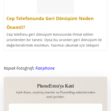
Cep Telefonunda Geri Dönüşüm Neden
Önemli?
Cep telefonu geri dönüşüm konusunda ihmal edilen
ürünlerden bir tanesi. Oysa bu ürünleri geri dönüşüm ile
değerlendirmek mümkün. Yazımızı okumak için tıklayın!
Kapak Fotoğrafı:
Fairphone
PlumeExtra'ya Katıl
Aylık ilham, seçilmiş öneriler ve PlumeMag editörlerinden
özel içerikler.