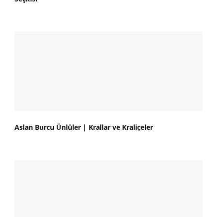
Aslan Burcu Ünlüler | Krallar ve Kraliçeler