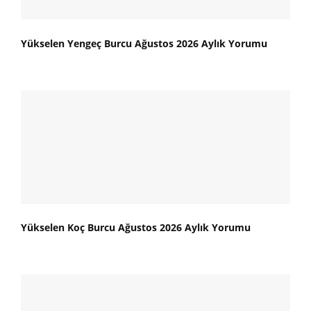
Yükselen Yengeç Burcu Ağustos 2026 Aylık Yorumu
Yükselen Koç Burcu Ağustos 2026 Aylık Yorumu