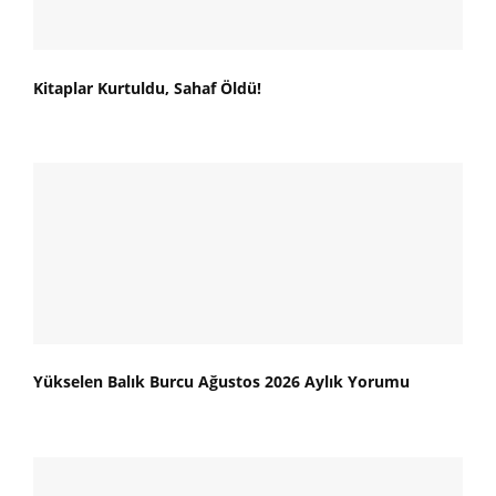
Kitaplar Kurtuldu, Sahaf Öldü!
Yükselen Balık Burcu Ağustos 2026 Aylık Yorumu