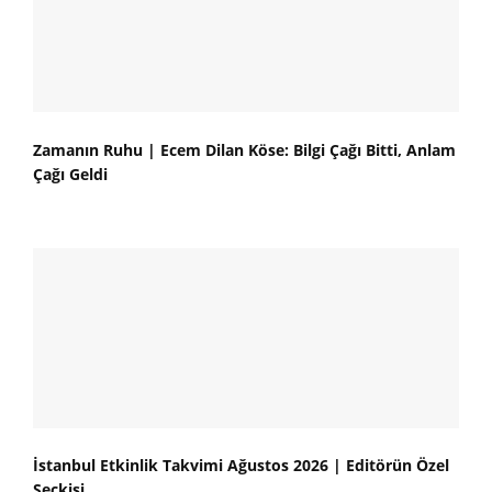
Zamanın Ruhu | Ecem Dilan Köse: Bilgi Çağı Bitti, Anlam
Çağı Geldi
İstanbul Etkinlik Takvimi Ağustos 2026 | Editörün Özel
Seçkisi