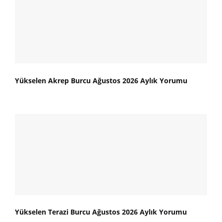
Yükselen Akrep Burcu Ağustos 2026 Aylık Yorumu
Yükselen Terazi Burcu Ağustos 2026 Aylık Yorumu