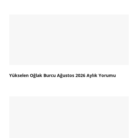
Yükselen Oğlak Burcu Ağustos 2026 Aylık Yorumu