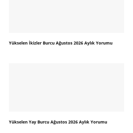
Yükselen İkizler Burcu Ağustos 2026 Aylık Yorumu
Yükselen Yay Burcu Ağustos 2026 Aylık Yorumu