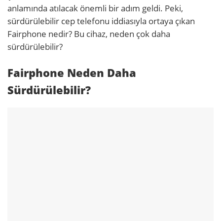
anlamında atılacak önemli bir adım geldi. Peki,
sürdürülebilir cep telefonu iddiasıyla ortaya çıkan
Fairphone nedir? Bu cihaz, neden çok daha
sürdürülebilir?
Fairphone Neden Daha
Sürdürülebilir?