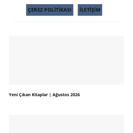
ÇEREZ POLITIKASI
İLETİŞİM
Yeni Çıkan Kitaplar | Ağustos 2026