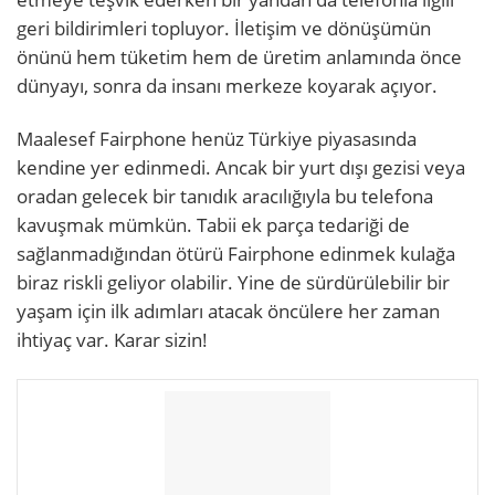
geri bildirimleri topluyor. İletişim ve dönüşümün
önünü hem tüketim hem de üretim anlamında önce
dünyayı, sonra da insanı merkeze koyarak açıyor.
Maalesef Fairphone henüz Türkiye piyasasında
kendine yer edinmedi. Ancak bir yurt dışı gezisi veya
oradan gelecek bir tanıdık aracılığıyla bu telefona
kavuşmak mümkün. Tabii ek parça tedariği de
sağlanmadığından ötürü Fairphone edinmek kulağa
biraz riskli geliyor olabilir. Yine de sürdürülebilir bir
yaşam için ilk adımları atacak öncülere her zaman
ihtiyaç var. Karar sizin!