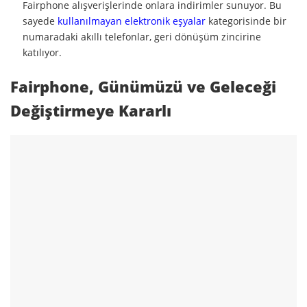
Fairphone alışverişlerinde onlara indirimler sunuyor. Bu
sayede
kullanılmayan elektronik eşyalar
kategorisinde bir
numaradaki akıllı telefonlar, geri dönüşüm zincirine
katılıyor.
Fairphone, Günümüzü ve Geleceği
Değiştirmeye Kararlı