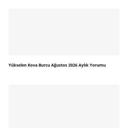
Yükselen Kova Burcu Ağustos 2026 Aylık Yorumu