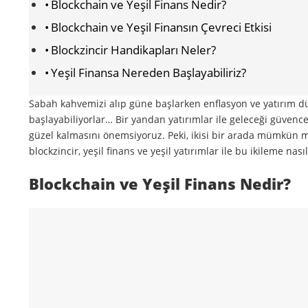
Blockchain ve Yeşil Finans Nedir?
Blockchain ve Yeşil Finansın Çevreci Etkisi
Blockzincir Handikapları Neler?
Yeşil Finansa Nereden Başlayabiliriz?
Sabah kahvemizi alıp güne başlarken enflasyon ve yatırım düş
başlayabiliyorlar… Bir yandan yatırımlar ile geleceği güvenc
güzel kalmasını önemsiyoruz. Peki, ikisi bir arada mümkün 
blockzincir, yeşil finans ve yeşil yatırımlar ile bu ikileme n
Blockchain ve Yeşil Finans Nedir?