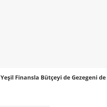
Yeşil Finansla Bütçeyi de Gezegeni de