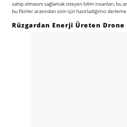
sahip olmasını sağlamak isteyen bilim insanları, bu amac
bu fikirler arasından sizin için hazırladığımız derlem
Rüzgardan Enerji Üreten Drone