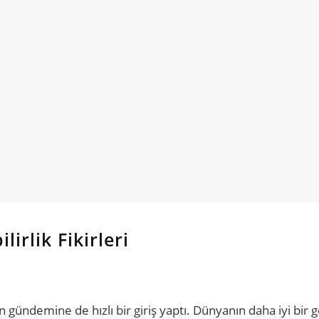
irlik Fikirleri
n gündemine de hızlı bir giriş yaptı. Dünyanın daha iyi bir 