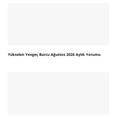
Yükselen Yengeç Burcu Ağustos 2026 Aylık Yorumu