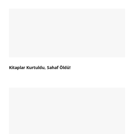
Kitaplar Kurtuldu, Sahaf Öldü!