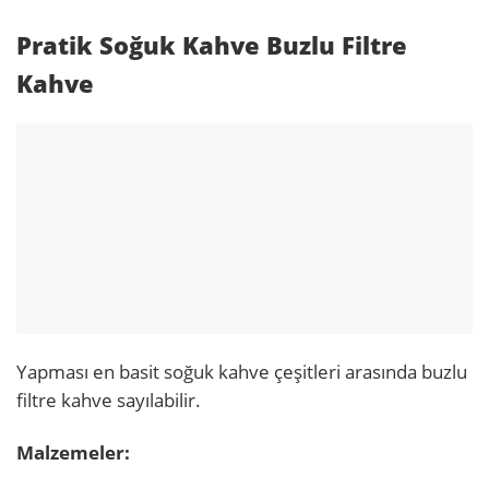
Pratik Soğuk Kahve Buzlu Filtre
Kahve
Yapması en basit soğuk kahve çeşitleri arasında buzlu
filtre kahve sayılabilir.
Malzemeler: