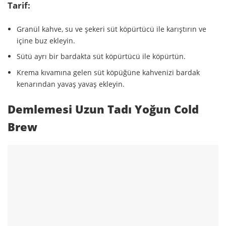
Tarif:
Granül kahve, su ve şekeri süt köpürtücü ile karıştırın ve
içine buz ekleyin.
Sütü ayrı bir bardakta süt köpürtücü ile köpürtün.
Krema kıvamına gelen süt köpüğüne kahvenizi bardak
kenarından yavaş yavaş ekleyin.
Demlemesi Uzun Tadı Yoğun Cold
Brew