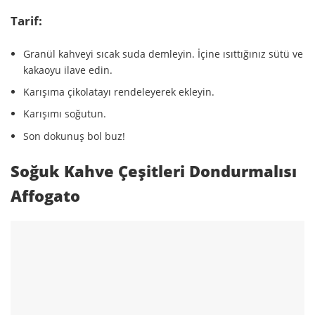
Tarif:
Granül kahveyi sıcak suda demleyin. İçine ısıttığınız sütü ve
kakaoyu ilave edin.
Karışıma çikolatayı rendeleyerek ekleyin.
Karışımı soğutun.
Son dokunuş bol buz!
Soğuk Kahve Çeşitleri Dondurmalısı
Affogato