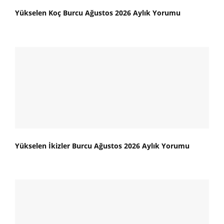
Yükselen Koç Burcu Ağustos 2026 Aylık Yorumu
Yükselen İkizler Burcu Ağustos 2026 Aylık Yorumu