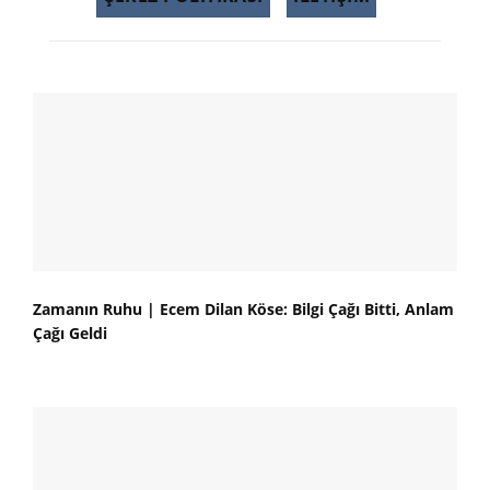
Zamanın Ruhu | Ecem Dilan Köse: Bilgi Çağı Bitti, Anlam
Çağı Geldi