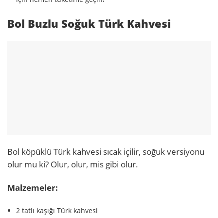
Bol Buzlu Soğuk Türk Kahvesi
Bol köpüklü Türk kahvesi sıcak içilir, soğuk versiyonu
olur mu ki? Olur, olur, mis gibi olur.
Malzemeler:
2 tatlı kaşığı Türk kahvesi