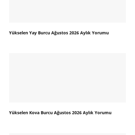
Yükselen Yay Burcu Ağustos 2026 Aylık Yorumu
Yükselen Kova Burcu Ağustos 2026 Aylık Yorumu