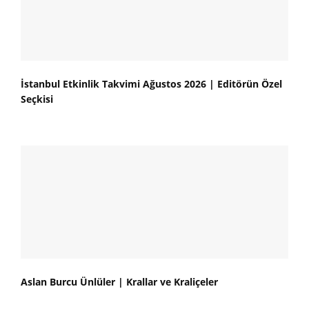
İstanbul Etkinlik Takvimi Ağustos 2026 | Editörün Özel
Seçkisi
Aslan Burcu Ünlüler | Krallar ve Kraliçeler