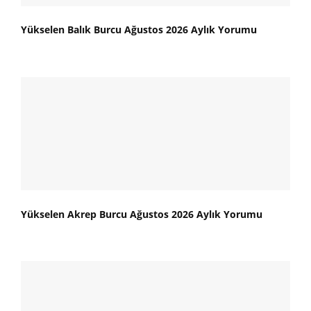
Yükselen Balık Burcu Ağustos 2026 Aylık Yorumu
Yükselen Akrep Burcu Ağustos 2026 Aylık Yorumu