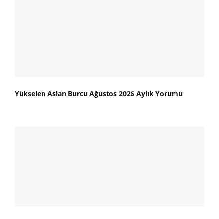
Yükselen Aslan Burcu Ağustos 2026 Aylık Yorumu