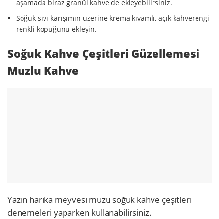
aşamada biraz granül kahve de ekleyebilirsiniz.
Soğuk sıvı karışımın üzerine krema kıvamlı, açık kahverengi
renkli köpüğünü ekleyin.
Soğuk Kahve Çeşitleri Güzellemesi
Muzlu Kahve
Yazın harika meyvesi muzu soğuk kahve çeşitleri
denemeleri yaparken kullanabilirsiniz.