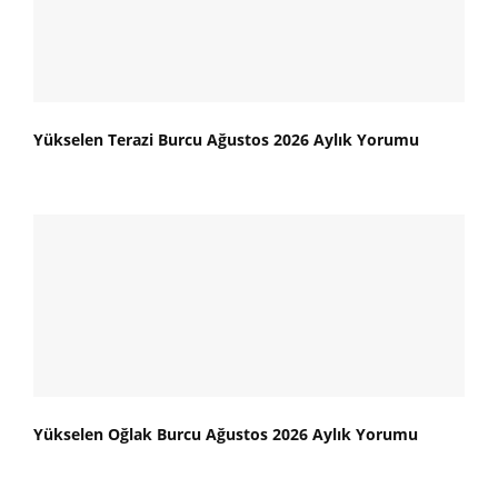
Yükselen Terazi Burcu Ağustos 2026 Aylık Yorumu
Yükselen Oğlak Burcu Ağustos 2026 Aylık Yorumu