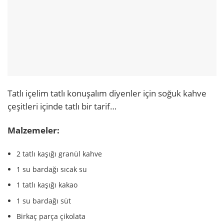
Tatlı içelim tatlı konuşalım diyenler için soğuk kahve
çeşitleri içinde tatlı bir tarif…
Malzemeler:
2 tatlı kaşığı granül kahve
1 su bardağı sıcak su
1 tatlı kaşığı kakao
1 su bardağı süt
Birkaç parça çikolata