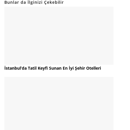
Bunlar da İlginizi Çekebilir
İstanbul’da Tatil Keyfi Sunan En İyi Şehir Otelleri