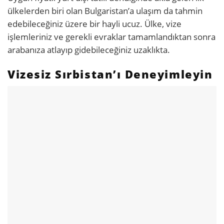
ülkelerden biri olan Bulgaristan’a ulaşım da tahmin
edebileceğiniz üzere bir hayli ucuz. Ülke, vize
işlemleriniz ve gerekli evraklar tamamlandıktan sonra
arabanıza atlayıp gidebileceğiniz uzaklıkta.
Vizesiz Sırbistan’ı Deneyimleyin