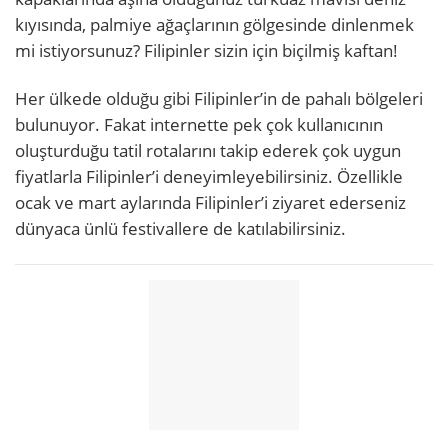
kıyısında, palmiye ağaçlarının gölgesinde dinlenmek
mi istiyorsunuz? Filipinler sizin için biçilmiş kaftan!
Her ülkede olduğu gibi Filipinler’in de pahalı bölgeleri
bulunuyor. Fakat internette pek çok kullanıcının
oluşturduğu tatil rotalarını takip ederek çok uygun
fiyatlarla Filipinler’i deneyimleyebilirsiniz. Özellikle
ocak ve mart aylarında Filipinler’i ziyaret ederseniz
dünyaca ünlü festivallere de katılabilirsiniz.