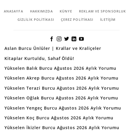
ANASAYFA
HAKKIMIZDA
KÜNYE
REKLAM VE SPONSORLUK
GIZLILIK POLITIKASI
ÇEREZ POLITIKASI
İLETİŞİM
Aslan Burcu Ünlüler | Krallar ve Kraliçeler
Kitaplar Kurtuldu, Sahaf Öldü!
Yükselen Balık Burcu Ağustos 2026 Aylık Yorumu
Yükselen Akrep Burcu Ağustos 2026 Aylık Yorumu
Yükselen Terazi Burcu Ağustos 2026 Aylık Yorumu
Yükselen Oğlak Burcu Ağustos 2026 Aylık Yorumu
Yükselen Yengeç Burcu Ağustos 2026 Aylık Yorumu
Yükselen Koç Burcu Ağustos 2026 Aylık Yorumu
Yükselen İkizler Burcu Ağustos 2026 Aylık Yorumu