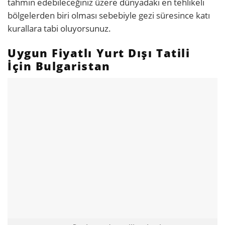
tahmin edebileceğiniz üzere dünyadaki en tehlikeli
bölgelerden biri olması sebebiyle gezi süresince katı
kurallara tabi oluyorsunuz.
Uygun Fiyatlı Yurt Dışı Tatili
İçin Bulgaristan