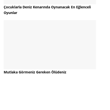
Çocuklarla Deniz Kenarında Oynanacak En Eğlenceli
Oyunlar
Mutlaka Görmeniz Gereken Ölüdeniz