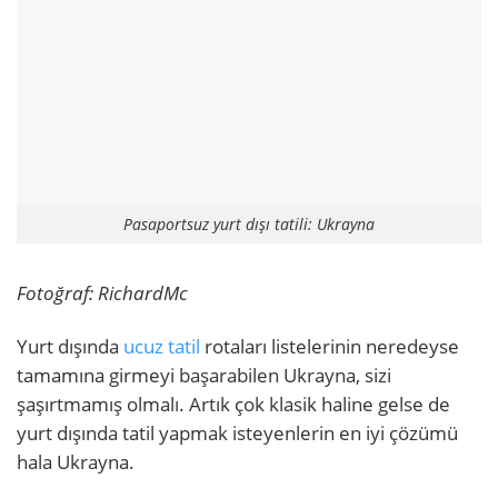
Pasaportsuz yurt dışı tatili: Ukrayna
Fotoğraf: RichardMc
Yurt dışında
ucuz tatil
rotaları listelerinin neredeyse
tamamına girmeyi başarabilen Ukrayna, sizi
şaşırtmamış olmalı. Artık çok klasik haline gelse de
yurt dışında tatil yapmak isteyenlerin en iyi çözümü
hala Ukrayna.