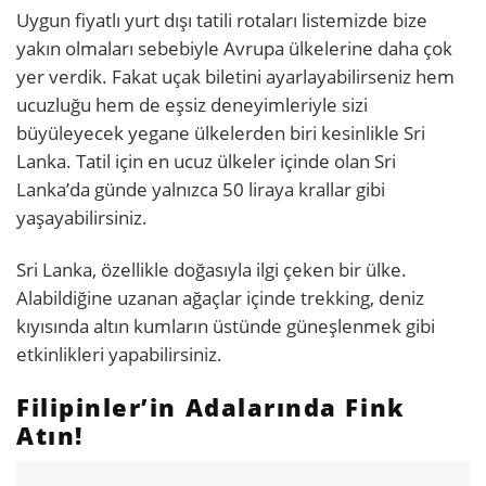
Uygun fiyatlı yurt dışı tatili rotaları listemizde bize
yakın olmaları sebebiyle Avrupa ülkelerine daha çok
yer verdik. Fakat uçak biletini ayarlayabilirseniz hem
ucuzluğu hem de eşsiz deneyimleriyle sizi
büyüleyecek yegane ülkelerden biri kesinlikle Sri
Lanka. Tatil için en ucuz ülkeler içinde olan Sri
Lanka’da günde yalnızca 50 liraya krallar gibi
yaşayabilirsiniz.
Sri Lanka, özellikle doğasıyla ilgi çeken bir ülke.
Alabildiğine uzanan ağaçlar içinde trekking, deniz
kıyısında altın kumların üstünde güneşlenmek gibi
etkinlikleri yapabilirsiniz.
Filipinler’in Adalarında Fink
Atın!