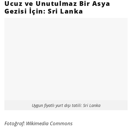
Ucuz ve Unutulmaz Bir Asya
Gezisi İçin: Sri Lanka
Uygun fiyatlı yurt dışı tatili: Sri Lanka
Fotoğraf: Wikimedia Commons