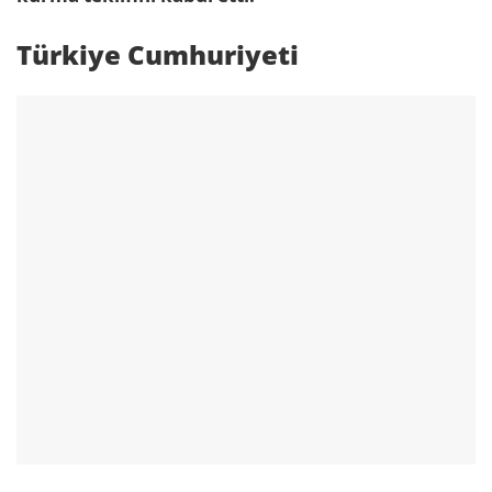
Türkiye Cumhuriyeti