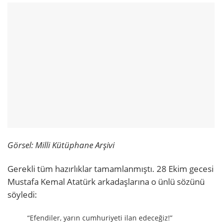
Görsel: Milli Kütüphane Arşivi
Gerekli tüm hazırlıklar tamamlanmıştı. 28 Ekim gecesi
Mustafa Kemal Atatürk arkadaşlarına o ünlü sözünü
söyledi:
“Efendiler, yarın cumhuriyeti ilan edeceğiz!”