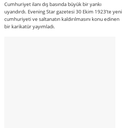
Cumhuriyet ilanı dış basında büyük bir yankı
uyandırdı. Evening Star gazetesi 30 Ekim 1923’te yeni
cumhuriyeti ve saltanatın kaldırılmasını konu edinen
bir karikatür yayımladı.