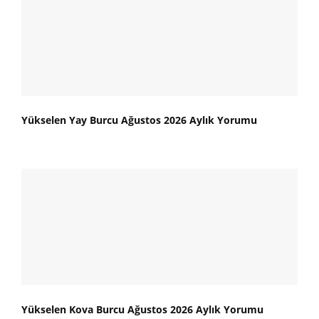
Yükselen Yay Burcu Ağustos 2026 Aylık Yorumu
Yükselen Kova Burcu Ağustos 2026 Aylık Yorumu