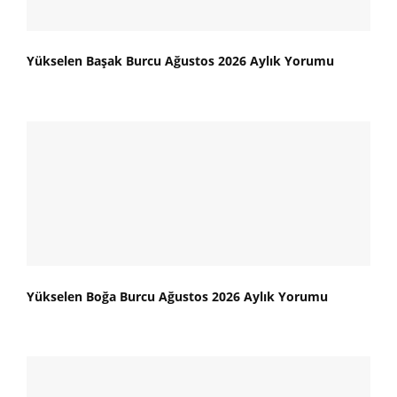
Yükselen Başak Burcu Ağustos 2026 Aylık Yorumu
Yükselen Boğa Burcu Ağustos 2026 Aylık Yorumu