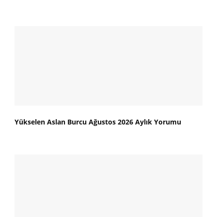
Yükselen Aslan Burcu Ağustos 2026 Aylık Yorumu