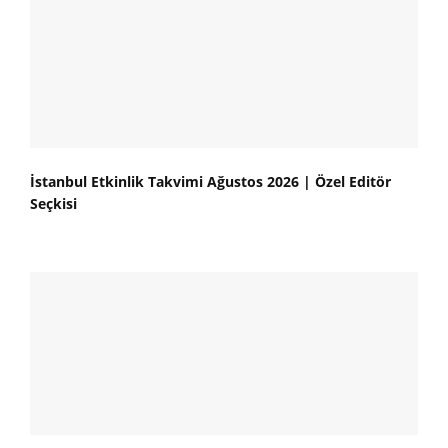
İstanbul Etkinlik Takvimi Ağustos 2026 | Özel Editör
Seçkisi