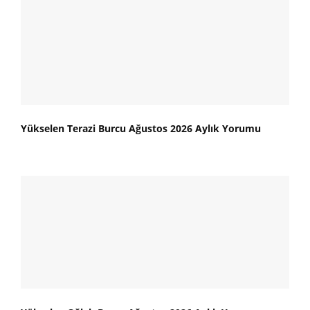
Yükselen Terazi Burcu Ağustos 2026 Aylık Yorumu