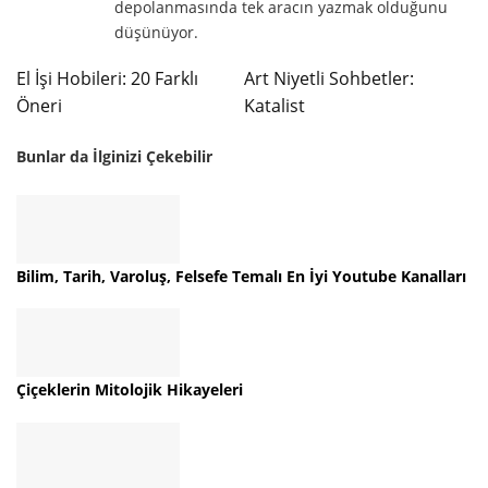
depolanmasında tek aracın yazmak olduğunu
düşünüyor.
El İşi Hobileri: 20 Farklı
Art Niyetli Sohbetler:
Öneri
Katalist
Bunlar da İlginizi Çekebilir
Bilim, Tarih, Varoluş, Felsefe Temalı En İyi Youtube Kanalları
Çiçeklerin Mitolojik Hikayeleri