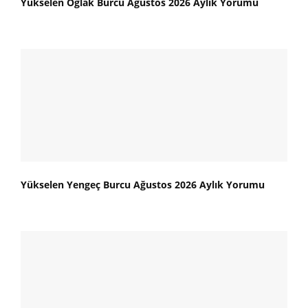
Yükselen Oğlak Burcu Ağustos 2026 Aylık Yorumu
Yükselen Yengeç Burcu Ağustos 2026 Aylık Yorumu