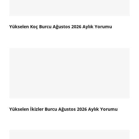
Yükselen Koç Burcu Ağustos 2026 Aylık Yorumu
Yükselen İkizler Burcu Ağustos 2026 Aylık Yorumu