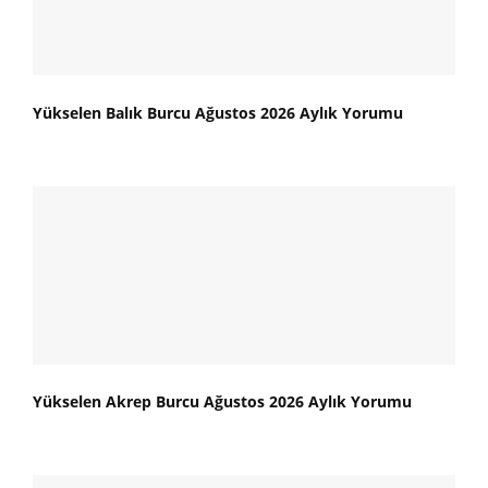
Yükselen Balık Burcu Ağustos 2026 Aylık Yorumu
Yükselen Akrep Burcu Ağustos 2026 Aylık Yorumu