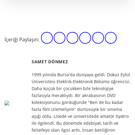
İçeriği Paylaşın:
SAMET DÖNMEZ
1999 yılında Bursa'da dünyaya geldi. Dokuz Eylül
Üniversitesi Elektrik-Elektronik Bölümü öğrencisi.
Daha küçük bir çocukken bile teknolojiye
fazlasıyla meraklıydı. Bir akrabasının DVD
koleksiyonunu gördüğünde "Ben de bu kadar
fazla film izlemeliyim" dürtüsüyle bir sinema
aşığı oldu. Lisede ve üniversitede amatör tiyatro
ile ilgilendi. Bu dönemde edebiyat, tarih ve
felsefeye olan ilgisi arttı. İnsan benliğinin