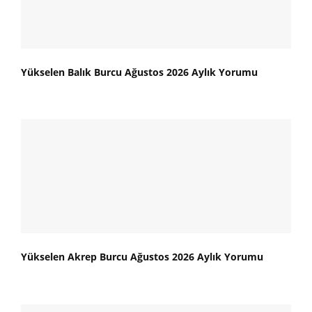
Yükselen Balık Burcu Ağustos 2026 Aylık Yorumu
Yükselen Akrep Burcu Ağustos 2026 Aylık Yorumu