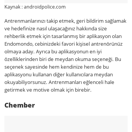
Kaynak : androidpolice.com
Antrenmanlarınızı takip etmek, geri bildirim sağlamak
ve hedefinize nasıl ulaşacağınız hakkında size
rehberlik etmek için tasarlanmış bir aplikasyon olan
Endomondo, cebinizdeki favori kişisel antrenörünüz
olmaya aday. Ayrıca bu aplikasyonun en iyi
özelliklerinden biri de meydan okuma seçeneği. Bu
seçenek sayesinde hem kendinize hem de bu
aplikasyonu kullanan diğer kullanıcılara meydan
okuyabiliyorsunuz. Antrenmanları eğlenceli hale
getirmek ve motive olmak için birebir.
Chember