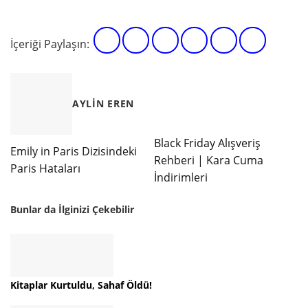
İçeriği Paylaşın:
AYLIN EREN
Black Friday Alışveriş
Emily in Paris Dizisindeki
Rehberi | Kara Cuma
Paris Hataları
İndirimleri
Bunlar da İlginizi Çekebilir
Kitaplar Kurtuldu, Sahaf Öldü!