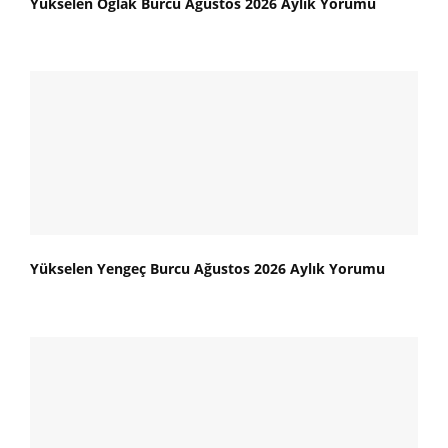
Yükselen Oğlak Burcu Ağustos 2026 Aylık Yorumu
Yükselen Yengeç Burcu Ağustos 2026 Aylık Yorumu