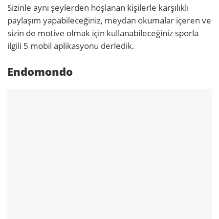
Sizinle aynı şeylerden hoşlanan kişilerle karşılıklı
paylaşım yapabileceğiniz, meydan okumalar içeren ve
sizin de motive olmak için kullanabileceğiniz sporla
ilgili 5 mobil aplikasyonu derledik.
Endomondo