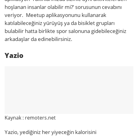
hoşlanan insanlar olabilir mi?’ sorusunun cevabını
veriyor. Meetup aplikasyonunu kullanarak
katılabileceğiniz yürüyüş ya da bisiklet grupları
bulabilir hatta birlikte spor salonuna gidebileceğiniz
arkadaşlar da edinebilirsiniz.
Yazio
Kaynak : remoters.net
Yazio, yediğiniz her yiyeceğin kalorisini