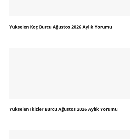
Yükselen Koç Burcu Ağustos 2026 Aylık Yorumu
Yükselen İkizler Burcu Ağustos 2026 Aylık Yorumu