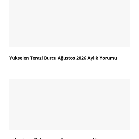
Yükselen Terazi Burcu Ağustos 2026 Aylık Yorumu