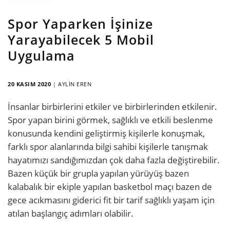
Spor Yaparken İşinize
Yarayabilecek 5 Mobil
Uygulama
20 KASIM 2020
|
AYLIN EREN
İnsanlar birbirlerini etkiler ve birbirlerinden etkilenir.
Spor yapan birini görmek, sağlıklı ve etkili beslenme
konusunda kendini geliştirmiş kişilerle konuşmak,
farklı spor alanlarında bilgi sahibi kişilerle tanışmak
hayatımızı sandığımızdan çok daha fazla değiştirebilir.
Bazen küçük bir grupla yapılan yürüyüş bazen
kalabalık bir ekiple yapılan basketbol maçı bazen de
gece acıkmasını giderici fit bir tarif sağlıklı yaşam için
atılan başlangıç adımları olabilir.