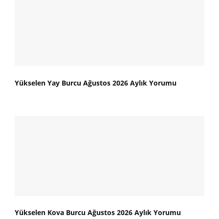
Yükselen Yay Burcu Ağustos 2026 Aylık Yorumu
Yükselen Kova Burcu Ağustos 2026 Aylık Yorumu