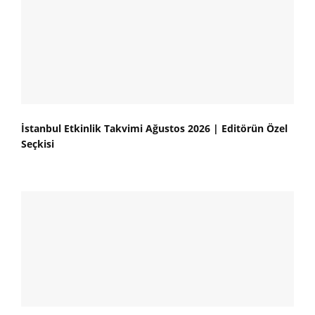
İstanbul Etkinlik Takvimi Ağustos 2026 | Editörün Özel
Seçkisi