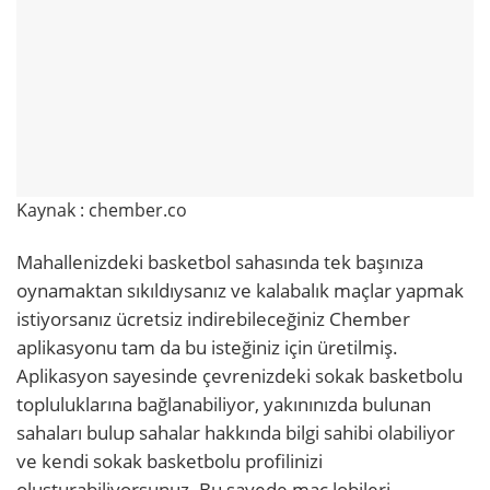
Kaynak : chember.co
Mahallenizdeki basketbol sahasında tek başınıza
oynamaktan sıkıldıysanız ve kalabalık maçlar yapmak
istiyorsanız ücretsiz indirebileceğiniz Chember
aplikasyonu tam da bu isteğiniz için üretilmiş.
Aplikasyon sayesinde çevrenizdeki sokak basketbolu
topluluklarına bağlanabiliyor, yakınınızda bulunan
sahaları bulup sahalar hakkında bilgi sahibi olabiliyor
ve kendi sokak basketbolu profilinizi
oluşturabiliyorsunuz. Bu sayede maç lobileri