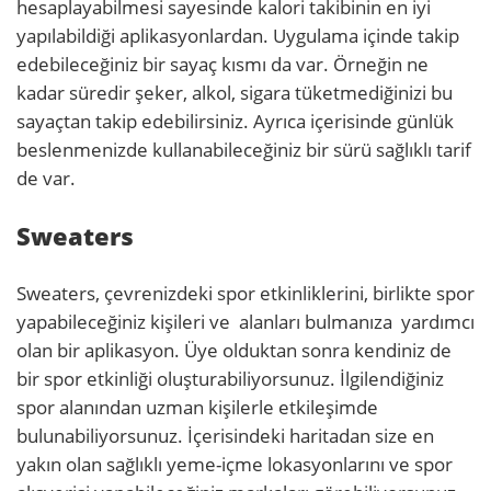
hesaplayabilmesi sayesinde kalori takibinin en iyi
yapılabildiği aplikasyonlardan. Uygulama içinde takip
edebileceğiniz bir sayaç kısmı da var. Örneğin ne
kadar süredir şeker, alkol, sigara tüketmediğinizi bu
sayaçtan takip edebilirsiniz. Ayrıca içerisinde günlük
beslenmenizde kullanabileceğiniz bir sürü sağlıklı tarif
de var.
Sweaters
Sweaters, çevrenizdeki spor etkinliklerini, birlikte spor
yapabileceğiniz kişileri ve alanları bulmanıza yardımcı
olan bir aplikasyon. Üye olduktan sonra kendiniz de
bir spor etkinliği oluşturabiliyorsunuz. İlgilendiğiniz
spor alanından uzman kişilerle etkileşimde
bulunabiliyorsunuz. İçerisindeki haritadan size en
yakın olan sağlıklı yeme-içme lokasyonlarını ve spor