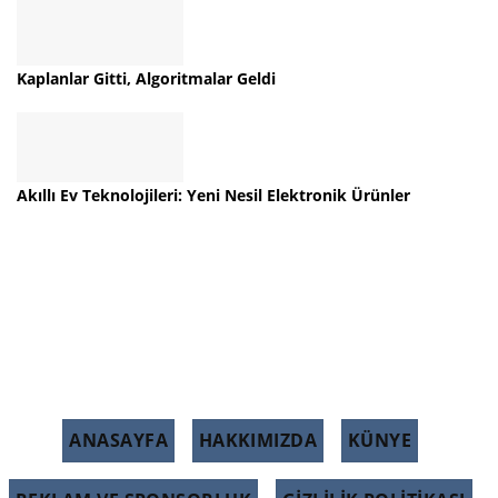
Kaplanlar Gitti, Algoritmalar Geldi
Akıllı Ev Teknolojileri: Yeni Nesil Elektronik Ürünler
ANASAYFA
HAKKIMIZDA
KÜNYE