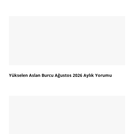
Yükselen Aslan Burcu Ağustos 2026 Aylık Yorumu