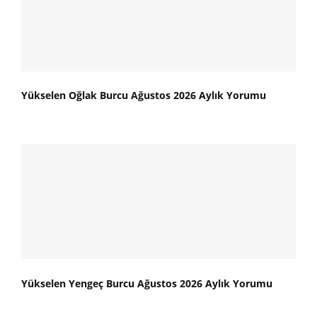
Yükselen Oğlak Burcu Ağustos 2026 Aylık Yorumu
Yükselen Yengeç Burcu Ağustos 2026 Aylık Yorumu