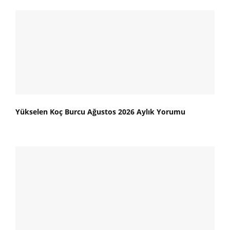
Yükselen Koç Burcu Ağustos 2026 Aylık Yorumu