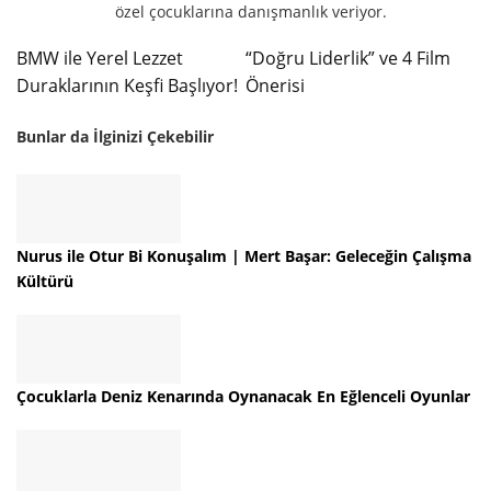
özel çocuklarına danışmanlık veriyor.
BMW ile Yerel Lezzet
“Doğru Liderlik” ve 4 Film
Duraklarının Keşfi Başlıyor!
Önerisi
Bunlar da İlginizi Çekebilir
Nurus ile Otur Bi Konuşalım | Mert Başar: Geleceğin Çalışma
Kültürü
Çocuklarla Deniz Kenarında Oynanacak En Eğlenceli Oyunlar