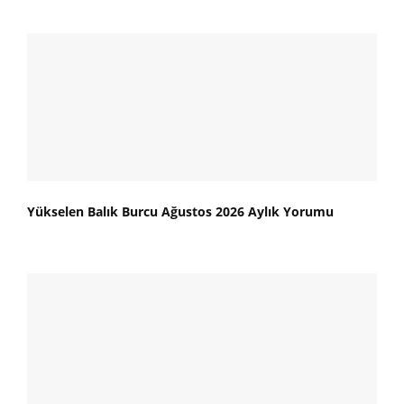
Yükselen Balık Burcu Ağustos 2026 Aylık Yorumu