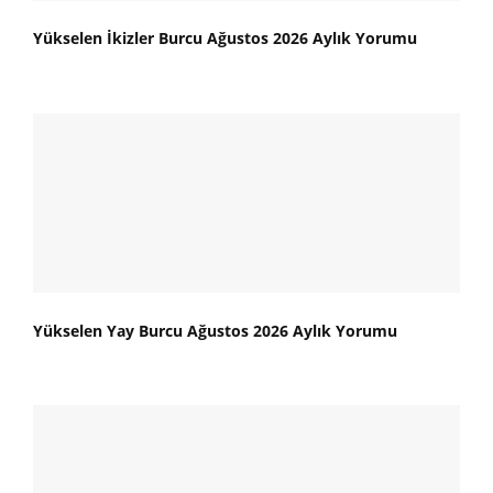
Yükselen İkizler Burcu Ağustos 2026 Aylık Yorumu
Yükselen Yay Burcu Ağustos 2026 Aylık Yorumu