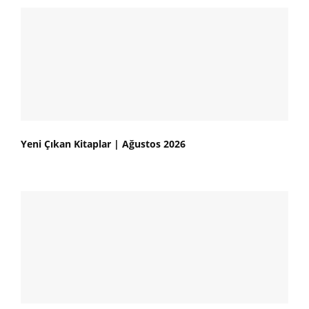
Yeni Çıkan Kitaplar | Ağustos 2026