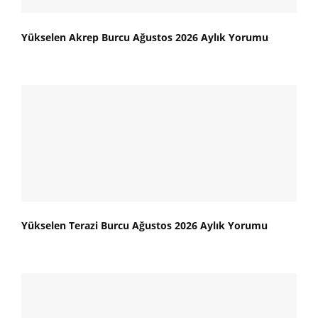
Yükselen Akrep Burcu Ağustos 2026 Aylık Yorumu
Yükselen Terazi Burcu Ağustos 2026 Aylık Yorumu