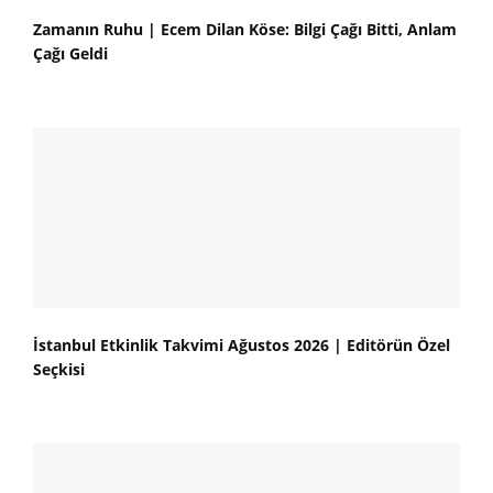
Zamanın Ruhu | Ecem Dilan Köse: Bilgi Çağı Bitti, Anlam
Çağı Geldi
İstanbul Etkinlik Takvimi Ağustos 2026 | Editörün Özel
Seçkisi