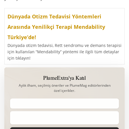
Dünyada Otizm Tedavisi Yöntemleri
Arasında Yenilikçi Terapi Mendability
Türkiye’de!
Dünyada otizm tedavisi, Rett sendromu ve demans terapisi
için kullanılan “Mendability” yöntemi ile ilgili tüm detaylar
için tıklayın!
PlumeExtra'ya Katıl
Aylık ilham, seçilmiş öneriler ve PlumeMag editörlerinden
özel içerikler.