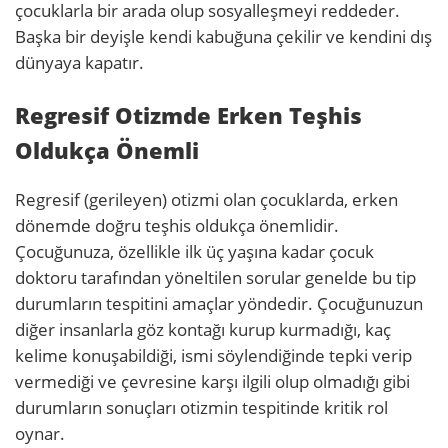
çocuklarla bir arada olup sosyalleşmeyi reddeder.
Başka bir deyişle kendi kabuğuna çekilir ve kendini dış
dünyaya kapatır.
Regresif Otizmde Erken Teşhis
Oldukça Önemli
Regresif (gerileyen) otizmi olan çocuklarda, erken
dönemde doğru teşhis oldukça önemlidir.
Çocuğunuza, özellikle ilk üç yaşına kadar çocuk
doktoru tarafından yöneltilen sorular genelde bu tip
durumların tespitini amaçlar yöndedir. Çocuğunuzun
diğer insanlarla göz kontağı kurup kurmadığı, kaç
kelime konuşabildiği, ismi söylendiğinde tepki verip
vermediği ve çevresine karşı ilgili olup olmadığı gibi
durumların sonuçları otizmin tespitinde kritik rol
oynar.