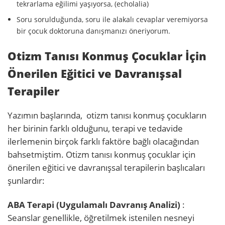
tekrarlama eğilimi yaşıyorsa, (echolalia)
Soru sorulduğunda, soru ile alakalı cevaplar veremiyorsa
bir çocuk doktoruna danışmanızı öneriyorum.
Otizm Tanısı Konmuş Çocuklar İçin
Önerilen Eğitici ve Davranışsal
Terapiler
Yazımın başlarında, otizm tanısı konmuş çocukların
her birinin farklı olduğunu, terapi ve tedavide
ilerlemenin birçok farklı faktöre bağlı olacağından
bahsetmiştim. Otizm tanısı konmuş çocuklar için
önerilen eğitici ve davranışsal terapilerin başlıcaları
şunlardır:
ABA Terapi (Uygulamalı Davranış Analizi)
:
Seanslar genellikle, öğretilmek istenilen nesneyi