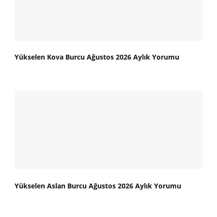
Yükselen Kova Burcu Ağustos 2026 Aylık Yorumu
Yükselen Aslan Burcu Ağustos 2026 Aylık Yorumu