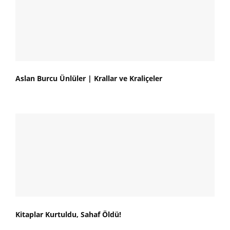
Aslan Burcu Ünlüler | Krallar ve Kraliçeler
Kitaplar Kurtuldu, Sahaf Öldü!