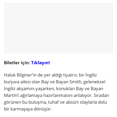
Biletler için:
Tıklayın!
Haluk Bilginer’in de yer aldığı tiyatro; bir İngiliz
burjuva ailesi olan Bay ve Bayan Smith, geleneksel
İngiliz akşamını yaşarken, konukları Bay ve Bayan
Martin’i ağırlamaya hazırlanmasını anlatıyor. Sıradan
görünen bu buluşma, tuhaf ve absürt olaylarla dolu
bir karmaşaya dönüşür.