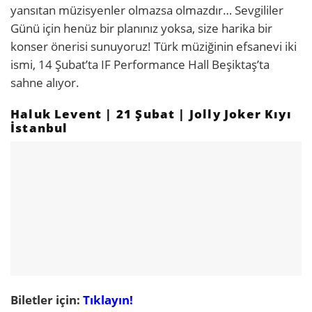
yansıtan müzisyenler olmazsa olmazdır… Sevgililer
Günü için henüz bir planınız yoksa, size harika bir
konser önerisi sunuyoruz! Türk müziğinin efsanevi iki
ismi, 14 Şubat’ta IF Performance Hall Beşiktaş’ta
sahne alıyor.
Haluk Levent | 21 Şubat | Jolly Joker Kıyı
İstanbul
Biletler için:
Tıklayın!