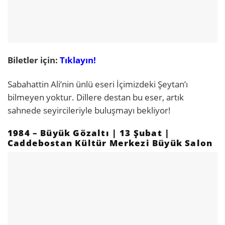
Biletler için:
Tıklayın!
Sabahattin Ali’nin ünlü eseri İçimizdeki Şeytan’ı
bilmeyen yoktur. Dillere destan bu eser, artık
sahnede seyircileriyle buluşmayı bekliyor!
1984 – Büyük Gözaltı | 13 Şubat |
Caddebostan Kültür Merkezi Büyük Salon