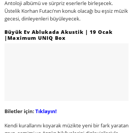
Antoloji albümü ve sürpriz eserlerle birleşecek.
Üstelik Korhan Futacı’nın konuk olacağı bu eşsiz müzik
gecesi, dinleyenleri büyüleyecek.
Büyük Ev Ablukada Akustik | 19 Ocak
|Maximum UNIQ Box
Biletler için:
Tıklayın!
Kendi kurallarını koyarak müzikte yeni bir fark yaratan