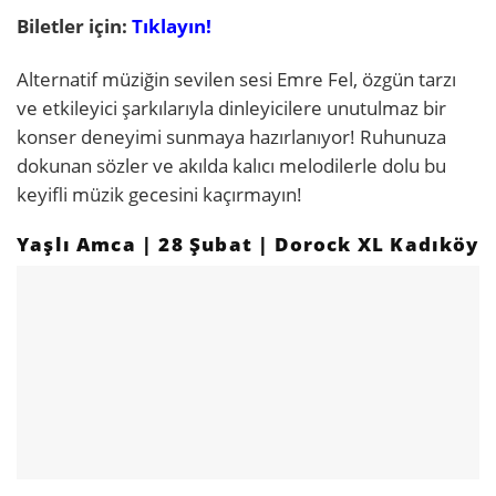
Biletler için:
Tıklayın!
Alternatif müziğin sevilen sesi Emre Fel, özgün tarzı
ve etkileyici şarkılarıyla dinleyicilere unutulmaz bir
konser deneyimi sunmaya hazırlanıyor! Ruhunuza
dokunan sözler ve akılda kalıcı melodilerle dolu bu
keyifli müzik gecesini kaçırmayın!
Yaşlı Amca | 28 Şubat | Dorock XL Kadıköy