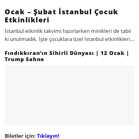
Ocak – Şubat İstanbul Çocuk
Etkinlikleri
İstanbul etkinlik takvimi hazırlarken minikleri de tabii
ki unutmadık. İşte çocuklara özel İstanbul etkinlikleri…
Fındıkkıran’ın Sihirli Dünyası | 12 Ocak |
Trump Sahne
Biletler için:
Tıklayın!