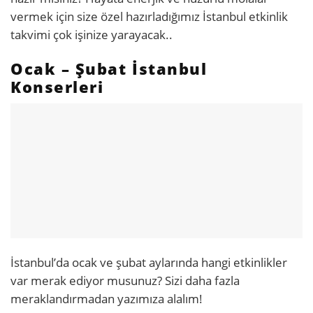
vermek için size özel hazırladığımız İstanbul etkinlik
takvimi çok işinize yarayacak..
Ocak – Şubat İstanbul
Konserleri
İstanbul’da ocak ve şubat aylarında hangi etkinlikler
var merak ediyor musunuz? Sizi daha fazla
meraklandırmadan yazımıza alalım!