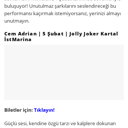
buluşuyor! Unutulmaz şarkılarını seslendireceği bu
performansı kaçırmak istemiyorsanız, yerinizi almayı
unutmayın.
Cem Adrian | 5 Şubat | Jolly Joker Kartal
İstMarina
Biletler için:
Tıklayın!
Güçlü sesi, kendine özgü tarzı ve kalplere dokunan