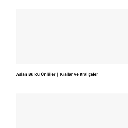
Aslan Burcu Ünlüler | Krallar ve Kraliçeler