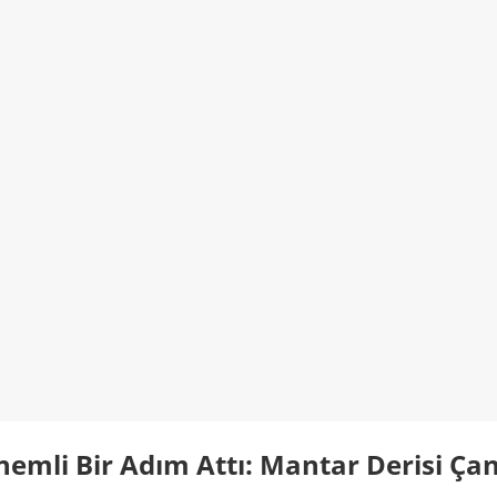
nemli Bir Adım Attı: Mantar Derisi Ça