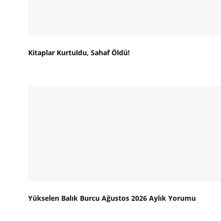
Kitaplar Kurtuldu, Sahaf Öldü!
Yükselen Balık Burcu Ağustos 2026 Aylık Yorumu