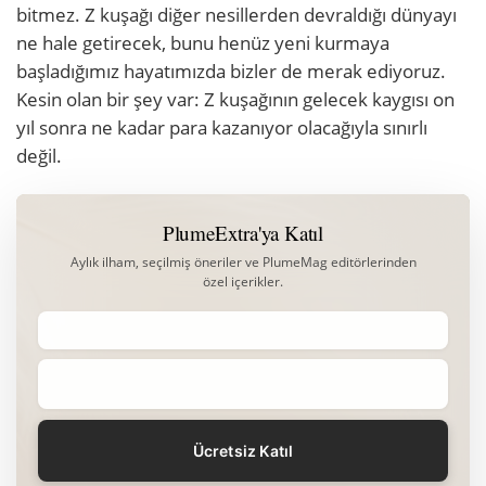
bitmez. Z kuşağı diğer nesillerden devraldığı dünyayı
ne hale getirecek, bunu henüz yeni kurmaya
başladığımız hayatımızda bizler de merak ediyoruz.
Kesin olan bir şey var: Z kuşağının gelecek kaygısı on
yıl sonra ne kadar para kazanıyor olacağıyla sınırlı
değil.
PlumeExtra'ya Katıl
Aylık ilham, seçilmiş öneriler ve PlumeMag editörlerinden
özel içerikler.