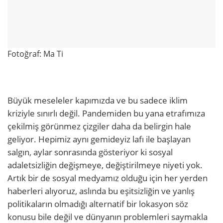
Fotoğraf: Ma Ti
Büyük meseleler kapımızda ve bu sadece iklim
kriziyle sınırlı değil. Pandemiden bu yana etrafımıza
çekilmiş görünmez çizgiler daha da belirgin hale
geliyor. Hepimiz aynı gemideyiz lafı ile başlayan
salgın, aylar sonrasında gösteriyor ki sosyal
adaletsizliğin değişmeye, değiştirilmeye niyeti yok.
Artık bir de sosyal medyamız olduğu için her yerden
haberleri alıyoruz, aslında bu eşitsizliğin ve yanlış
politikaların olmadığı alternatif bir lokasyon söz
konusu bile değil ve dünyanın problemleri saymakla