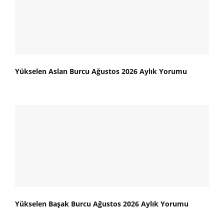
Yükselen Aslan Burcu Ağustos 2026 Aylık Yorumu
Yükselen Başak Burcu Ağustos 2026 Aylık Yorumu