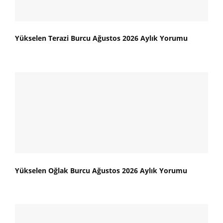
Yükselen Terazi Burcu Ağustos 2026 Aylık Yorumu
Yükselen Oğlak Burcu Ağustos 2026 Aylık Yorumu