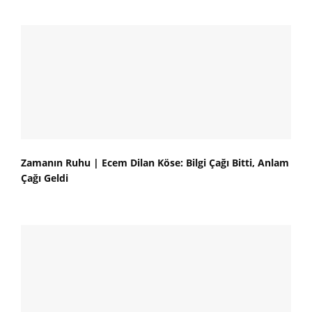
Zamanın Ruhu | Ecem Dilan Köse: Bilgi Çağı Bitti, Anlam
Çağı Geldi