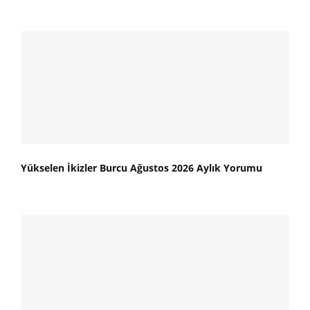
Yükselen İkizler Burcu Ağustos 2026 Aylık Yorumu