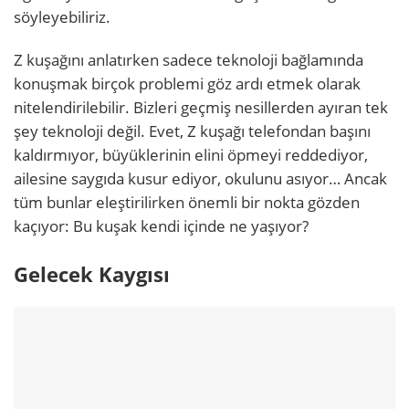
söyleyebiliriz.
Z kuşağını anlatırken sadece teknoloji bağlamında
konuşmak birçok problemi göz ardı etmek olarak
nitelendirilebilir. Bizleri geçmiş nesillerden ayıran tek
şey teknoloji değil. Evet, Z kuşağı telefondan başını
kaldırmıyor, büyüklerinin elini öpmeyi reddediyor,
ailesine saygıda kusur ediyor, okulunu asıyor… Ancak
tüm bunlar eleştirilirken önemli bir nokta gözden
kaçıyor: Bu kuşak kendi içinde ne yaşıyor?
Gelecek Kaygısı