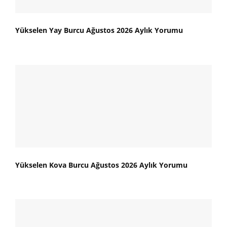
Yükselen Yay Burcu Ağustos 2026 Aylık Yorumu
Yükselen Kova Burcu Ağustos 2026 Aylık Yorumu