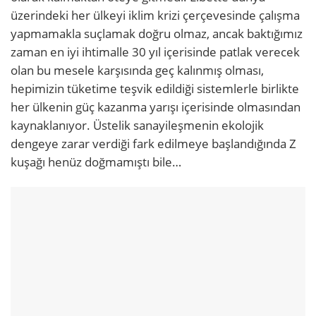
üzerindeki her ülkeyi iklim krizi çerçevesinde çalışma
yapmamakla suçlamak doğru olmaz, ancak baktığımız
zaman en iyi ihtimalle 30 yıl içerisinde patlak verecek
olan bu mesele karşısında geç kalınmış olması,
hepimizin tüketime teşvik edildiği sistemlerle birlikte
her ülkenin güç kazanma yarışı içerisinde olmasından
kaynaklanıyor. Üstelik sanayileşmenin ekolojik
dengeye zarar verdiği fark edilmeye başlandığında Z
kuşağı henüz doğmamıştı bile…