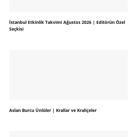
İstanbul Etkinlik Takvimi Ağustos 2026 | Editörün Özel
Seçkisi
Aslan Burcu Ünlüler | Krallar ve Kraliçeler