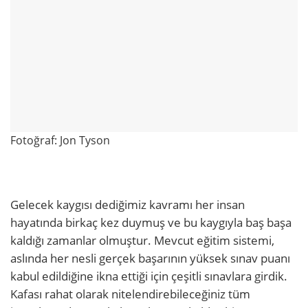
Fotoğraf: Jon Tyson
Gelecek kaygısı dediğimiz kavramı her insan
hayatında birkaç kez duymuş ve bu kaygıyla baş başa
kaldığı zamanlar olmuştur. Mevcut eğitim sistemi,
aslında her nesli gerçek başarının yüksek sınav puanı
kabul edildiğine ikna ettiği için çeşitli sınavlara girdik.
Kafası rahat olarak nitelendirebileceğiniz tüm