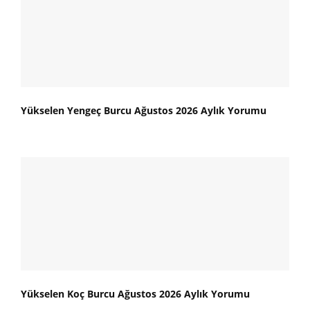
Yükselen Yengeç Burcu Ağustos 2026 Aylık Yorumu
Yükselen Koç Burcu Ağustos 2026 Aylık Yorumu