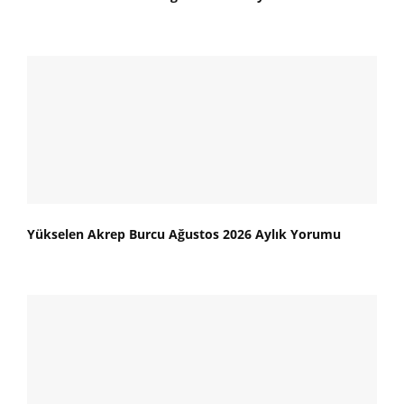
Yükselen Akrep Burcu Ağustos 2026 Aylık Yorumu