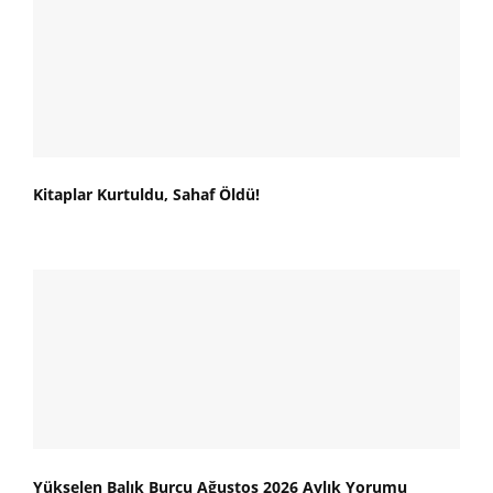
Kitaplar Kurtuldu, Sahaf Öldü!
Yükselen Balık Burcu Ağustos 2026 Aylık Yorumu