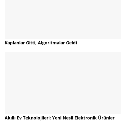
Kaplanlar Gitti, Algoritmalar Geldi
Akıllı Ev Teknolojileri: Yeni Nesil Elektronik Ürünler