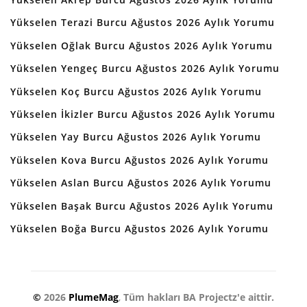
Yükselen Terazi Burcu Ağustos 2026 Aylık Yorumu
Yükselen Oğlak Burcu Ağustos 2026 Aylık Yorumu
Yükselen Yengeç Burcu Ağustos 2026 Aylık Yorumu
Yükselen Koç Burcu Ağustos 2026 Aylık Yorumu
Yükselen İkizler Burcu Ağustos 2026 Aylık Yorumu
Yükselen Yay Burcu Ağustos 2026 Aylık Yorumu
Yükselen Kova Burcu Ağustos 2026 Aylık Yorumu
Yükselen Aslan Burcu Ağustos 2026 Aylık Yorumu
Yükselen Başak Burcu Ağustos 2026 Aylık Yorumu
Yükselen Boğa Burcu Ağustos 2026 Aylık Yorumu
©
2026
PlumeMag
,
Tüm hakları BA Projectz'e aittir.