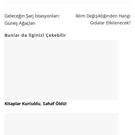
Geleceğin Şarj İstasyonları:
İklim Değişikliğinden Hangi
Güneş Ağaçları
Gıdalar Etkilenecek?
Bunlar da İlginizi Çekebilir
Kitaplar Kurtuldu, Sahaf Öldü!