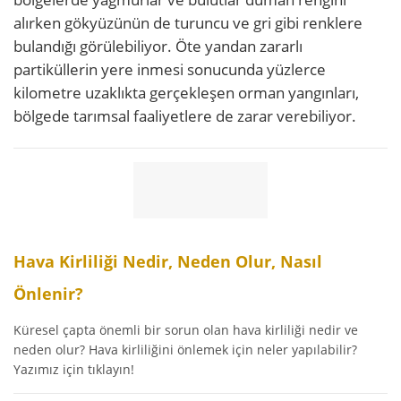
alırken gökyüzünün de turuncu ve gri gibi renklere
bulandığı görülebiliyor. Öte yandan zararlı
partiküllerin yere inmesi sonucunda yüzlerce
kilometre uzaklıkta gerçekleşen orman yangınları,
bölgede tarımsal faaliyetlere de zarar verebiliyor.
Hava Kirliliği Nedir, Neden Olur, Nasıl
Önlenir?
Küresel çapta önemli bir sorun olan hava kirliliği nedir ve
neden olur? Hava kirliliğini önlemek için neler yapılabilir?
Yazımız için tıklayın!