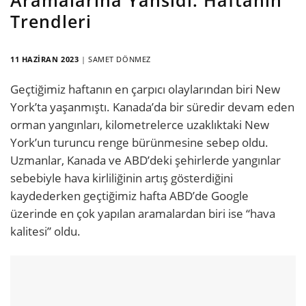
Trendleri
11 HAZIRAN 2023
|
SAMET DÖNMEZ
Geçtiğimiz haftanın en çarpıcı olaylarından biri New
York’ta yaşanmıştı. Kanada’da bir süredir devam eden
orman yangınları, kilometrelerce uzaklıktaki New
York’un turuncu renge bürünmesine sebep oldu.
Uzmanlar, Kanada ve ABD’deki şehirlerde yangınlar
sebebiyle hava kirliliğinin artış gösterdiğini
kaydederken geçtiğimiz hafta ABD’de Google
üzerinde en çok yapılan aramalardan biri ise “hava
kalitesi” oldu.