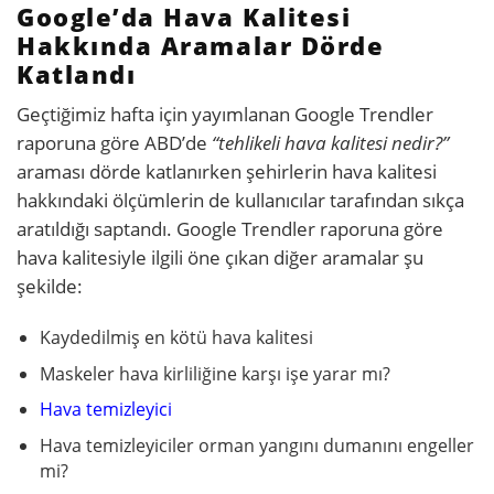
Google’da Hava Kalitesi
Hakkında Aramalar Dörde
Katlandı
Geçtiğimiz hafta için yayımlanan Google Trendler
raporuna göre ABD’de
“tehlikeli hava kalitesi nedir?”
araması dörde katlanırken şehirlerin hava kalitesi
hakkındaki ölçümlerin de kullanıcılar tarafından sıkça
aratıldığı saptandı. Google Trendler raporuna göre
hava kalitesiyle ilgili öne çıkan diğer aramalar şu
şekilde:
Kaydedilmiş en kötü hava kalitesi
Maskeler hava kirliliğine karşı işe yarar mı?
Hava temizleyici
Hava temizleyiciler orman yangını dumanını engeller
mi?