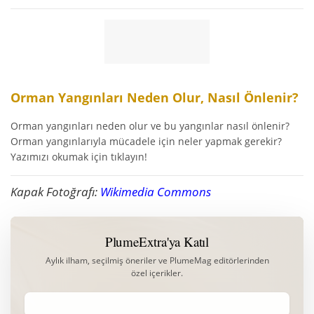
Orman Yangınları Neden Olur, Nasıl Önlenir?
Orman yangınları neden olur ve bu yangınlar nasıl önlenir?
Orman yangınlarıyla mücadele için neler yapmak gerekir?
Yazımızı okumak için tıklayın!
Kapak Fotoğrafı:
Wikimedia Commons
PlumeExtra'ya Katıl
Aylık ilham, seçilmiş öneriler ve PlumeMag editörlerinden
özel içerikler.