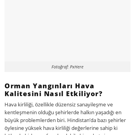
Fotoğraf: PxHere
Orman Yangınları Hava
Kalitesini Nasıl Etkiliyor?
Hava kirliliği, özellikle düzensiz sanayileşme ve
kentleşmenin olduğu şehirlerde halkın yaşadığı en
büyük problemlerden biri. Hindistan’da bazı şehirler
öylesine yüksek hava kirliliği değerlerine sahip ki