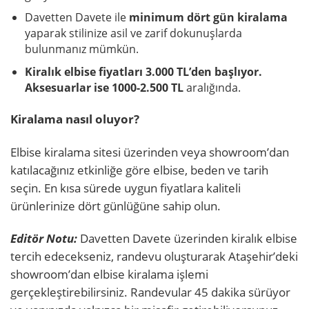
Davetten Davete ile
minimum dört gün kiralama
yaparak stilinize asil ve zarif dokunuşlarda
bulunmanız mümkün.
Kiralık elbise fiyatları 3.000 TL’den başlıyor.
Aksesuarlar ise 1000-2.500 TL
aralığında.
Kiralama nasıl oluyor?
Elbise kiralama sitesi üzerinden veya showroom’dan
katılacağınız etkinliğe göre elbise, beden ve tarih
seçin. En kısa sürede uygun fiyatlara kaliteli
ürünlerinize dört günlüğüne sahip olun.
Editör Notu:
Davetten Davete üzerinden kiralık elbise
tercih edecekseniz, randevu oluşturarak Ataşehir’deki
showroom’dan elbise kiralama işlemi
gerçekleştirebilirsiniz. Randevular 45 dakika sürüyor