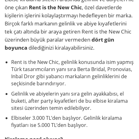
öne çıkan
Rent is the New Chic
, özel davetlerde
kişilerin işlerini kolaylaştırmayı hedefleyen bir marka.
Birçok farklı markanın gelinlik ve abiye kıyafetlerini
tek çatı altında bir araya getiren Rent is the New Chic
üzerinden büyük paralar vermeden
dört gün
boyunca
dilediğinizi kiralayabilirsiniz.
Rent is the New Chic, gelinlik konusunda isim yapmış
Türk tasarımcıların yanı sıra Berta Bridal, Pronovias,
Inbal Dror gibi yabancı markaların gelinliklerini de
seçkisinde barındırıyor.
Gelinlik ve abiyelerin yanı sıra gelin ayakkabısı, el
buketi, after party kıyafetleri de bu elbise kiralama
sitesi üzerinden temin edilebiliyor.
Elbiseler 3.000 TL’den başlıyor. Gelinlik kiralama
fiyatları ise 5.000 TL’den başlıyor.