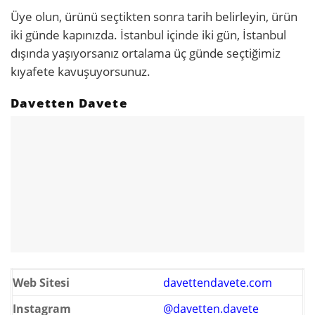
Üye olun, ürünü seçtikten sonra tarih belirleyin, ürün
iki günde kapınızda. İstanbul içinde iki gün, İstanbul
dışında yaşıyorsanız ortalama üç günde seçtiğimiz
kıyafete kavuşuyorsunuz.
Davetten Davete
Web Sitesi
davettendavete.com
Instagram
@davetten.davete