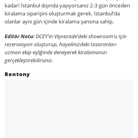
kadar! İstanbul dışında yaşıyorsanız 2-3 gün önceden
kiralama siparişini oluşturmak gerek. İstanbul’da
olanlar aynı gün içinde kiralama şansına sahip.
Editör Notu:
DCEY’in Vişnezade’deki showroom’u için
rezervasyon oluşturup, hayalinizdeki tasarımları
uzman ekip eşliğinde deneyerek kiralamanızı
gerçekleştirebilirsiniz.
Rentony