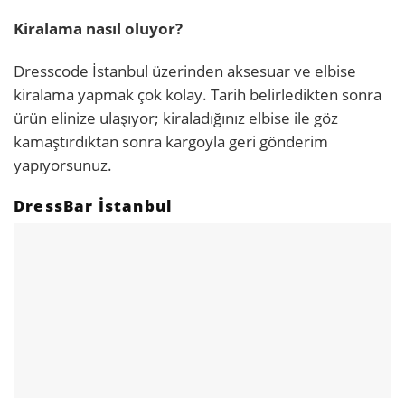
Kiralama nasıl oluyor?
Dresscode İstanbul üzerinden aksesuar ve elbise
kiralama yapmak çok kolay. Tarih belirledikten sonra
ürün elinize ulaşıyor; kiraladığınız elbise ile göz
kamaştırdıktan sonra kargoyla geri gönderim
yapıyorsunuz.
DressBar İstanbul