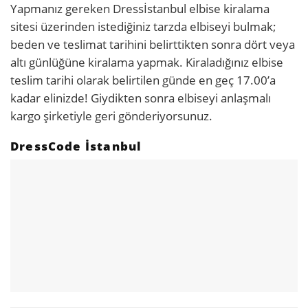
Yapmanız gereken Dressİstanbul elbise kiralama
sitesi üzerinden istediğiniz tarzda elbiseyi bulmak;
beden ve teslimat tarihini belirttikten sonra dört veya
altı günlüğüne kiralama yapmak. Kiraladığınız elbise
teslim tarihi olarak belirtilen günde en geç 17.00’a
kadar elinizde! Giydikten sonra elbiseyi anlaşmalı
kargo şirketiyle geri gönderiyorsunuz.
DressCode İstanbul