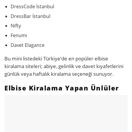
DressCode İstanbul
DressBar İstanbul
Nifty
Fenumi
Davet Elagance
Bu mini listedeki Türkiye’de en popüler elbise
kiralama siteleri; abiye, gelinlik ve davet kıyafetlerini
günlük veya haftalık kiralama seçeneği sunuyor.
Elbise Kiralama Yapan Ünlüler