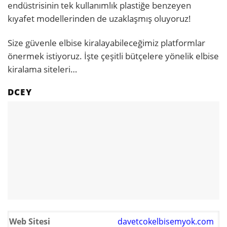
endüstrisinin tek kullanımlık plastiğe benzeyen
kıyafet modellerinden de uzaklaşmış oluyoruz!
Size güvenle elbise kiralayabileceğimiz platformlar
önermek istiyoruz. İşte çeşitli bütçelere yönelik elbise
kiralama siteleri…
DCEY
Web Sitesi
davetcokelbisemyok.com