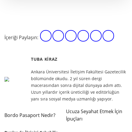
İçeriği Paylaşın:
TUBA KIRAZ
Ankara Üniversitesi İletişim Fakültesi Gazetecilik
bölümünde okudu. 2 yıl süren dergi
macerasından sonra dijital dünyaya adım attı.
Uzun yıllardır içerik üreticiliği ve editörlüğün
yanı sıra sosyal medya uzmanlığı yapıyor.
Ucuza Seyahat Etmek İçin
Bordo Pasaport Nedir?
İpuçları