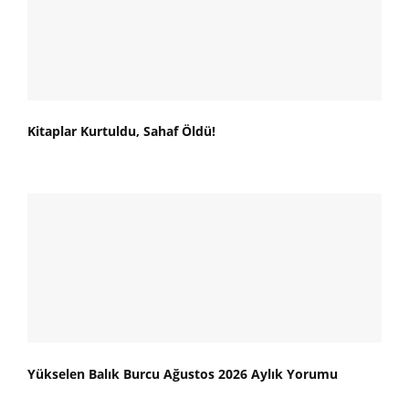
Kitaplar Kurtuldu, Sahaf Öldü!
Yükselen Balık Burcu Ağustos 2026 Aylık Yorumu