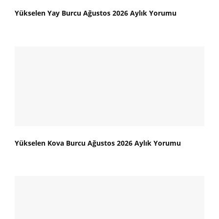
Yükselen Yay Burcu Ağustos 2026 Aylık Yorumu
Yükselen Kova Burcu Ağustos 2026 Aylık Yorumu