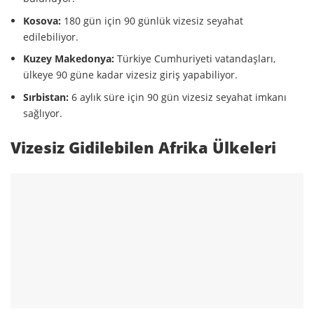
Kosova:
180 gün için 90 günlük vizesiz seyahat
edilebiliyor.
Kuzey Makedonya:
Türkiye Cumhuriyeti vatandaşları,
ülkeye 90 güne kadar vizesiz giriş yapabiliyor.
Sırbistan:
6 aylık süre için 90 gün vizesiz seyahat imkanı
sağlıyor.
Vizesiz Gidilebilen Afrika Ülkeleri