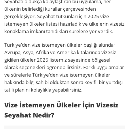
Seyahati oldukça kolaylaştıran bu uygulama, her
ülkenin belirlediği kurallar çerçevesinden
gerçekleşiyor. Seyahat tutkunları için 2025 vize
istemeyen ülkeler listesi hazırladık ve ülkelerin vizesiz
konaklama imkanı tanıdıkları sürelere yer verdik.
Türkiye’den vize istemeyen ülkeler başlığı altında;
Avrupa, Asya, Afrika ve Amerika kıtalarında vizesiz
gidilen ülkeler 2025 listemiz sayesinde bölgesel
olarak seçenekleri öğrenebilirsiniz. Farklı uygulamalar
ve sürelerle Türkiye’den vize istemeyen ülkeler
hakkında bilgi sahibi olduktan sonra keyifli bir yurtdışı
tatili planını kolaylıkla yapabilirsiniz.
Vize İstemeyen Ülkeler İçin Vizesiz
Seyahat Nedir?