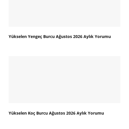
Yükselen Yengeç Burcu Ağustos 2026 Aylık Yorumu
Yükselen Koç Burcu Ağustos 2026 Aylık Yorumu