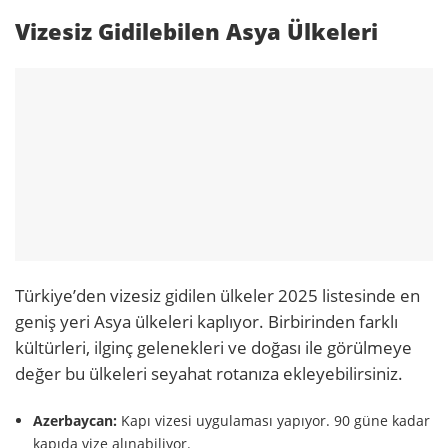
Vizesiz Gidilebilen Asya Ülkeleri
Türkiye’den vizesiz gidilen ülkeler 2025 listesinde en
geniş yeri Asya ülkeleri kaplıyor. Birbirinden farklı
kültürleri, ilginç gelenekleri ve doğası ile görülmeye
değer bu ülkeleri seyahat rotanıza ekleyebilirsiniz.
Azerbaycan:
Kapı vizesi uygulaması yapıyor. 90 güne kadar
kapıda vize alınabiliyor.