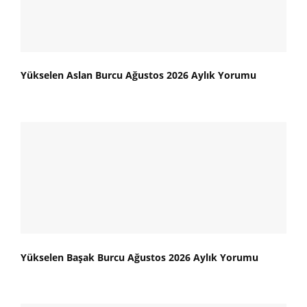
Yükselen Aslan Burcu Ağustos 2026 Aylık Yorumu
Yükselen Başak Burcu Ağustos 2026 Aylık Yorumu