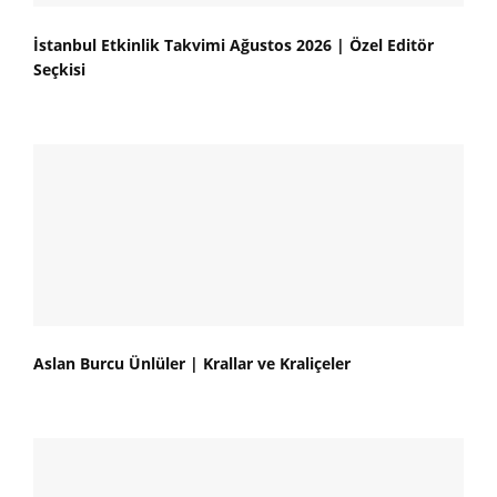
İstanbul Etkinlik Takvimi Ağustos 2026 | Özel Editör
Seçkisi
Aslan Burcu Ünlüler | Krallar ve Kraliçeler