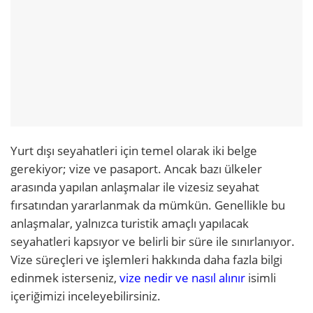
Yurt dışı seyahatleri için temel olarak iki belge
gerekiyor; vize ve pasaport. Ancak bazı ülkeler
arasında yapılan anlaşmalar ile vizesiz seyahat
fırsatından yararlanmak da mümkün. Genellikle bu
anlaşmalar, yalnızca turistik amaçlı yapılacak
seyahatleri kapsıyor ve belirli bir süre ile sınırlanıyor.
Vize süreçleri ve işlemleri hakkında daha fazla bilgi
edinmek isterseniz,
vize nedir ve nasıl alınır
isimli
içeriğimizi inceleyebilirsiniz.