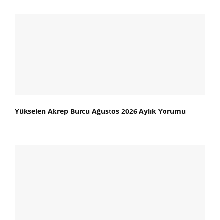
Yükselen Akrep Burcu Ağustos 2026 Aylık Yorumu