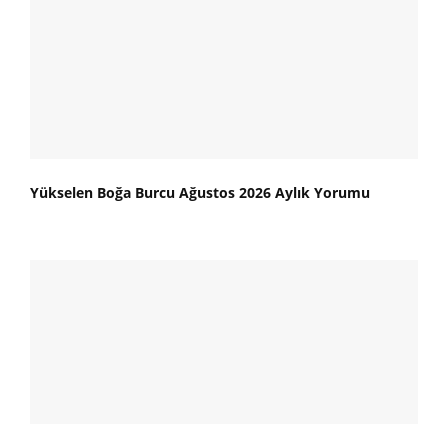
Yükselen Boğa Burcu Ağustos 2026 Aylık Yorumu