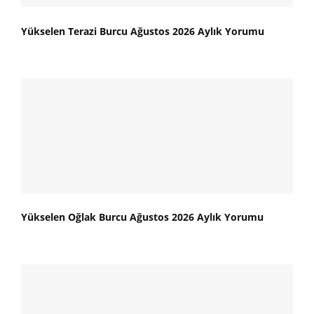
Yükselen Terazi Burcu Ağustos 2026 Aylık Yorumu
Yükselen Oğlak Burcu Ağustos 2026 Aylık Yorumu