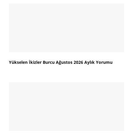
Yükselen İkizler Burcu Ağustos 2026 Aylık Yorumu