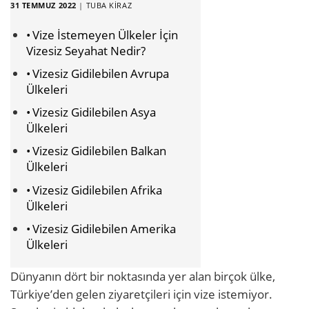
31 TEMMUZ 2022
|
TUBA KIRAZ
Vize İstemeyen Ülkeler İçin
Vizesiz Seyahat Nedir?
Vizesiz Gidilebilen Avrupa
Ülkeleri
Vizesiz Gidilebilen Asya
Ülkeleri
Vizesiz Gidilebilen Balkan
Ülkeleri
Vizesiz Gidilebilen Afrika
Ülkeleri
Vizesiz Gidilebilen Amerika
Ülkeleri
Dünyanın dört bir noktasında yer alan birçok ülke,
Türkiye’den gelen ziyaretçileri için vize istemiyor.