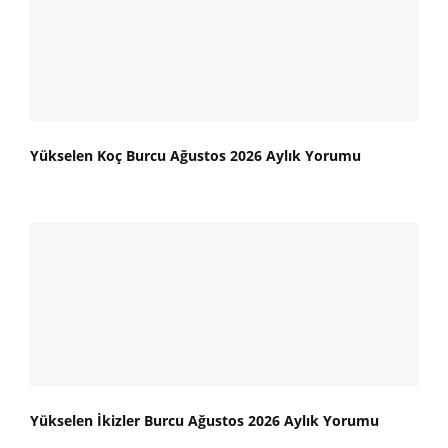
Yükselen Koç Burcu Ağustos 2026 Aylık Yorumu
Yükselen İkizler Burcu Ağustos 2026 Aylık Yorumu