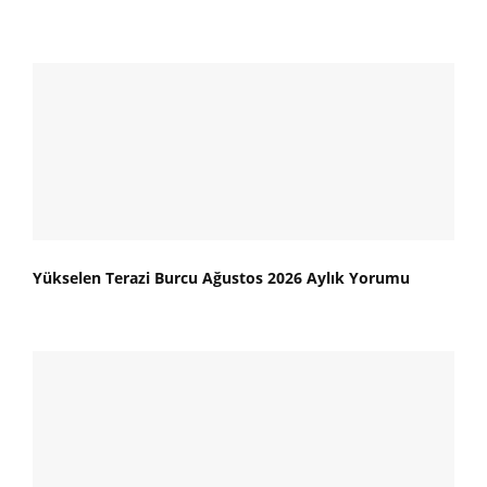
Yükselen Terazi Burcu Ağustos 2026 Aylık Yorumu