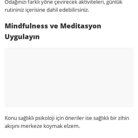
Odağınızı farklı yöne çevirecek aktiviteleri, günlük
rutininiz içerisine dahil edebilirsiniz.
Mindfulness ve Meditasyon
Uygulayın
Konu sağlıklı psikoloji için öneriler ise sağlıklı bir zihin
akışını merkeze koymak elzem.