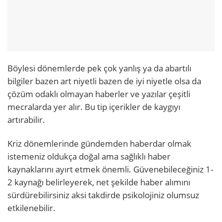
Böylesi dönemlerde pek çok yanlış ya da abartılı
bilgiler bazen art niyetli bazen de iyi niyetle olsa da
çözüm odaklı olmayan haberler ve yazılar çeşitli
mecralarda yer alır. Bu tip içerikler de kaygıyı
artırabilir.
Kriz dönemlerinde gündemden haberdar olmak
istemeniz oldukça doğal ama sağlıklı haber
kaynaklarını ayırt etmek önemli. Güvenebileceğiniz 1-
2 kaynağı belirleyerek, net şekilde haber alımını
sürdürebilirsiniz aksi takdirde psikolojiniz olumsuz
etkilenebilir.