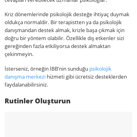
Kriz dönemlerinde psikolojik desteğe ihtiyaç duymak
oldukça normaldir. Bir terapistten ya da psikolojik
danışmandan destek almak, krizle başa çıkmak için
doğru bir yöntem olabilir. Özellikle dış etkenler sizi
gereğinden fazla etkiliyorsa destek almaktan
çekinmeyin.
İsterseniz, örneğin İBB’nin sunduğu
psikolojik
danışma merkezi
hizmeti gibi ücretsiz desteklerden
faydalanabilirsiniz.
Rutinler Oluşturun