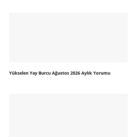
Yükselen Yay Burcu Ağustos 2026 Aylık Yorumu