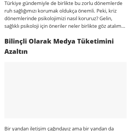
Türkiye gündemiyle de birlikte bu zorlu dönemlerde
ruh sağlığımızı korumak oldukça önemli. Peki, kriz
dönemlerinde psikolojimizi nasıl koruruz? Gelin,
sağlıklı psikoloji için öneriler neler birlikte göz atalım…
Bilinçli Olarak Medya Tüketimini
Azaltın
Bir yandan iletişim çağındayız ama bir yandan da