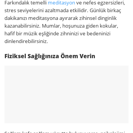
Farkındalık temelli
meditasyon
ve nefes egzersizleri,
stres seviyelerini azaltmada etkilidir. Günlük birkaç
dakikanızı meditasyona ayırarak zihinsel dinginlik
kazanabilirsiniz. Mumlar, hoşunuza giden kokular,
hafif bir müzik eşliğinde zihninizi ve bedeninizi
dinlendirebilirsiniz.
Fiziksel Sağlığınıza Önem Verin