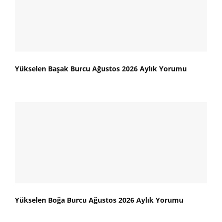
Yükselen Başak Burcu Ağustos 2026 Aylık Yorumu
Yükselen Boğa Burcu Ağustos 2026 Aylık Yorumu