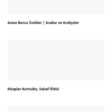
Aslan Burcu Ünlüler | Krallar ve Kraliçeler
Kitaplar Kurtuldu, Sahaf Öldü!