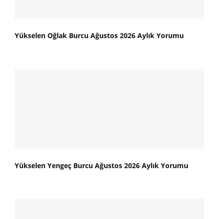
Yükselen Oğlak Burcu Ağustos 2026 Aylık Yorumu
Yükselen Yengeç Burcu Ağustos 2026 Aylık Yorumu