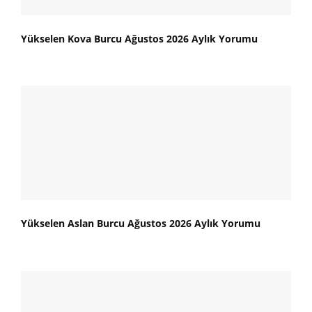
Yükselen Kova Burcu Ağustos 2026 Aylık Yorumu
Yükselen Aslan Burcu Ağustos 2026 Aylık Yorumu