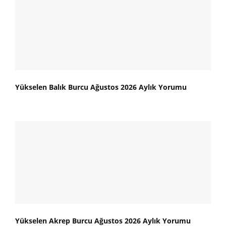
Yükselen Balık Burcu Ağustos 2026 Aylık Yorumu
Yükselen Akrep Burcu Ağustos 2026 Aylık Yorumu