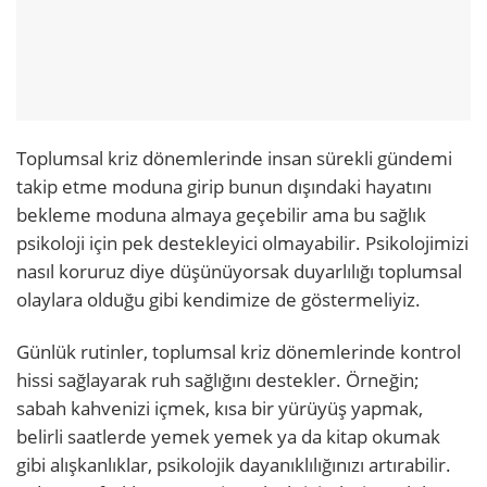
Toplumsal kriz dönemlerinde insan sürekli gündemi
takip etme moduna girip bunun dışındaki hayatını
bekleme moduna almaya geçebilir ama bu sağlık
psikoloji için pek destekleyici olmayabilir. Psikolojimizi
nasıl koruruz diye düşünüyorsak duyarlılığı toplumsal
olaylara olduğu gibi kendimize de göstermeliyiz.
Günlük rutinler, toplumsal kriz dönemlerinde kontrol
hissi sağlayarak ruh sağlığını destekler. Örneğin;
sabah kahvenizi içmek, kısa bir yürüyüş yapmak,
belirli saatlerde yemek yemek ya da kitap okumak
gibi alışkanlıklar, psikolojik dayanıklılığınızı artırabilir.