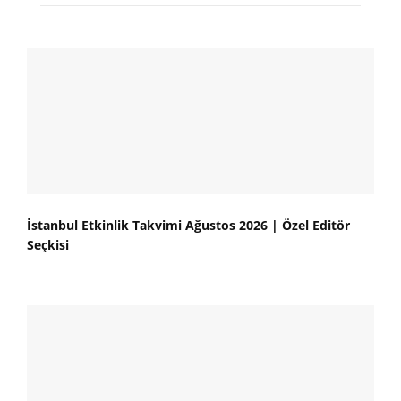
İstanbul Etkinlik Takvimi Ağustos 2026 | Özel Editör
Seçkisi