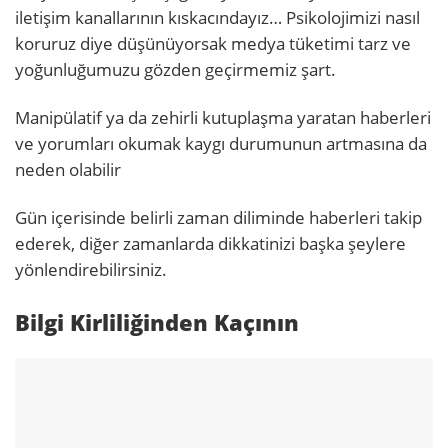
iletişim kanallarının kıskacındayız… Psikolojimizi nasıl
koruruz diye düşünüyorsak medya tüketimi tarz ve
yoğunluğumuzu gözden geçirmemiz şart.
Manipülatif ya da zehirli kutuplaşma yaratan haberleri
ve yorumları okumak kaygı durumunun artmasına da
neden olabilir
Gün içerisinde belirli zaman diliminde haberleri takip
ederek, diğer zamanlarda dikkatinizi başka şeylere
yönlendirebilirsiniz.
Bilgi Kirliliğinden Kaçının