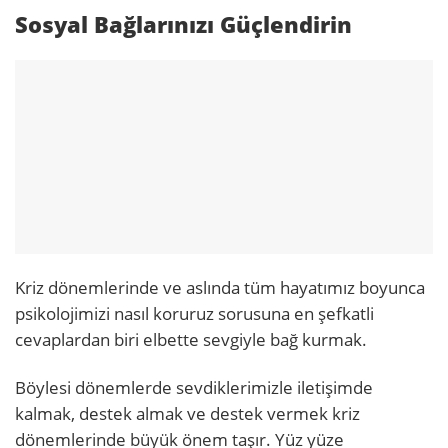
Sosyal Bağlarınızı Güçlendirin
Kriz dönemlerinde ve aslında tüm hayatımız boy
unca
psikolojimizi nasıl koruruz sorusuna en şefkatli
cevaplardan biri elbette sevgiyle bağ kurmak.
Böylesi dönemlerde sevdiklerimizle iletişimde
kalmak, destek almak ve destek vermek kriz
dönemlerinde büyük önem taşır. Yüz yüze