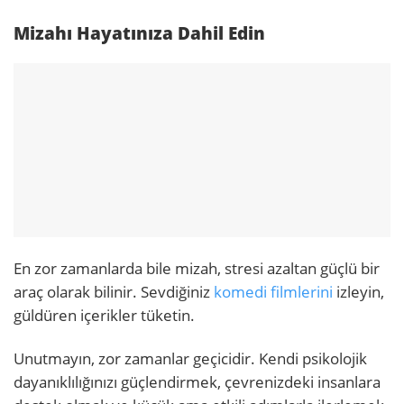
Mizahı Hayatınıza Dahil Edin
En zor zamanlarda bile mizah, stresi azaltan güçlü bir
araç olarak bilinir. Sevdiğiniz
komedi filmlerini
izleyin,
güldüren içerikler tüketin.
Unutmayın, zor zamanlar geçicidir. Kendi psikolojik
dayanıklılığınızı güçlendirmek, çevrenizdeki insanlara