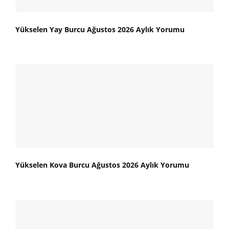
Yükselen Yay Burcu Ağustos 2026 Aylık Yorumu
Yükselen Kova Burcu Ağustos 2026 Aylık Yorumu