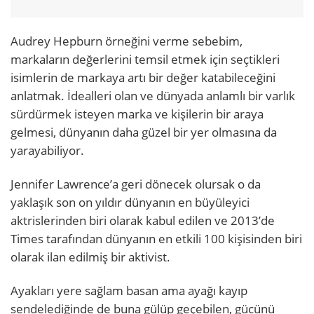
Audrey Hepburn örneğini verme sebebim,
markaların değerlerini temsil etmek için seçtikleri
isimlerin de markaya artı bir değer katabileceğini
anlatmak. İdealleri olan ve dünyada anlamlı bir varlık
sürdürmek isteyen marka ve kişilerin bir araya
gelmesi, dünyanın daha güzel bir yer olmasına da
yarayabiliyor.
Jennifer Lawrence’a geri dönecek olursak o da
yaklaşık son on yıldır dünyanın en büyüleyici
aktrislerinden biri olarak kabul edilen ve 2013’de
Times tarafından dünyanın en etkili 100 kişisinden biri
olarak ilan edilmiş bir aktivist.
Ayakları yere sağlam basan ama ayağı kayıp
sendelediğinde de buna gülüp geçebilen, gücünü