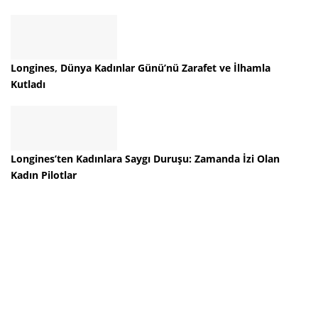
Longines, Dünya Kadınlar Günü’nü Zarafet ve İlhamla
Kutladı
Longines’ten Kadınlara Saygı Duruşu: Zamanda İzi Olan
Kadın Pilotlar