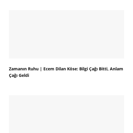
Zamanın Ruhu | Ecem Dilan Köse: Bilgi Çağı Bitti, Anlam
Çağı Geldi