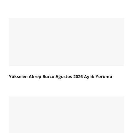
Yükselen Akrep Burcu Ağustos 2026 Aylık Yorumu