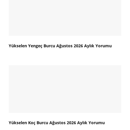
Yükselen Yengeç Burcu Ağustos 2026 Aylık Yorumu
Yükselen Koç Burcu Ağustos 2026 Aylık Yorumu