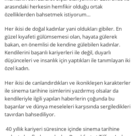
arasındaki herkesin hemfikir olduğu ortak
özelliklerden bahsetmek istiyorum…
Her ikisi de doğal kadınlar yani oldukları gibiler. En
güzel kıyafeti gülümsemesi olan, hayata gülerek
bakan, en önemlisi de kendine gülebilen kadınlar.
Kendilerini başarılı kariyerleri ile değil, duyarlı
düşünceleri ve insanlık için yaptıkları ile tanımlayan iki
özel kadın.
Her ikisi de canlandırdıkları ve ikonikleşen karakterler
ile sinema tarihine isimlerini yazdırmış olsalar da
kendileriyle ilgili yapılan haberlerin çoğunda bu
başarılar ve dünya meseleleri karşısında sergiledikleri
tavırdan bahsediliyor.
40 yıllık kariyeri süresince içinde sinema tarihine