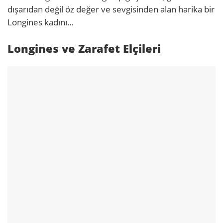
dışarıdan değil öz değer ve sevgisinden alan harika bir
Longines kadını…
Longines ve Zarafet Elçileri