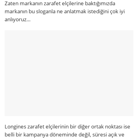
Zaten markanın zarafet elçilerine baktığımızda
markanın bu sloganla ne anlatmak istediğini çok iyi
anlıyoruz…
Longines zarafet elçilerinin bir diğer ortak noktası ise
belli bir kampanya döneminde değil, süresi açık ve