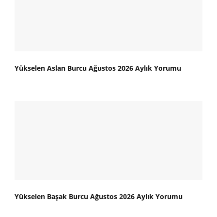
Yükselen Aslan Burcu Ağustos 2026 Aylık Yorumu
Yükselen Başak Burcu Ağustos 2026 Aylık Yorumu