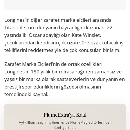
Longines’in diğer zarafet marka elçileri arasında
Titanic ile tüm dünyanın hayranlığını kazanan, 22
yaşında iki Oscar adaylığı olan Kate Winslet,
çocuklarından kendisini çok uzun süre uzak tutacak iş
tekliflerini reddetmesiyle de çok konuşulan bir isim.
Zarafet Marka Elçileri’nin de ortak özellikleri
Longines’in 190 yıllık bir mirasa rağmen zamansız ve
yaşsız bir marka olarak saatseverlerin ve dünyanın en
prestijli spor etkinliklerin gözdesi olmasının
temelindeki kaynak.
PlumeExtra'ya Katıl
Aylık ilham, seçilmiş öneriler ve PlumeMag editörlerinden
özel içerikler.