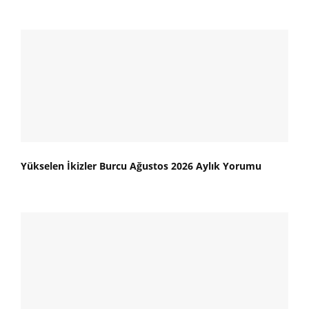
Yükselen İkizler Burcu Ağustos 2026 Aylık Yorumu