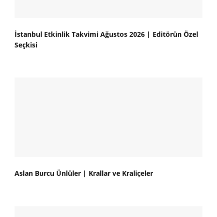
İstanbul Etkinlik Takvimi Ağustos 2026 | Editörün Özel
Seçkisi
Aslan Burcu Ünlüler | Krallar ve Kraliçeler