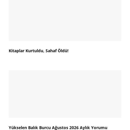
Kitaplar Kurtuldu, Sahaf Öldü!
Yükselen Balık Burcu Ağustos 2026 Aylık Yorumu