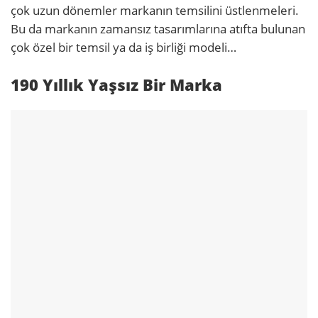
çok uzun dönemler markanın temsilini üstlenmeleri.
Bu da markanın zamansız tasarımlarına atıfta bulunan
çok özel bir temsil ya da iş birliği modeli…
190 Yıllık Yaşsız Bir Marka