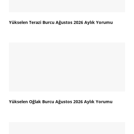
Yükselen Terazi Burcu Ağustos 2026 Aylık Yorumu
Yükselen Oğlak Burcu Ağustos 2026 Aylık Yorumu