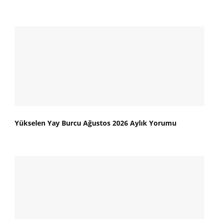
Yükselen Yay Burcu Ağustos 2026 Aylık Yorumu