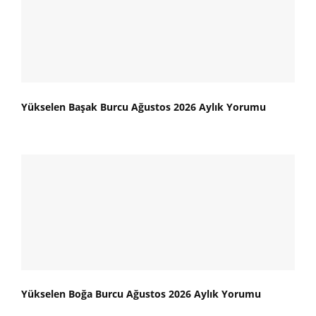
Yükselen Başak Burcu Ağustos 2026 Aylık Yorumu
Yükselen Boğa Burcu Ağustos 2026 Aylık Yorumu