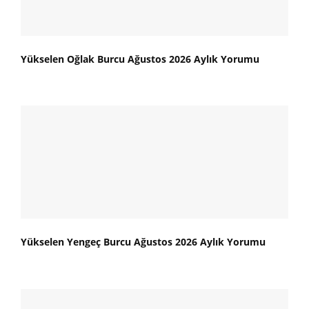
Yükselen Oğlak Burcu Ağustos 2026 Aylık Yorumu
Yükselen Yengeç Burcu Ağustos 2026 Aylık Yorumu