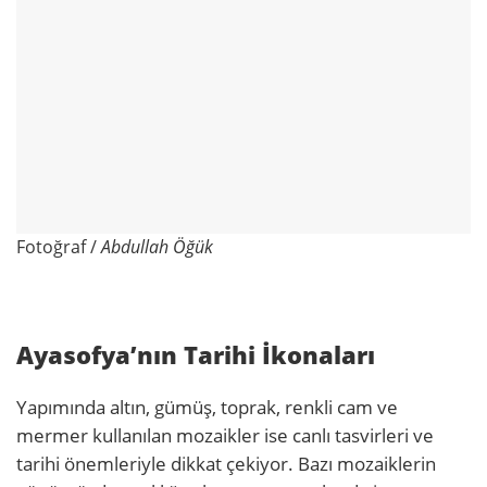
Fotoğraf /
Abdullah Öğük
Ayasofya’nın Tarihi İkonaları
Yapımında altın, gümüş, toprak, renkli cam ve
mermer kullanılan mozaikler ise canlı tasvirleri ve
tarihi önemleriyle dikkat çekiyor. Bazı mozaiklerin