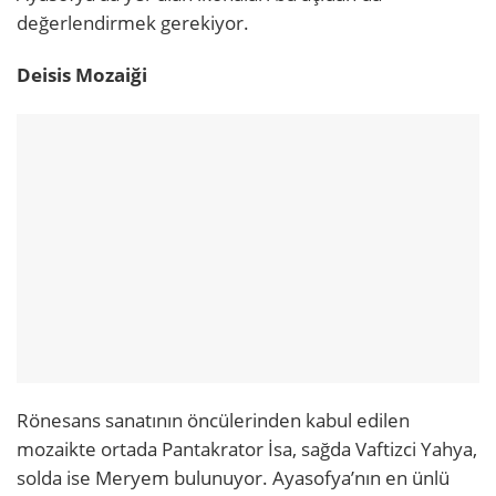
değerlendirmek gerekiyor.
Deisis Mozaiği
Rönesans sanatının öncülerinden kabul edilen
mozaikte ortada Pantakrator İsa, sağda Vaftizci Yahya,
solda ise Meryem bulunuyor. Ayasofya’nın en ünlü