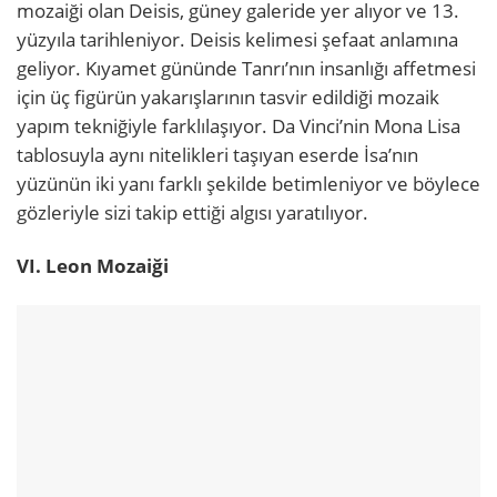
mozaiği olan Deisis, güney galeride yer alıyor ve 13.
yüzyıla tarihleniyor. Deisis kelimesi şefaat anlamına
geliyor. Kıyamet gününde Tanrı’nın insanlığı affetmesi
için üç figürün yakarışlarının tasvir edildiği mozaik
yapım tekniğiyle farklılaşıyor. Da Vinci’nin Mona Lisa
tablosuyla aynı nitelikleri taşıyan eserde İsa’nın
yüzünün iki yanı farklı şekilde betimleniyor ve böylece
gözleriyle sizi takip ettiği algısı yaratılıyor.
VI. Leon Mozaiği