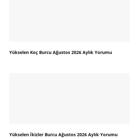
Yükselen Koç Burcu Ağustos 2026 Aylık Yorumu
Yükselen İkizler Burcu Ağustos 2026 Aylık Yorumu