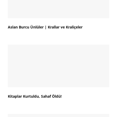
Aslan Burcu Ünlüler | Krallar ve Kraliçeler
Kitaplar Kurtuldu, Sahaf Öldü!