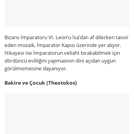
Bizans İmparatoru VI. Leon’u İsa’dan af dilerken tasvir
eden mozaik, İmparator Kapısı üzerinde yer alıyor.
Hikayesi ise İmparatorun veliaht bırakabilmek için
dördüncü evliliğini yapmasının dini açıdan uygun
görülmemesine dayanıyor.
Bakire ve Çocuk (Theotokos)