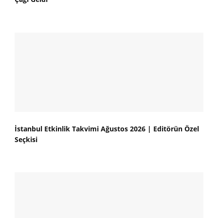
İstanbul Etkinlik Takvimi Ağustos 2026 | Editörün Özel
Seçkisi