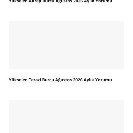
Yükselen Akrep Burcu Ağustos 2026 Aylık Yorumu
Yükselen Terazi Burcu Ağustos 2026 Aylık Yorumu