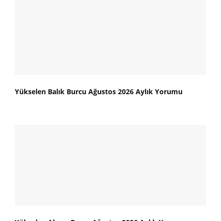
Yükselen Balık Burcu Ağustos 2026 Aylık Yorumu