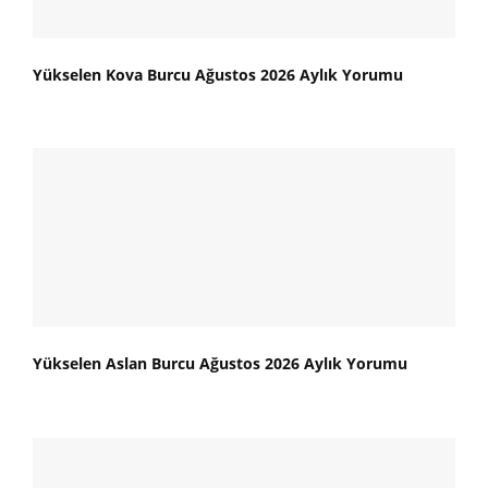
Yükselen Kova Burcu Ağustos 2026 Aylık Yorumu
Yükselen Aslan Burcu Ağustos 2026 Aylık Yorumu