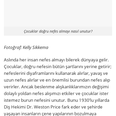
Çocuklar doğru nefes almayı nasıl unutur?
Fotoğraf: Kelly Sikkema
Aslında her insan nefes almayı bilerek dünyaya gelir.
Çocuklar, doğru nefesin bütün şartlarını yerine getirir;
nefeslerini diyaframlarını kullanarak alırlar, yavaş ve
uzun nefes alırlar ve en önemlisi burundan nefes alıp
verirler. Ancak beslenme alışkanlıklarımızın değişimi
dolaylı yoldan nefes alışımızı etkiler ve çocuklar ister
istemez burun nefesini unutur. Bunu 1930’lu yıllarda
Diş Hekimi Dr. Weston Price fark eder ve şehirde
yaşayan insanların çene yapılarının bozulmaya