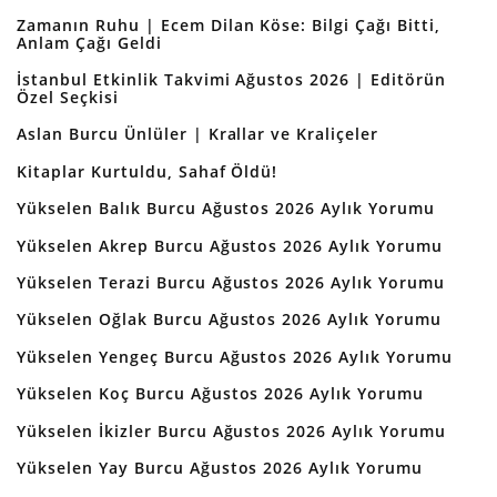
Zamanın Ruhu | Ecem Dilan Köse: Bilgi Çağı Bitti,
Anlam Çağı Geldi
İstanbul Etkinlik Takvimi Ağustos 2026 | Editörün
Özel Seçkisi
Aslan Burcu Ünlüler | Krallar ve Kraliçeler
Kitaplar Kurtuldu, Sahaf Öldü!
Yükselen Balık Burcu Ağustos 2026 Aylık Yorumu
Yükselen Akrep Burcu Ağustos 2026 Aylık Yorumu
Yükselen Terazi Burcu Ağustos 2026 Aylık Yorumu
Yükselen Oğlak Burcu Ağustos 2026 Aylık Yorumu
Yükselen Yengeç Burcu Ağustos 2026 Aylık Yorumu
Yükselen Koç Burcu Ağustos 2026 Aylık Yorumu
Yükselen İkizler Burcu Ağustos 2026 Aylık Yorumu
Yükselen Yay Burcu Ağustos 2026 Aylık Yorumu