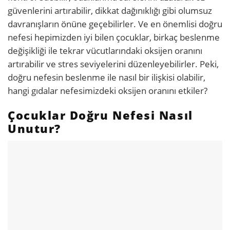
güvenlerini artırabilir, dikkat dağınıklığı gibi olumsuz
davranışların önüne geçebilirler. Ve en önemlisi doğru
nefesi hepimizden iyi bilen çocuklar, birkaç beslenme
değişikliği ile tekrar vücutlarındaki oksijen oranını
artırabilir ve stres seviyelerini düzenleyebilirler. Peki,
doğru nefesin beslenme ile nasıl bir ilişkisi olabilir,
hangi gıdalar nefesimizdeki oksijen oranını etkiler?
Çocuklar Doğru Nefesi Nasıl
Unutur?