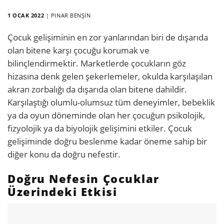
1 OCAK 2022
|
PINAR BENŞIN
Çocuk gelişiminin en zor yanlarından biri de dışarıda
olan bitene karşı çocuğu korumak ve
bilinçlendirmektir. Marketlerde çocukların göz
hizasına denk gelen şekerlemeler, okulda karşılaşılan
akran zorbalığı da dışarıda olan bitene dahildir.
Karşılaştığı olumlu-olumsuz tüm deneyimler, bebeklik
ya da oyun döneminde olan her çocuğun psikolojik,
fizyolojik ya da biyolojik gelişimini etkiler. Çocuk
gelişiminde doğru beslenme kadar öneme sahip bir
diğer konu da doğru nefestir.
Doğru Nefesin Çocuklar
Üzerindeki Etkisi