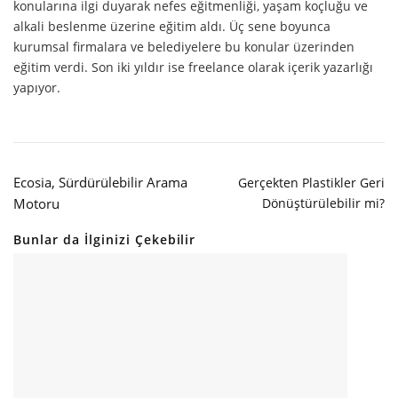
konularına ilgi duyarak nefes eğitmenliği, yaşam koçluğu ve
alkali beslenme üzerine eğitim aldı. Üç sene boyunca
kurumsal firmalara ve belediyelere bu konular üzerinden
eğitim verdi. Son iki yıldır ise freelance olarak içerik yazarlığı
yapıyor.
Ecosia, Sürdürülebilir Arama
Gerçekten Plastikler Geri
Motoru
Dönüştürülebilir mi?
Bunlar da İlginizi Çekebilir