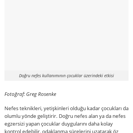
Doğru nefes kullanımının çocuklar üzerindeki etkisi
Fotoğraf: Greg Rosenke
Nefes teknikleri, yetişkinleri olduğu kadar çocukları da
olumlu yönde geliştirir. Doğru nefes alan ya da nefes
egzersizi yapan çocuklar duygularını daha kolay
kontrol edebilir, odaklanma sürelerini uzatarak öz