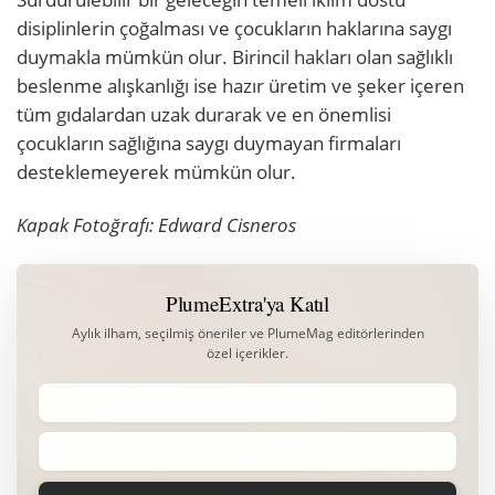
disiplinlerin çoğalması ve çocukların haklarına saygı
duymakla mümkün olur. Birincil hakları olan sağlıklı
beslenme alışkanlığı ise hazır üretim ve şeker içeren
tüm gıdalardan uzak durarak ve en önemlisi
çocukların sağlığına saygı duymayan firmaları
desteklemeyerek mümkün olur.
Kapak Fotoğrafı: Edward Cisneros
PlumeExtra'ya Katıl
Aylık ilham, seçilmiş öneriler ve PlumeMag editörlerinden
özel içerikler.