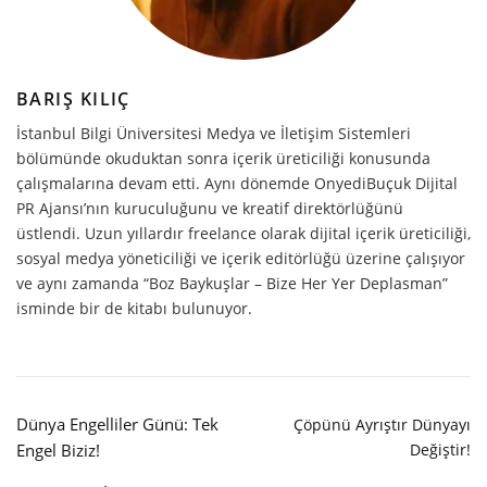
BARIŞ KILIÇ
İstanbul Bilgi Üniversitesi Medya ve İletişim Sistemleri
bölümünde okuduktan sonra içerik üreticiliği konusunda
çalışmalarına devam etti. Aynı dönemde OnyediBuçuk Dijital
PR Ajansı’nın kuruculuğunu ve kreatif direktörlüğünü
üstlendi. Uzun yıllardır freelance olarak dijital içerik üreticiliği,
sosyal medya yöneticiliği ve içerik editörlüğü üzerine çalışıyor
ve aynı zamanda “Boz Baykuşlar – Bize Her Yer Deplasman”
isminde bir de kitabı bulunuyor.
Dünya Engelliler Günü: Tek
Çöpünü Ayrıştır Dünyayı
Engel Biziz!
Değiştir!