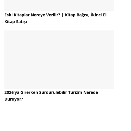
Eski Kitaplar Nereye Verilir? | Kitap Bağışı, İkinci El
Kitap Satışı
2026’ya Girerken Sürdürülebilir Turizm Nerede
Duruyor?