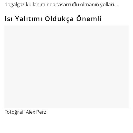
doğalgaz kullanımında tasarruflu olmanın yolları…
Isı Yalıtımı Oldukça Önemli
Fotoğraf: Alex Perz