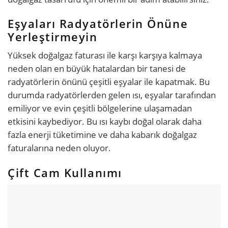
Eşyaları Radyatörlerin Önüne
Yerleştirmeyin
Yüksek doğalgaz faturası ile karşı karşıya kalmaya
neden olan en büyük hatalardan bir tanesi de
radyatörlerin önünü çeşitli eşyalar ile kapatmak. Bu
durumda radyatörlerden gelen ısı, eşyalar tarafından
emiliyor ve evin çeşitli bölgelerine ulaşamadan
etkisini kaybediyor. Bu ısı kaybı doğal olarak daha
fazla enerji tüketimine ve daha kabarık doğalgaz
faturalarına neden oluyor.
Çift Cam Kullanımı