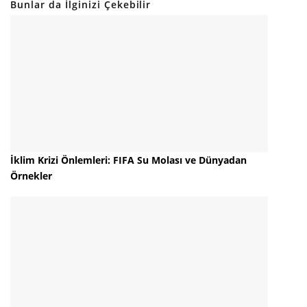
Bunlar da İlginizi Çekebilir
İklim Krizi Önlemleri: FIFA Su Molası ve Dünyadan
Örnekler