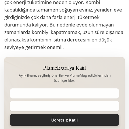
çok enerji tüketimine neden oluyor. Kombi
kapatıldığında tamamen soğuyan eviniz, yeniden eve
girdiğinizde çok daha fazla enerji tüketmek
durumunda kalıyor. Bu nedenle evde olunmayan
zamanlarda kombiyi kapatmamak, uzun süre dışarıda
olunacaksa kombinin ısıtma derecesini en düşük
seviyeye getirmek önemli.
PlumeExtra'ya Katıl
Aylık ilham, seçilmiş öneriler ve PlumeMag editörlerinden
özel içerikler.