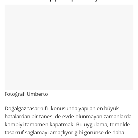
Fotoğraf: Umberto
Doğalgaz tasarrufu konusunda yapılan en büyük
hatalardan bir tanesi de evde olunmayan zamanlarda
kombiyi tamamen kapatmak. Bu uygulama, temelde
tasarruf sağlamayı amaçlıyor gibi görünse de daha