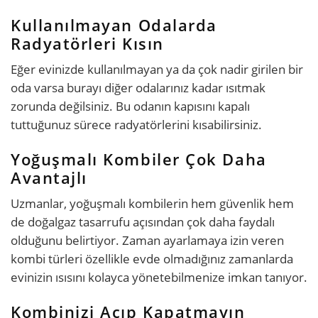
Kullanılmayan Odalarda
Radyatörleri Kısın
Eğer evinizde kullanılmayan ya da çok nadir girilen bir
oda varsa burayı diğer odalarınız kadar ısıtmak
zorunda değilsiniz. Bu odanın kapısını kapalı
tuttuğunuz sürece radyatörlerini kısabilirsiniz.
Yoğuşmalı Kombiler Çok Daha
Avantajlı
Uzmanlar, yoğuşmalı kombilerin hem güvenlik hem
de doğalgaz tasarrufu açısından çok daha faydalı
olduğunu belirtiyor. Zaman ayarlamaya izin veren
kombi türleri özellikle evde olmadığınız zamanlarda
evinizin ısısını kolayca yönetebilmenize imkan tanıyor.
Kombinizi Açıp Kapatmayın