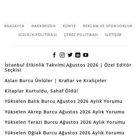
ANASAYFA
HAKKIMIZDA
KÜNYE
REKLAM VE SPONSORLUK
GIZLILIK POLITIKASI
ÇEREZ POLITIKASI
İLETİŞİM
İstanbul Etkinlik Takvimi Ağustos 2026 | Özel Editör
Seçkisi
Aslan Burcu Ünlüler | Krallar ve Kraliçeler
Kitaplar Kurtuldu, Sahaf Öldü!
Yükselen Balık Burcu Ağustos 2026 Aylık Yorumu
Yükselen Akrep Burcu Ağustos 2026 Aylık Yorumu
Yükselen Terazi Burcu Ağustos 2026 Aylık Yorumu
Yükselen Oğlak Burcu Ağustos 2026 Aylık Yorumu