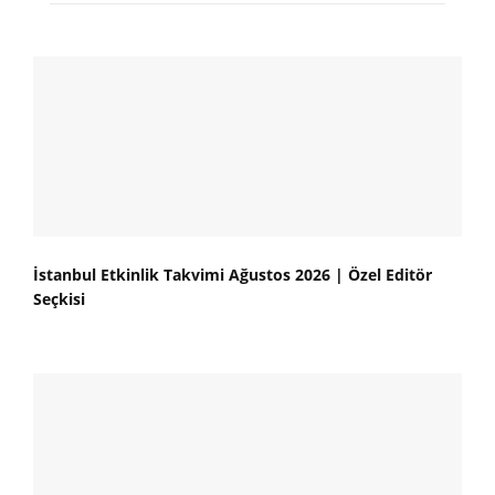
İstanbul Etkinlik Takvimi Ağustos 2026 | Özel Editör
Seçkisi