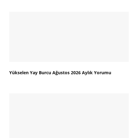
Yükselen Yay Burcu Ağustos 2026 Aylık Yorumu