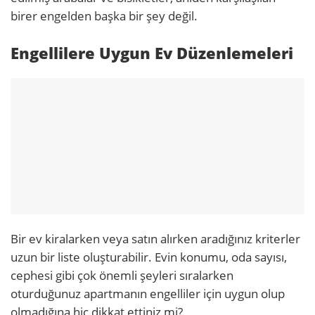
birer engelden başka bir şey değil.
Engellilere Uygun Ev Düzenlemeleri
Bir ev kiralarken veya satın alırken aradığınız kriterler
uzun bir liste oluşturabilir. Evin konumu, oda sayısı,
cephesi gibi çok önemli şeyleri sıralarken
oturduğunuz apartmanın engelliler için uygun olup
olmadığına hiç dikkat ettiniz mi?