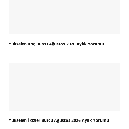
Yükselen Koç Burcu Ağustos 2026 Aylık Yorumu
Yükselen İkizler Burcu Ağustos 2026 Aylık Yorumu