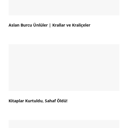
Aslan Burcu Ünlüler | Krallar ve Kraliçeler
Kitaplar Kurtuldu, Sahaf Öldü!