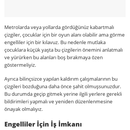
Metrolarda veya yollarda gördüğünüz kabartmalı
çizgiler, çocuklar için bir oyun alanı olabilir ama görme
engelliler için bir kılavuz. Bu nedenle mutlaka
çocuklara küçük yaşta bu çizgilerin önemini anlatmalı
ve yürürken bu alanları boş bırakmaya özen
göstermeliyiz.
Ayrıca bilinçsizce yapılan kaldırım çalışmalarının bu
çizgileri bozduğuna daha önce şahit olmuşsunuzdur.
Bu durumda geçip gitmek yerine ilgili yerlere gerekli
bildirimleri yapmalı ve yeniden düzenlenmesine
önayak olmalıyız.
Engelliler İçin İş İmkanı