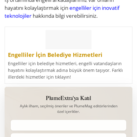
hayatını kolaylaştırmak için
engelliler için inovatif
teknolojiler
hakkında bilgi verebilirsiniz.
Engelliler İçin Belediye Hizmetleri
Engelliler için belediye hizmetleri, engelli vatandaşların
hayatını kolaylaştırmak adına büyük önem taşıyor. Farklı
illerdeki hizmetler için tıklayın!
PlumeExtra'ya Katıl
Aylık ilham, seçilmiş öneriler ve PlumeMag editörlerinden
özel içerikler.