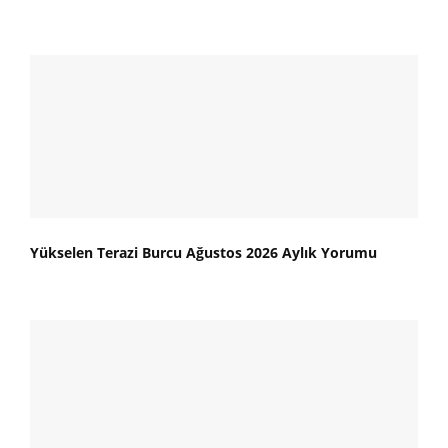
Yükselen Terazi Burcu Ağustos 2026 Aylık Yorumu