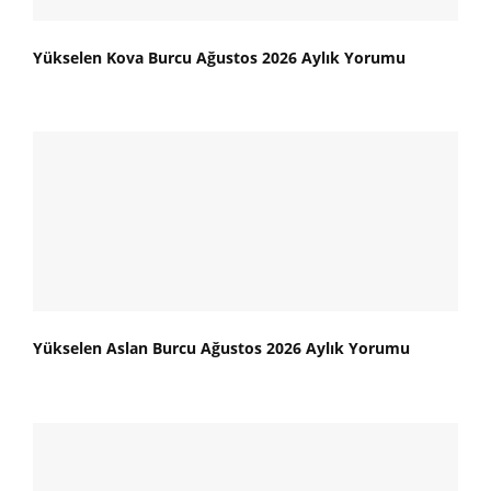
Yükselen Kova Burcu Ağustos 2026 Aylık Yorumu
Yükselen Aslan Burcu Ağustos 2026 Aylık Yorumu