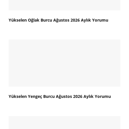
Yükselen Oğlak Burcu Ağustos 2026 Aylık Yorumu
Yükselen Yengeç Burcu Ağustos 2026 Aylık Yorumu