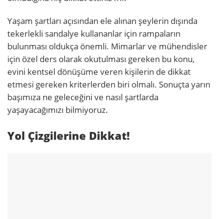
Yaşam şartları açısından ele alınan şeylerin dışında
tekerlekli sandalye kullananlar için rampaların
bulunması oldukça önemli. Mimarlar ve mühendisler
için özel ders olarak okutulması gereken bu konu,
evini kentsel dönüşüme veren kişilerin de dikkat
etmesi gereken kriterlerden biri olmalı. Sonuçta yarın
başımıza ne geleceğini ve nasıl şartlarda
yaşayacağımızı bilmiyoruz.
Yol Çizgilerine Dikkat!