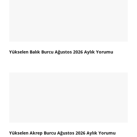
Yükselen Balık Burcu Ağustos 2026 Aylık Yorumu
Yükselen Akrep Burcu Ağustos 2026 Aylık Yorumu