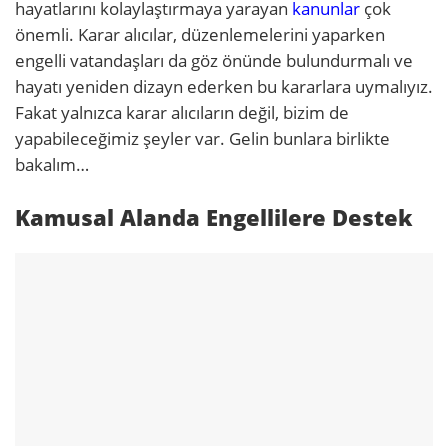
hayatlarını kolaylaştırmaya yarayan
kanunlar
çok
önemli. Karar alıcılar, düzenlemelerini yaparken
engelli vatandaşları da göz önünde bulundurmalı ve
hayatı yeniden dizayn ederken bu kararlara uymalıyız.
Fakat yalnızca karar alıcıların değil, bizim de
yapabileceğimiz şeyler var. Gelin bunlara birlikte
bakalım…
Kamusal Alanda Engellilere Destek