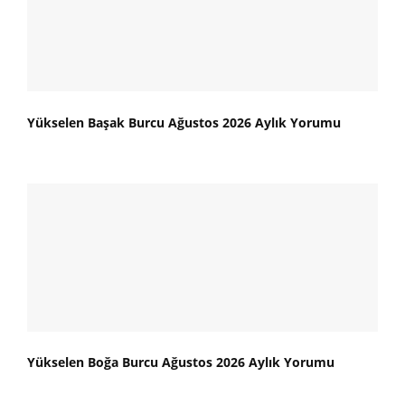
Yükselen Başak Burcu Ağustos 2026 Aylık Yorumu
Yükselen Boğa Burcu Ağustos 2026 Aylık Yorumu