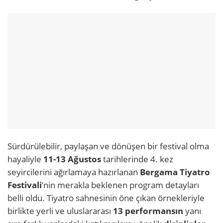
Sürdürülebilir, paylaşan ve dönüşen bir festival olma
hayaliyle
11-13 Ağustos
tarihlerinde 4. kez
seyircilerini ağırlamaya hazırlanan
Bergama Tiyatro
Festivali
’nin merakla beklenen program detayları
belli oldu. Tiyatro sahnesinin öne çıkan örnekleriyle
birlikte yerli ve uluslararası
13 performansın
yanı