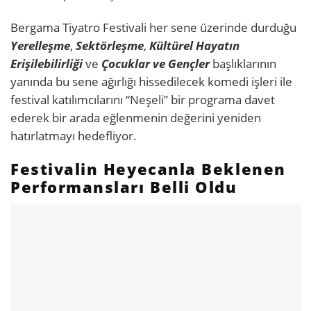
Bergama Tiyatro Festivali her sene üzerinde durduğu
Yerelleşme
,
Sektörleşme
,
Kültürel Hayatın
Erişilebilirliği
ve
Çocuklar ve Gençler
başlıklarının
yanında bu sene ağırlığı hissedilecek komedi işleri ile
festival katılımcılarını “Neşeli” bir programa davet
ederek bir arada eğlenmenin değerini yeniden
hatırlatmayı hedefliyor.
Festivalin Heyecanla Beklenen
Performansları Belli Oldu