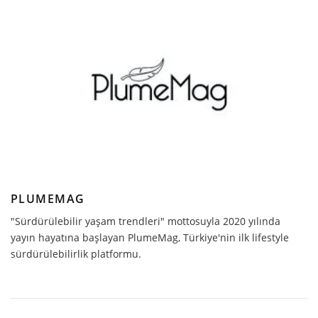
PLUMEMAG
"Sürdürülebilir yaşam trendleri" mottosuyla 2020 yılında
yayın hayatına başlayan PlumeMag, Türkiye'nin ilk lifestyle
sürdürülebilirlik platformu.