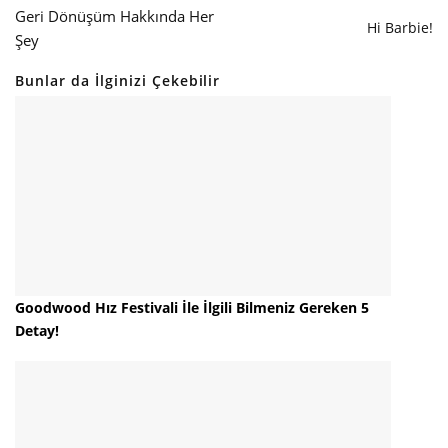
Geri Dönüşüm Hakkında Her
Hi Barbie!
Şey
Bunlar da İlginizi Çekebilir
Goodwood Hız Festivali İle İlgili Bilmeniz Gereken 5
Detay!