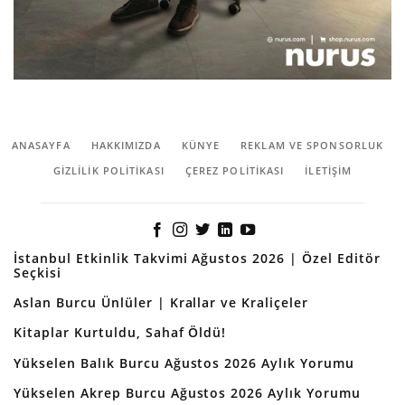
ANASAYFA
HAKKIMIZDA
KÜNYE
REKLAM VE SPONSORLUK
GIZLILIK POLITIKASI
ÇEREZ POLITIKASI
İLETİŞİM
İstanbul Etkinlik Takvimi Ağustos 2026 | Özel Editör
Seçkisi
Aslan Burcu Ünlüler | Krallar ve Kraliçeler
Kitaplar Kurtuldu, Sahaf Öldü!
Yükselen Balık Burcu Ağustos 2026 Aylık Yorumu
Yükselen Akrep Burcu Ağustos 2026 Aylık Yorumu