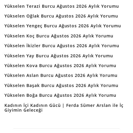
Yükselen Terazi Burcu Ağustos 2026 Aylık Yorumu
Yükselen Oğlak Burcu Ağustos 2026 Aylık Yorumu
Yükselen Yengeç Burcu Ağustos 2026 Aylık Yorumu
Yükselen Koç Burcu Ağustos 2026 Aylık Yorumu
Yükselen İkizler Burcu Ağustos 2026 Aylık Yorumu
Yükselen Yay Burcu Ağustos 2026 Aylık Yorumu
Yükselen Kova Burcu Ağustos 2026 Aylık Yorumu
Yükselen Aslan Burcu Ağustos 2026 Aylık Yorumu
Yükselen Başak Burcu Ağustos 2026 Aylık Yorumu
Yükselen Boğa Burcu Ağustos 2026 Aylık Yorumu
Kadının İçi Kadının Gücü | Ferda Sümer Arslan ile İç
Giyimin Geleceği