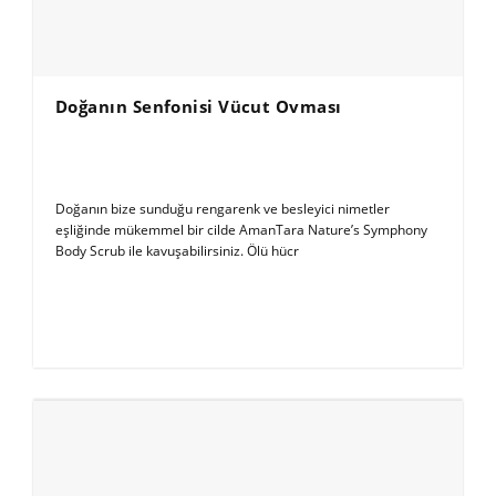
Doğanın Senfonisi Vücut Ovması
Doğanın bize sunduğu rengarenk ve besleyici nimetler
eşliğinde mükemmel bir cilde AmanTara Nature’s Symphony
Body Scrub ile kavuşabilirsiniz. Ölü hücr