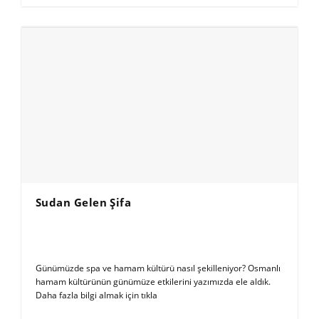
Sudan Gelen Şifa
Günümüzde spa ve hamam kültürü nasıl şekilleniyor? Osmanlı
hamam kültürünün günümüze etkilerini yazımızda ele aldık.
Daha fazla bilgi almak için tıkla