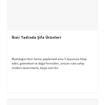
İksir Tadında Şifa Ürünleri
Mutluluğun iksiri henüz yapılamadı ama 5 duyunuza hitap
eden, geleneksel ve doğal formülleri, artizan ruha sahip
modern tasarımlarla, kişiye özel iksi