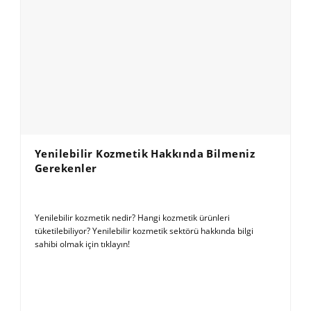
Yenilebilir Kozmetik Hakkında Bilmeniz
Gerekenler
Yenilebilir kozmetik nedir? Hangi kozmetik ürünleri
tüketilebiliyor? Yenilebilir kozmetik sektörü hakkında bilgi
sahibi olmak için tıklayın!