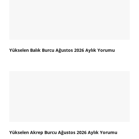
Yükselen Balık Burcu Ağustos 2026 Aylık Yorumu
Yükselen Akrep Burcu Ağustos 2026 Aylık Yorumu