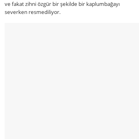
ve fakat zihni özgür bir şekilde bir kaplumbağayı
severken resmediliyor.