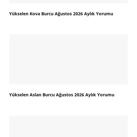
Yükselen Kova Burcu Ağustos 2026 Aylık Yorumu
Yükselen Aslan Burcu Ağustos 2026 Aylık Yorumu