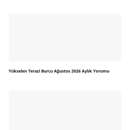
Yükselen Terazi Burcu Ağustos 2026 Aylık Yorumu