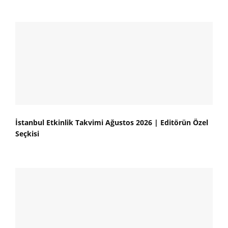
İstanbul Etkinlik Takvimi Ağustos 2026 | Editörün Özel
Seçkisi