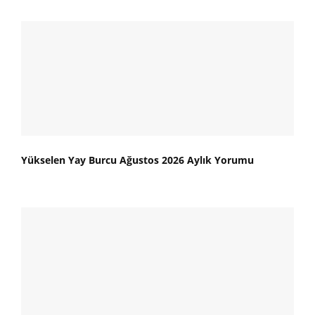
Yükselen Yay Burcu Ağustos 2026 Aylık Yorumu