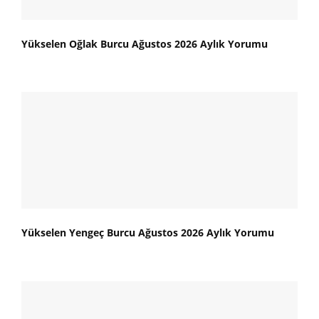
Yükselen Oğlak Burcu Ağustos 2026 Aylık Yorumu
Yükselen Yengeç Burcu Ağustos 2026 Aylık Yorumu