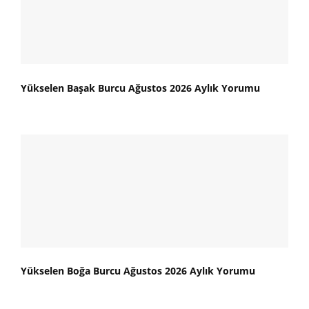
Yükselen Başak Burcu Ağustos 2026 Aylık Yorumu
Yükselen Boğa Burcu Ağustos 2026 Aylık Yorumu