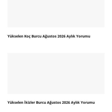
Yükselen Koç Burcu Ağustos 2026 Aylık Yorumu
Yükselen İkizler Burcu Ağustos 2026 Aylık Yorumu