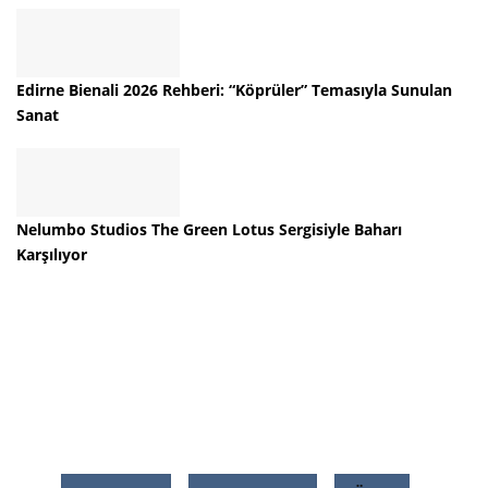
Edirne Bienali 2026 Rehberi: “Köprüler” Temasıyla Sunulan
Sanat
Nelumbo Studios The Green Lotus Sergisiyle Baharı
Karşılıyor