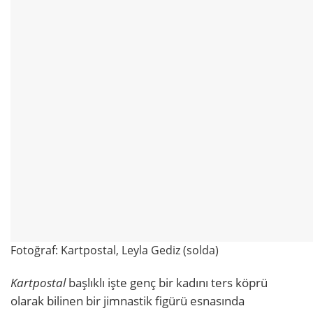
Fotoğraf: Kartpostal, Leyla Gediz (solda)
Kartpostal
başlıklı işte genç bir kadını ters köprü
olarak bilinen bir jimnastik figürü esnasında