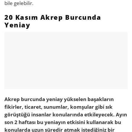
bile gelebilir.
20 Kasım Akrep Burcunda
Yeniay
Akrep burcunda yeniay yükselen başakların
fikirler, ticaret, sunumlar, komşular gibi sık
görüştüğü insanlar konularında etkileyecek. Ayın
son 2 haftası bu yeniayın etkisini kullanarak bu
konularda uzun süredir atmak istediğiniz bir