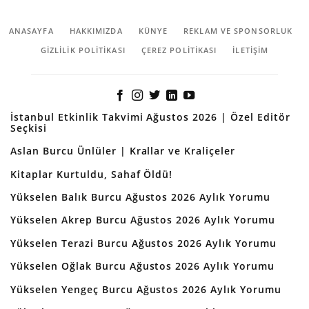
ANASAYFA
HAKKIMIZDA
KÜNYE
REKLAM VE SPONSORLUK
GIZLILIK POLITIKASI
ÇEREZ POLITIKASI
İLETİŞİM
İstanbul Etkinlik Takvimi Ağustos 2026 | Özel Editör
Seçkisi
Aslan Burcu Ünlüler | Krallar ve Kraliçeler
Kitaplar Kurtuldu, Sahaf Öldü!
Yükselen Balık Burcu Ağustos 2026 Aylık Yorumu
Yükselen Akrep Burcu Ağustos 2026 Aylık Yorumu
Yükselen Terazi Burcu Ağustos 2026 Aylık Yorumu
Yükselen Oğlak Burcu Ağustos 2026 Aylık Yorumu
Yükselen Yengeç Burcu Ağustos 2026 Aylık Yorumu