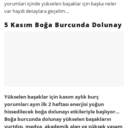
yorumları içinde yükselen başaklar için başka neler
var haydi detaylara geçelim…
5 Kasım Boğa Burcunda Dolunay
Yükselen başaklar için kasım aylık burç
yorumları ayın ilk 2 haftası enerjisi yoğun
hissedilecek boğa dolunayı etkileriyle başlıyor…
Boğa burcunda dolunay yükselen başakların
yurtdışı, medya, akademik alan ve yüksek yaşam