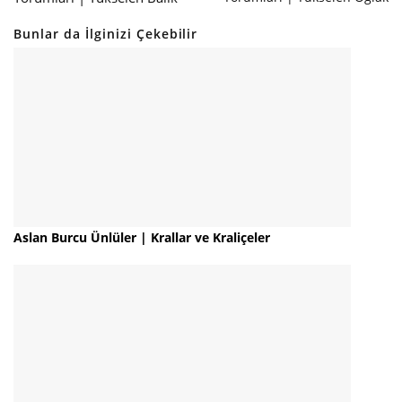
Bunlar da İlginizi Çekebilir
Aslan Burcu Ünlüler | Krallar ve Kraliçeler