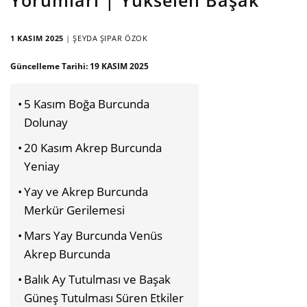
1 KASIM 2025
|
ŞEYDA ŞIPAR ÖZOK
Güncelleme Tarihi:
19 KASIM 2025
5 Kasım Boğa Burcunda
Dolunay
20 Kasım Akrep Burcunda
Yeniay
Yay ve Akrep Burcunda
Merkür Gerilemesi
Mars Yay Burcunda Venüs
Akrep Burcunda
Balık Ay Tutulması ve Başak
Güneş Tutulması Süren Etkiler