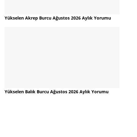
Yükselen Akrep Burcu Ağustos 2026 Aylık Yorumu
Yükselen Balık Burcu Ağustos 2026 Aylık Yorumu