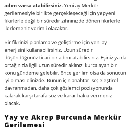
adım varsa atabilirsiniz.
Yeni ay Merkür
gerilemesiyle birlikte gerçekleşeceği için yepyeni
fikirlerle değil bir süredir zihninizde dönen fikirlerle
ilerlemeniz verimli olacaktır.
Bir fikrinizi planlama ve geliştirme için yeni ay
enerjisini kullanabilirsiniz. Uzun süredir
düşündüğünüz ticari bir adımı atabilirsiniz. Eşiniz ya da
ortağınızla ilgili uzun süredir aklınızı kurcalayan bir
konu gündeme gelebilir, önce gerilim olsa da sonucun
iyi olması elinizde. Bunun için anahtar ise; eleştirel
davranmadan, daha çok gözlemci pozisyonunda
kalarak karşı tarafa söz ve karar hakkı vermeniz
olacak.
Yay ve Akrep Burcunda Merkür
Gerilemesi