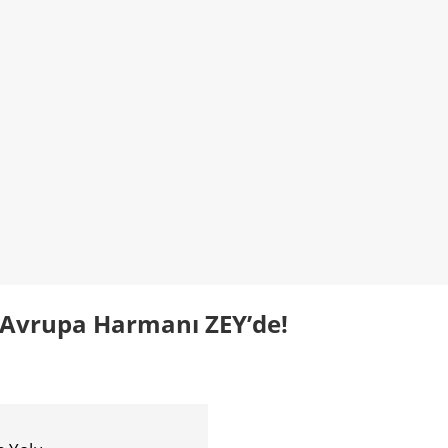
e Avrupa Harmanı ZEY’de!