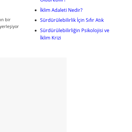
İklim Adaleti Nedir?
ın bir
Sürdürülebilirlik İçin Sıfır Atık
yerleşiyor
Sürdürülebilirliğin Psikolojisi ve
İklim Krizi