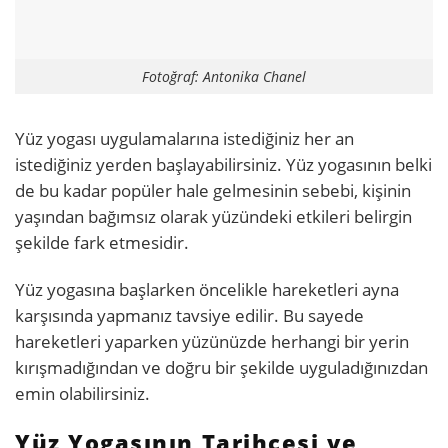
Fotoğraf: Antonika Chanel
Yüz yogası uygulamalarına istediğiniz her an
istediğiniz yerden başlayabilirsiniz. Yüz yogasının belki
de bu kadar popüler hale gelmesinin sebebi, kişinin
yaşından bağımsız olarak yüzündeki etkileri belirgin
şekilde fark etmesidir.
Yüz yogasına başlarken öncelikle hareketleri ayna
karşısında yapmanız tavsiye edilir. Bu sayede
hareketleri yaparken yüzünüzde herhangi bir yerin
kırışmadığından ve doğru bir şekilde uyguladığınızdan
emin olabilirsiniz.
Yüz Yogasının Tarihçesi ve