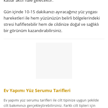
kaslar aktif hale gelecektir.
Gün içinde 10-15 dakikanızı ayıracağınız yüz yogası
hareketleri ile hem yüzünüzün belirli bölgelerindeki
stresi hafifletebilir hem de cildinize doğal ve sağlıklı
bir görünüm kazandırabilirsiniz.
Ev Yapımı Yüz Serumu Tarifleri
Ev yapımı yüz serumu tarifleri ile cilt tipinize uygun şekilde
cilt bakımınızı gerçekleştirebilirsiniz. Farklı cilt tipleri için