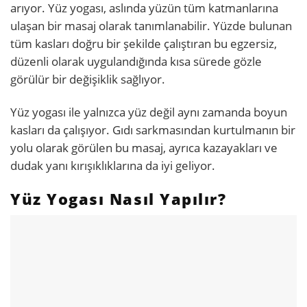
arıyor. Yüz yogası, aslında yüzün tüm katmanlarına
ulaşan bir masaj olarak tanımlanabilir. Yüzde bulunan
tüm kasları doğru bir şekilde çalıştıran bu egzersiz,
düzenli olarak uygulandığında kısa sürede gözle
görülür bir değişiklik sağlıyor.
Yüz yogası ile yalnızca yüz değil aynı zamanda boyun
kasları da çalışıyor. Gıdı sarkmasından kurtulmanın bir
yolu olarak görülen bu masaj, ayrıca kazayakları ve
dudak yanı kırışıklıklarına da iyi geliyor.
Yüz Yogası Nasıl Yapılır?