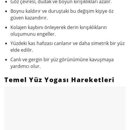
Göz çevresi, dudak ve boyun kırışıklıkları azalır.
Boynu kaldırır ve duruştaki bu değişim kişiye öz
güven kazandırır.
Kolajen kaybını önleyerek derin kırışıklıkların
oluşumunu engeller.
Yüzdeki kas hafızası canlanır ve daha simetrik bir yüz
elde edilir.
Canlı ve gergin bir yüz görünümüne kavuşmaya
yardımcı olur.
Temel Yüz Yogası Hareketleri