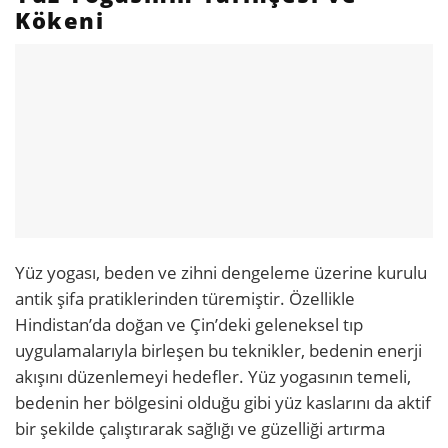
Kökeni
Yüz yogası, beden ve zihni dengeleme üzerine kurulu
antik şifa pratiklerinden türemiştir. Özellikle
Hindistan’da doğan ve Çin’deki geleneksel tıp
uygulamalarıyla birleşen bu teknikler, bedenin enerji
akışını düzenlemeyi hedefler. Yüz yogasının temeli,
bedenin her bölgesini olduğu gibi yüz kaslarını da aktif
bir şekilde çalıştırarak sağlığı ve güzelliği artırma