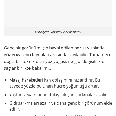
Fotoğraf: Andrey Zvyagintsev
Genç bir görünüm için hayal edilen her şey aslında
yüz yogasının faydaları arasında sayılabilir. Tamamen
doğal bir teknik olan yüz yogası, ne gibi değişiklikler
sağlar birlikte bakalım…
Masaj hareketleri kan dolaşımını hızlandırır. Bu
sayede yüzde bulunan hücre yoğunluğu artar.
Yaştan veya kilodan dolayı oluşan sarkmalar azalır.
Gıdı sarkmaları azalır ve daha genç bir görünüm elde
edilir.