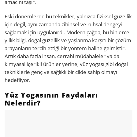
amacını taşır.
Eski dönemlerde bu teknikler, yalnızca fiziksel güzellik
için değil, aynı zamanda zihinsel ve ruhsal dengeyi
sağlamak için uygulanırdı. Modern çağda, bu binlerce
yıllık bilgi, doğal güzellik ve yaşlanma karşıtı bir çözüm
arayanların tercih ettiği bir yöntem haline gelmiştir.
Artık daha fazla insan, cerrahi müdahaleler ya da
kimyasal içerikli ürünler yerine, yüz yogası gibi doğal
tekniklerle genç ve sağlıklı bir cilde sahip olmayı
hedefliyor.
Yüz Yogasının Faydaları
Nelerdir?