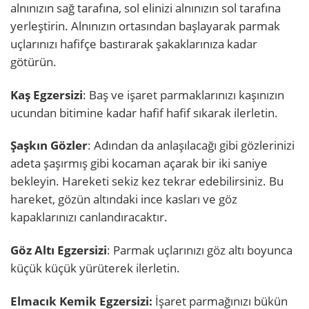
alnınızın sağ tarafına, sol elinizi alnınızın sol tarafına
yerleştirin. Alnınızın ortasından başlayarak parmak
uçlarınızı hafifçe bastırarak şakaklarınıza kadar
götürün.
Kaş Egzersizi
: Baş ve işaret parmaklarınızı kaşınızın
ucundan bitimine kadar hafif hafif sıkarak ilerletin.
Şaşkın Gözler
: Adından da anlaşılacağı gibi gözlerinizi
adeta şaşırmış gibi kocaman açarak bir iki saniye
bekleyin. Hareketi sekiz kez tekrar edebilirsiniz. Bu
hareket, gözün altındaki ince kasları ve göz
kapaklarınızı canlandıracaktır.
Göz Altı Egzersizi
: Parmak uçlarınızı göz altı boyunca
küçük küçük yürüterek ilerletin.
Elmacık Kemik Egzersizi:
İşaret parmağınızı bükün