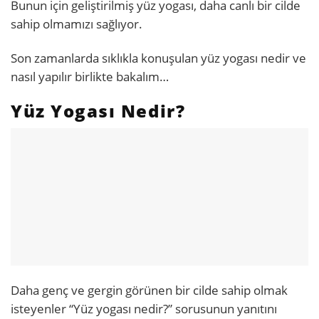
Bunun için geliştirilmiş yüz yogası, daha canlı bir cilde
sahip olmamızı sağlıyor.
Son zamanlarda sıklıkla konuşulan yüz yogası nedir ve
nasıl yapılır birlikte bakalım…
Yüz Yogası Nedir?
Daha genç ve gergin görünen bir cilde sahip olmak
isteyenler “Yüz yogası nedir?” sorusunun yanıtını