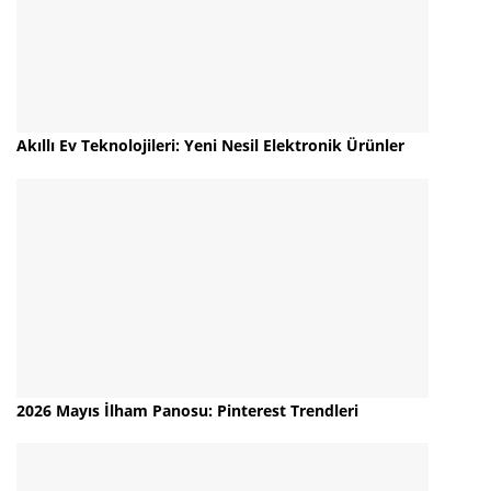
Akıllı Ev Teknolojileri: Yeni Nesil Elektronik Ürünler
2026 Mayıs İlham Panosu: Pinterest Trendleri