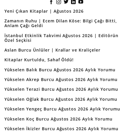
Yeni Çıkan Kitaplar | Ağustos 2026
Zamanın Ruhu | Ecem Dilan Köse: Bilgi Çağı Bitti,
Anlam Çağı Geldi
İstanbul Etkinlik Takvimi Ağustos 2026 | Editörün
Özel Seçkisi
Aslan Burcu Ünlüler | Krallar ve Kraliçeler
Kitaplar Kurtuldu, Sahaf Öldü!
Yükselen Balık Burcu Ağustos 2026 Aylık Yorumu
Yükselen Akrep Burcu Ağustos 2026 Aylık Yorumu
Yükselen Terazi Burcu Ağustos 2026 Aylık Yorumu
Yükselen Oğlak Burcu Ağustos 2026 Aylık Yorumu
Yükselen Yengeç Burcu Ağustos 2026 Aylık Yorumu
Yükselen Koç Burcu Ağustos 2026 Aylık Yorumu
Yükselen İkizler Burcu Ağustos 2026 Aylık Yorumu