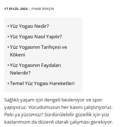
17 EYLÜL 2024
|
PINAR BENŞIN
Yüz Yogası Nedir?
Yüz Yogası Nasıl Yapılır?
Yüz Yogasının Tarihçesi ve
Kökeni
Yüz Yogasının Faydaları
Nelerdir?
Temel Yüz Yogası Hareketleri
Sağlıklı yaşam için dengeli besleniyor ve spor
yapıyoruz. Vücudumuzun her kasını çalıştırıyoruz.
Peki ya yüzümüz? Sürdürülebilir güzellik için yüz
kaslarımızın da düzenli olarak çalışması gerekiyor.