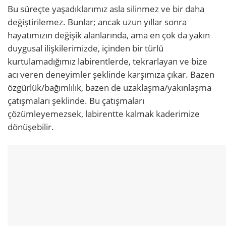
Bu süreçte yaşadıklarımız asla silinmez ve bir daha
değiştirilemez. Bunlar; ancak uzun yıllar sonra
hayatımızın değişik alanlarında, ama en çok da yakın
duygusal ilişkilerimizde, içinden bir türlü
kurtulamadığımız labirentlerde, tekrarlayan ve bize
acı veren deneyimler şeklinde karşımıza çıkar. Bazen
özgürlük/bağımlılık, bazen de uzaklaşma/yakınlaşma
çatışmaları şeklinde. Bu çatışmaları
çözümleyemezsek, labirentte kalmak kaderimize
dönüşebilir.