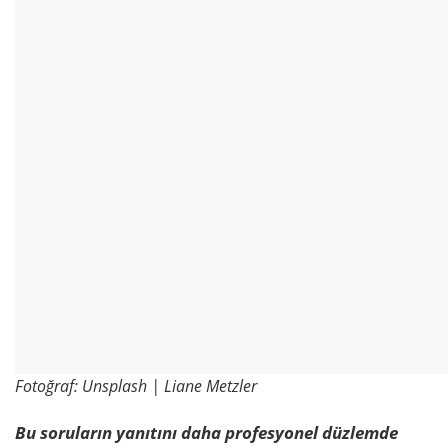
Fotoğraf: Unsplash | Liane Metzler
Bu soruların yanıtını daha profesyonel düzlemde