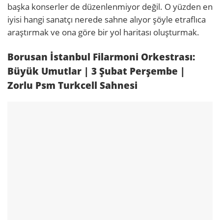
başka konserler de düzenlenmiyor değil. O yüzden en
iyisi hangi sanatçı nerede sahne alıyor şöyle etraflıca
araştırmak ve ona göre bir yol haritası oluşturmak.
Borusan İstanbul Filarmoni Orkestrası:
Büyük Umutlar | 3 Şubat Perşembe |
Zorlu Psm Turkcell Sahnesi