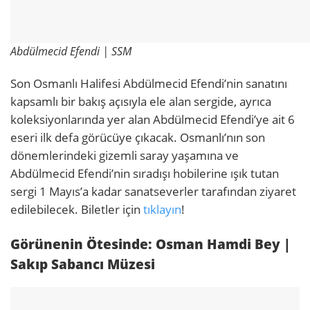
Abdülmecid Efendi | SSM
Son Osmanlı Halifesi Abdülmecid Efendi’nin sanatını
kapsamlı bir bakış açısıyla ele alan sergide, ayrıca
koleksiyonlarında yer alan Abdülmecid Efendi’ye ait 6
eseri ilk defa görücüye çıkacak. Osmanlı’nın son
dönemlerindeki gizemli saray yaşamına ve
Abdülmecid Efendi’nin sıradışı hobilerine ışık tutan
sergi 1 Mayıs’a kadar sanatseverler tarafından ziyaret
edilebilecek. Biletler için
tıklayın
!
Görünenin Ötesinde: Osman Hamdi Bey |
Sakıp Sabancı Müzesi