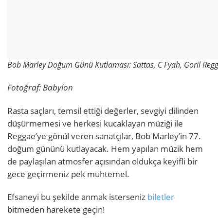
Bob Marley Doğum Günü Kutlaması: Sattas, C Fyah, Goril Reg
Fotoğraf: Babylon
Rasta saçları, temsil ettiği değerler, sevgiyi dilinden
düşürmemesi ve herkesi kucaklayan müziği ile
Reggae’ye gönül veren sanatçılar, Bob Marley’in 77.
doğum gününü kutlayacak. Hem yapılan müzik hem
de paylaşılan atmosfer açısından oldukça keyifli bir
gece geçirmeniz pek muhtemel.
Efsaneyi bu şekilde anmak isterseniz
biletler
bitmeden harekete geçin!