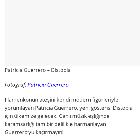
Patricia Guerrero – Distopia
Fotoğraf:
Patricia Guerrero
Flamenkonun ateşini kendi modern figürleriyle
yorumlayan Patricia Guerrero, yeni gösterisi Distopia
için ülkemize gelecek. Canlı müzik eşliğinde
karamsarlığı tam bir delilikle harmanlayan
Guerrero’yu kaçırmayın!