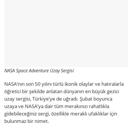
NASA Space Adventure Uzay Sergisi
NASA’nın son 50 yılını türlü ikonik olaylar ve hatıralarla
öğretici bir şekilde anlatan dünyanın en büyük gezici
uzay sergisi, Türkiye’ye de uğradı. Şubat boyunca
uzaya ve NASA’ya dair tüm merakınızı rahatlıkla
gidebileceğiniz sergi, özellikle meraklı ufaklıklar için
bulunmaz bir nimet.