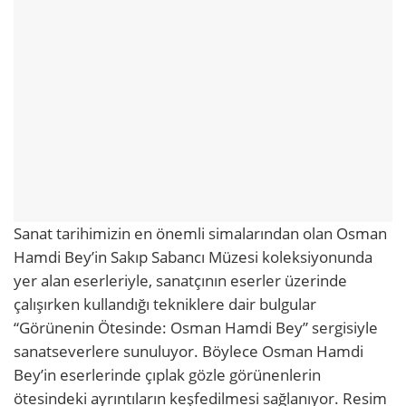
Sanat tarihimizin en önemli simalarından olan Osman
Hamdi Bey’in Sakıp Sabancı Müzesi koleksiyonunda
yer alan eserleriyle, sanatçının eserler üzerinde
çalışırken kullandığı tekniklere dair bulgular
“Görünenin Ötesinde: Osman Hamdi Bey” sergisiyle
sanatseverlere sunuluyor. Böylece Osman Hamdi
Bey’in eserlerinde çıplak gözle görünenlerin
ötesindeki ayrıntıların keşfedilmesi sağlanıyor. Resim