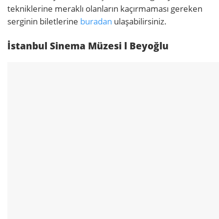
tekniklerine meraklı olanların kaçırmaması gereken
serginin biletlerine
buradan
ulaşabilirsiniz.
İstanbul Sinema Müzesi l Beyoğlu