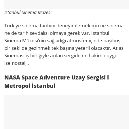
İstanbul Sinema Müzesi
Türkiye sinema tarihini deneyimlemek için ne sinema
ne de tarih sevdalısı olmaya gerek var. İstanbul
Sinema Müzesi’nin sağladığı atmosfer içinde başıboş
bir şekilde gezinmek tek başına yeterli olacaktır. Atlas
Sineması iş birliğiyle açılan sergide en hakim duygu
ise nostalji.
NASA Space Adventure Uzay Sergisi l
Metropol İstanbul