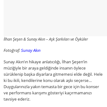
İlhan Şeşen & Sunay Akın – Aşk Şarkıları ve Öyküler
Fotoğraf:
Sunay Akın
Sunay Akın’ın hikaye anlatıcılığı, İlhan Şeşen’in
müziğiyle bir araya geldiğinde insanın öylece
sürüklenip başka diyarlara gitmemesi elde değil. Hele
ki bu ikili, kendilerine konu olarak aşkı seçerse…
Duygularınızla yakın temasta bir gece için bu konser
ve performans karışımı gösteriyi kaçırmamanızı
tavsiye ederiz.