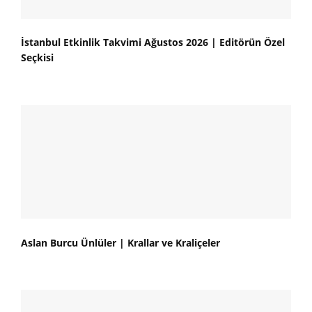
İstanbul Etkinlik Takvimi Ağustos 2026 | Editörün Özel
Seçkisi
Aslan Burcu Ünlüler | Krallar ve Kraliçeler