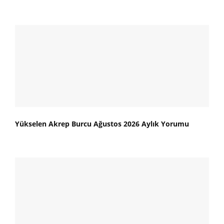
Yükselen Akrep Burcu Ağustos 2026 Aylık Yorumu