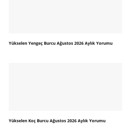
Yükselen Yengeç Burcu Ağustos 2026 Aylık Yorumu
Yükselen Koç Burcu Ağustos 2026 Aylık Yorumu