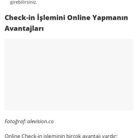
girebilirsiniz.
Check-in İşlemini Online Yapmanın
Avantajları
Fotoğraf: alevision.co
Online Check-in işleminin birçok avantajı vardır: