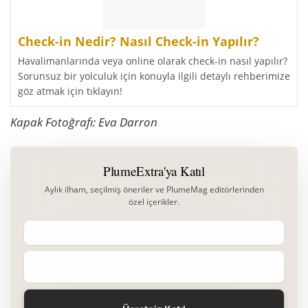
Check-in Nedir? Nasıl Check-in Yapılır?
Havalimanlarında veya online olarak check-in nasıl yapılır?
Sorunsuz bir yolculuk için konuyla ilgili detaylı rehberimize
göz atmak için tıklayın!
Kapak Fotoğrafı: Eva Darron
PlumeExtra'ya Katıl
Aylık ilham, seçilmiş öneriler ve PlumeMag editörlerinden
özel içerikler.