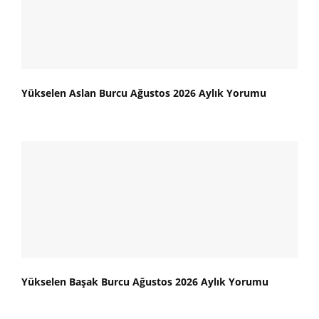
Yükselen Aslan Burcu Ağustos 2026 Aylık Yorumu
Yükselen Başak Burcu Ağustos 2026 Aylık Yorumu