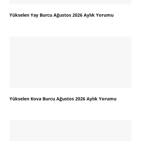
Yükselen Yay Burcu Ağustos 2026 Aylık Yorumu
Yükselen Kova Burcu Ağustos 2026 Aylık Yorumu