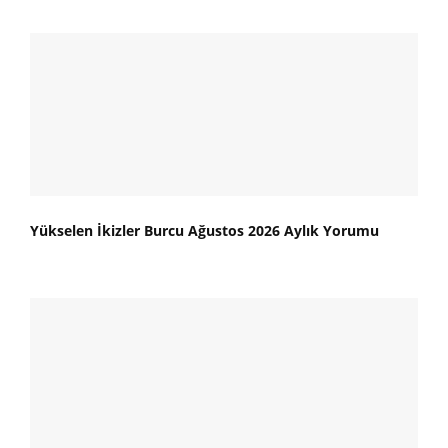
Yükselen İkizler Burcu Ağustos 2026 Aylık Yorumu