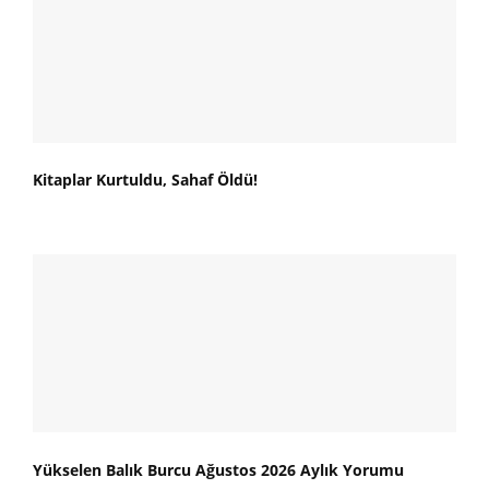
Kitaplar Kurtuldu, Sahaf Öldü!
Yükselen Balık Burcu Ağustos 2026 Aylık Yorumu