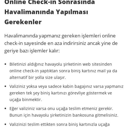
Online Check-in Sonrasında
Havalimanında Yapılması
Gerekenler
Havalimanında yapmanız gereken işlemleri online
check-in sayesinde en aza indirirsiniz ancak yine de
geriye bazı işlemler kalır:
Biletinizi aldığınız havayolu şirketinin web sitesinden
online check-in yaptıktan sonra biniş kartınız mail ya da
alternatif bir yolla size ulaşır.
Valiziniz yoksa veya sadece kabin bagajınız varsa yapmanız
gereken tek şey biniş kartınızı görevliye göstermek ve
uçağa binmektir.
Eğer valiziniz varsa onu uçağa teslim etmeniz gerekir.
Bunun için havayolu şirketinizin bankosuna gitmelisiniz.
Valizinizi teslim ettikten sonra biniş kartınızla uçağa