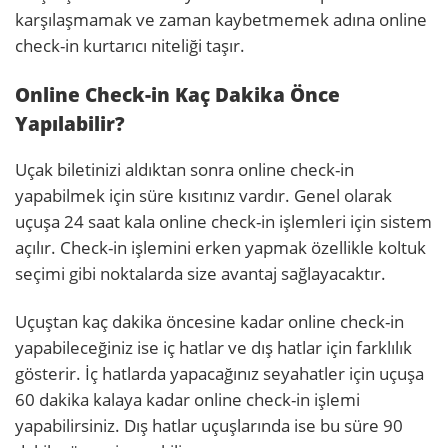
karşılaşmamak ve zaman kaybetmemek adına online
check-in kurtarıcı niteliği taşır.
Online Check-in Kaç Dakika Önce
Yapılabilir?
Uçak biletinizi aldıktan sonra online check-in
yapabilmek için süre kısıtınız vardır. Genel olarak
uçuşa 24 saat kala online check-in işlemleri için sistem
açılır. Check-in işlemini erken yapmak özellikle koltuk
seçimi gibi noktalarda size avantaj sağlayacaktır.
Uçuştan kaç dakika öncesine kadar online check-in
yapabileceğiniz ise iç hatlar ve dış hatlar için farklılık
gösterir. İç hatlarda yapacağınız seyahatler için uçuşa
60 dakika kalaya kadar online check-in işlemi
yapabilirsiniz. Dış hatlar uçuşlarında ise bu süre 90