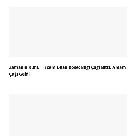
Zamanın Ruhu | Ecem Dilan Köse: Bilgi Çağı Bitti, Anlam
Çağı Geldi