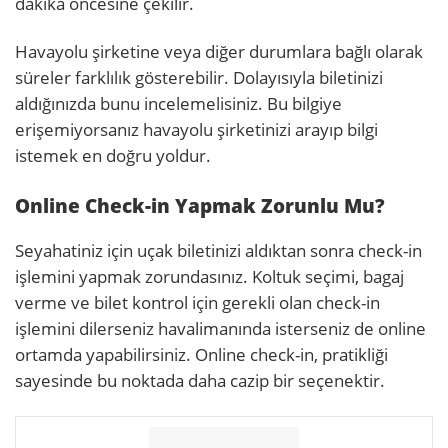
dakika öncesine çekilir.
Havayolu şirketine veya diğer durumlara bağlı olarak
süreler farklılık gösterebilir. Dolayısıyla biletinizi
aldığınızda bunu incelemelisiniz. Bu bilgiye
erişemiyorsanız havayolu şirketinizi arayıp bilgi
istemek en doğru yoldur.
Online Check-in Yapmak Zorunlu Mu?
Seyahatiniz için uçak biletinizi aldıktan sonra check-in
işlemini yapmak zorundasınız. Koltuk seçimi, bagaj
verme ve bilet kontrol için gerekli olan check-in
işlemini dilerseniz havalimanında isterseniz de online
ortamda yapabilirsiniz. Online check-in, pratikliği
sayesinde bu noktada daha cazip bir seçenektir.