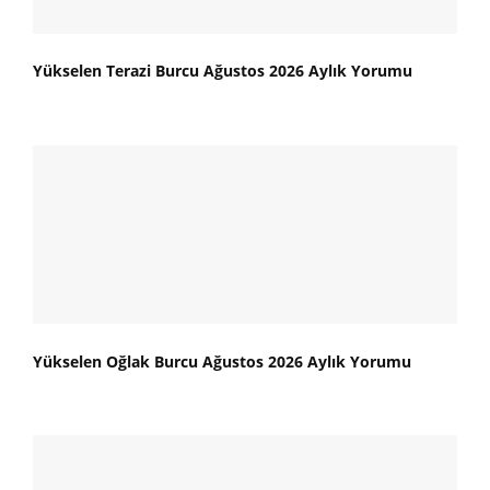
Yükselen Terazi Burcu Ağustos 2026 Aylık Yorumu
Yükselen Oğlak Burcu Ağustos 2026 Aylık Yorumu