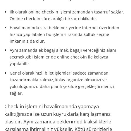
İlk olarak online check-in işlemi zamandan tasarruf sağlar.
Online check-in süre aralığı birkaç dakikadır.
Havalimanında sıra beklemek yerine internet üzerinden
hızlıca yapılabilen bu işlem sırasında koltuk seçme
imkanınız da olur.
Aynı zamanda ek bagaj almak, bagajı vereceğiniz alanı
seçmek gibi işlemler de online check-in ile kolayca
yapılabilir.
Genel olarak hızlı bilet işlemleri sadece zamandan
kazandırmakla kalmaz, kolay organize olmanızı ve
yolculuğunuzu daha planlı şekilde gerçekleştirmenizi
sağlar.
Check-in işlemini havalimanında yapmaya
kalktığınızda ise uzun kuyruklarla karşılaşmanız
olasıdır. Aynı zamanda beklenmedik aksiliklerle
karşılaşma ihtimaliniz yükselir. Kötü sürprizlerle