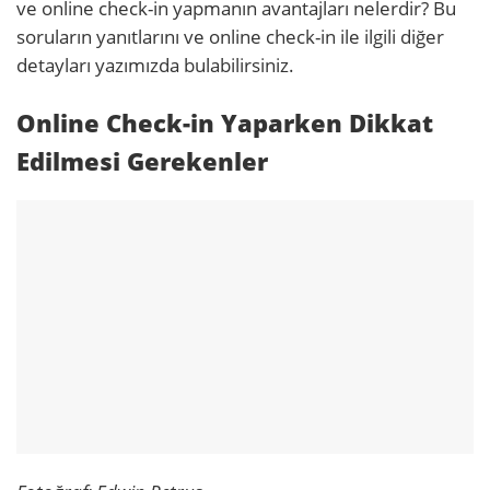
ve online check-in yapmanın avantajları nelerdir? Bu
soruların yanıtlarını ve online check-in ile ilgili diğer
detayları yazımızda bulabilirsiniz.
Online Check-in Yaparken Dikkat
Edilmesi Gerekenler