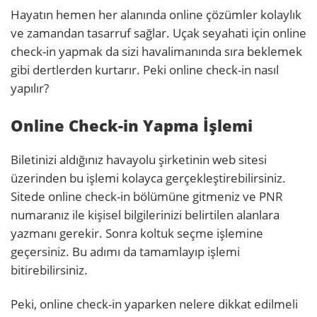
Hayatın hemen her alanında online çözümler kolaylık
ve zamandan tasarruf sağlar. Uçak seyahati için online
check-in yapmak da sizi havalimanında sıra beklemek
gibi dertlerden kurtarır. Peki online check-in nasıl
yapılır?
Online Check-in Yapma İşlemi
Biletinizi aldığınız havayolu şirketinin web sitesi
üzerinden bu işlemi kolayca gerçekleştirebilirsiniz.
Sitede online check-in bölümüne gitmeniz ve PNR
numaranız ile kişisel bilgilerinizi belirtilen alanlara
yazmanı gerekir. Sonra koltuk seçme işlemine
geçersiniz. Bu adımı da tamamlayıp işlemi
bitirebilirsiniz.
Peki, online check-in yaparken nelere dikkat edilmeli