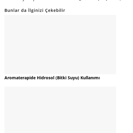
Bunlar da İlginizi Çekebilir
Aromaterapide Hidrosol (Bitki Suyu) Kullanımı