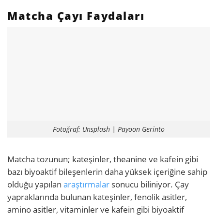
Matcha Çayı Faydaları
Fotoğraf: Unsplash | Payoon Gerinto
Matcha tozunun; kateşinler, theanine ve kafein gibi
bazı biyoaktif bileşenlerin daha yüksek içeriğine sahip
olduğu yapılan
araştırmalar
sonucu biliniyor. Çay
yapraklarında bulunan kateşinler, fenolik asitler,
amino asitler, vitaminler ve kafein gibi biyoaktif