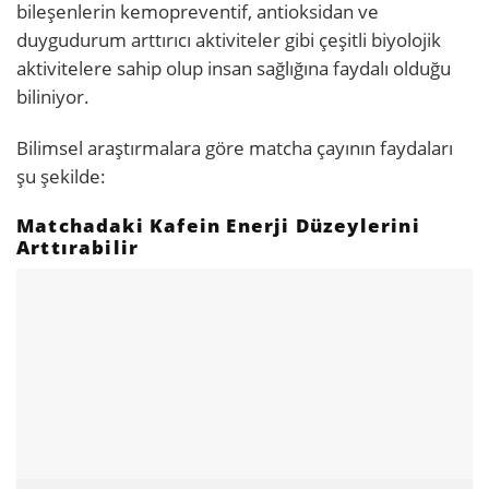
bileşenlerin kemopreventif, antioksidan ve
duygudurum arttırıcı aktiviteler gibi çeşitli biyolojik
aktivitelere sahip olup insan sağlığına faydalı olduğu
biliniyor.
Bilimsel araştırmalara göre matcha çayının faydaları
şu şekilde:
Matchadaki Kafein Enerji Düzeylerini
Arttırabilir