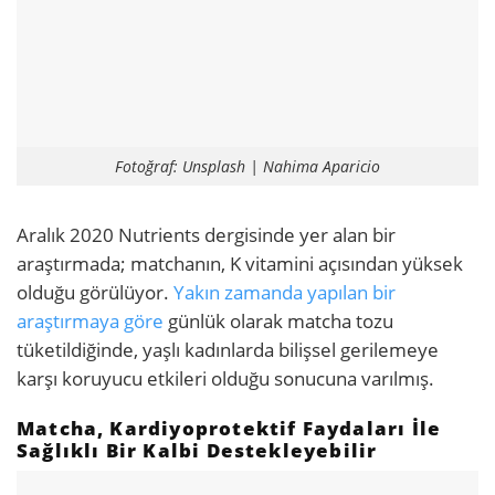
Fotoğraf: Unsplash | Nahima Aparicio
Aralık 2020 Nutrients dergisinde yer alan bir
araştırmada; matchanın, K vitamini açısından yüksek
olduğu görülüyor.
Yakın zamanda yapılan bir
araştırmaya göre
günlük olarak matcha tozu
tüketildiğinde, yaşlı kadınlarda bilişsel gerilemeye
karşı koruyucu etkileri olduğu sonucuna varılmış.
Matcha, Kardiyoprotektif Faydaları İle
Sağlıklı Bir Kalbi Destekleyebilir