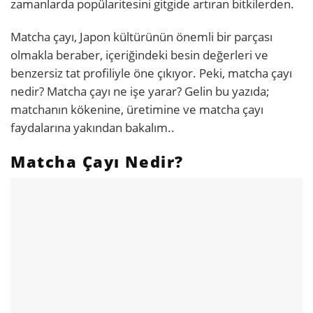
zamanlarda popülaritesini gitgide artıran bitkilerden.
Matcha çayı, Japon kültürünün önemli bir parçası
olmakla beraber, içeriğindeki besin değerleri ve
benzersiz tat profiliyle öne çıkıyor. Peki, matcha çayı
nedir? Matcha çayı ne işe yarar? Gelin bu yazıda;
matchanın kökenine, üretimine ve matcha çayı
faydalarına yakından bakalım..
Matcha Çayı Nedir?