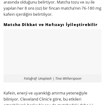
arasında olduğunu belirtiyor. Matcha tozu ve su ile
yapılan her 8 ons (oz) bir fincan matcha’nın 76-180 mg
kafein içerdiğini belirtiliyor.
Matcha Dikkat ve Hafızayı İyileştirebilir
Fotoğraf: Unsplash | Tina Witherspoon
Kafein, enerji ve uyanıklığı artırma yeteneğiyle
biliniyor. Cleveland Clinic’e göre, bu etkileri