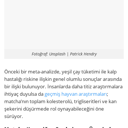
Fotoğraf: Unsplash | Patrick Hendry
Önceki bir meta-analizde, yeşil çay tüketimi ile kalp
hastalığı riskine ilişkin genel olumlu sonuçlar arasında
bir ilişki bulunuyor. İnsanlarda daha titiz araştırmalara
ihtiyaç duyulsa da
geçmiş hayvan araştırmaları
;
matcha’nın toplam kolesterolü, trigliseritleri ve kan
şekerini düşürmede rol oynayabileceğini öne
sürüyor.