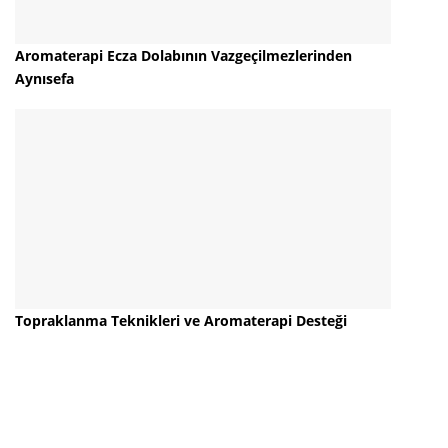
Aromaterapi Ecza Dolabının Vazgeçilmezlerinden
Aynısefa
Topraklanma Teknikleri ve Aromaterapi Desteği