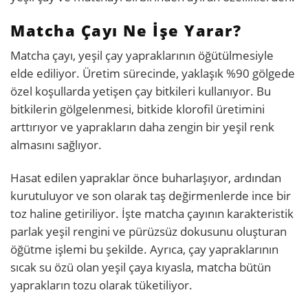
Matcha Çayı Ne İşe Yarar?
Matcha çayı, yeşil çay yapraklarının öğütülmesiyle
elde ediliyor. Üretim sürecinde, yaklaşık %90 gölgede
özel koşullarda yetişen çay bitkileri kullanıyor. Bu
bitkilerin gölgelenmesi, bitkide klorofil üretimini
arttırıyor ve yaprakların daha zengin bir yeşil renk
almasını sağlıyor.
Hasat edilen yapraklar önce buharlaşıyor, ardından
kurutuluyor ve son olarak taş değirmenlerde ince bir
toz haline getiriliyor. İşte matcha çayının karakteristik
parlak yeşil rengini ve pürüzsüz dokusunu oluşturan
öğütme işlemi bu şekilde. Ayrıca, çay yapraklarının
sıcak su özü olan yeşil çaya kıyasla, matcha bütün
yaprakların tozu olarak tüketiliyor.