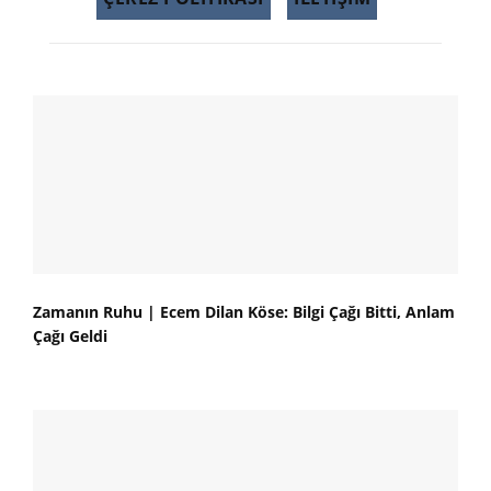
Zamanın Ruhu | Ecem Dilan Köse: Bilgi Çağı Bitti, Anlam
Çağı Geldi