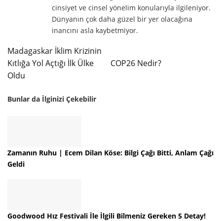
cinsiyet ve cinsel yönelim konularıyla ilgileniyor.
Dünyanın çok daha güzel bir yer olacağına
inancını asla kaybetmiyor.
Madagaskar İklim Krizinin
Kıtlığa Yol Açtığı İlk Ülke
COP26 Nedir?
Oldu
Bunlar da İlginizi Çekebilir
Zamanın Ruhu | Ecem Dilan Köse: Bilgi Çağı Bitti, Anlam Çağı
Geldi
Goodwood Hız Festivali İle İlgili Bilmeniz Gereken 5 Detay!