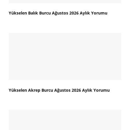
Yükselen Balık Burcu Ağustos 2026 Aylık Yorumu
Yükselen Akrep Burcu Ağustos 2026 Aylık Yorumu