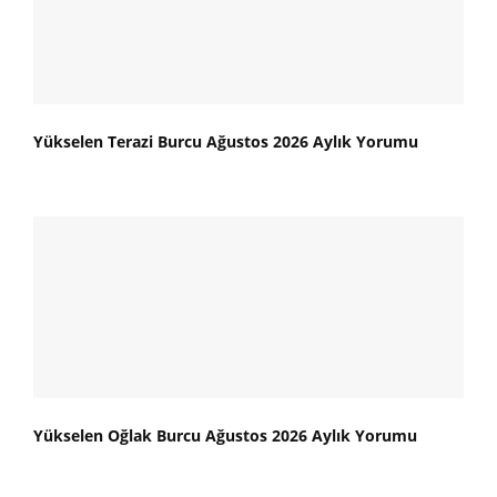
Yükselen Terazi Burcu Ağustos 2026 Aylık Yorumu
Yükselen Oğlak Burcu Ağustos 2026 Aylık Yorumu