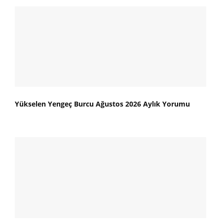
Yükselen Yengeç Burcu Ağustos 2026 Aylık Yorumu