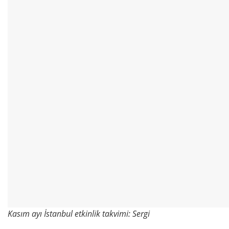
Kasım ayı İstanbul etkinlik takvimi: Sergi