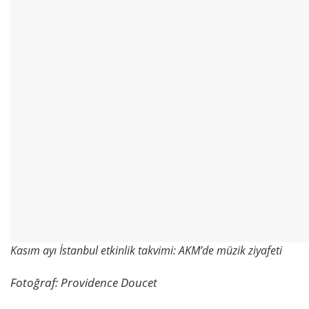
Kasım ayı İstanbul etkinlik takvimi: AKM’de müzik ziyafeti
Fotoğraf:
Providence Doucet