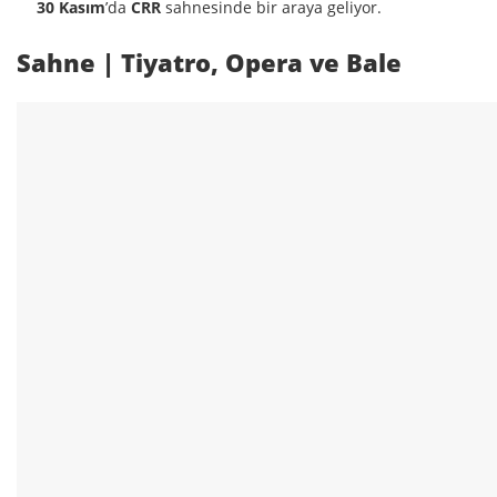
30 Kasım
’da
CRR
sahnesinde bir araya geliyor.
Sahne | Tiyatro, Opera ve Bale