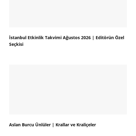
İstanbul Etkinlik Takvimi Ağustos 2026 | Editörün Özel
Seçkisi
Aslan Burcu Ünlüler | Krallar ve Kraliçeler