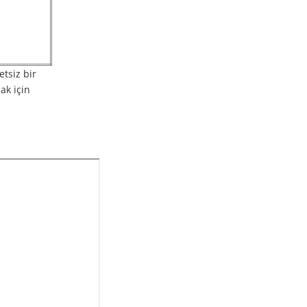
etsiz bir
ak için