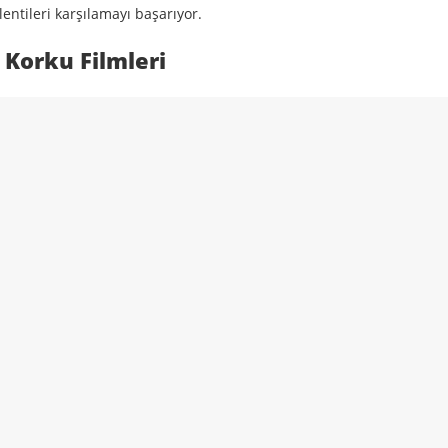
klentileri karşılamayı başarıyor.
 Korku Filmleri