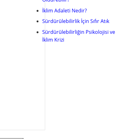
İklim Adaleti Nedir?
Sürdürülebilirlik İçin Sıfır Atık
Sürdürülebilirliğin Psikolojisi ve
İklim Krizi