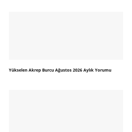
Yükselen Akrep Burcu Ağustos 2026 Aylık Yorumu