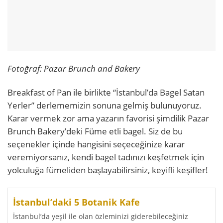
Fotoğraf: Pazar Brunch and Bakery
Breakfast of Pan ile birlikte “İstanbul’da Bagel Satan
Yerler” derlememizin sonuna gelmiş bulunuyoruz.
Karar vermek zor ama yazarın favorisi şimdilik Pazar
Brunch Bakery’deki Füme etli bagel. Siz de bu
seçenekler içinde hangisini seçeceğinize karar
veremiyorsanız, kendi bagel tadınızı keşfetmek için
yolculuğa fümeliden başlayabilirsiniz, keyifli keşifler!
İstanbul’daki 5 Botanik Kafe
İstanbul’da yeşil ile olan özleminizi giderebileceğiniz