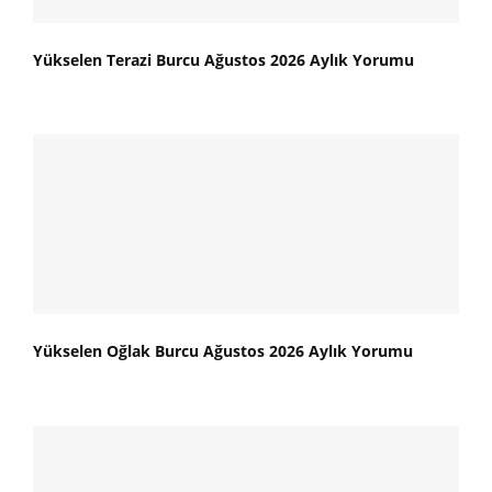
Yükselen Terazi Burcu Ağustos 2026 Aylık Yorumu
Yükselen Oğlak Burcu Ağustos 2026 Aylık Yorumu