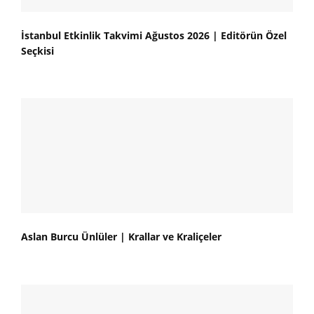
İstanbul Etkinlik Takvimi Ağustos 2026 | Editörün Özel
Seçkisi
Aslan Burcu Ünlüler | Krallar ve Kraliçeler