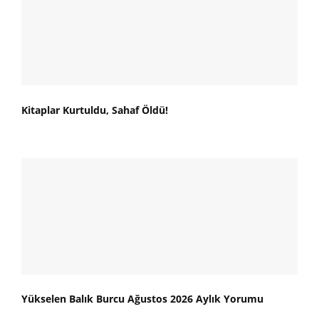
Kitaplar Kurtuldu, Sahaf Öldü!
Yükselen Balık Burcu Ağustos 2026 Aylık Yorumu