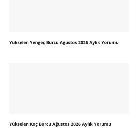
Yükselen Yengeç Burcu Ağustos 2026 Aylık Yorumu
Yükselen Koç Burcu Ağustos 2026 Aylık Yorumu