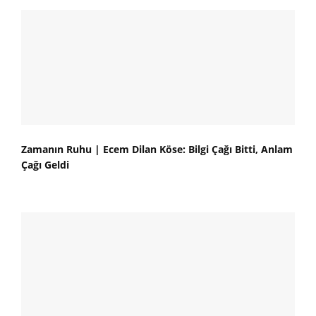
Zamanın Ruhu | Ecem Dilan Köse: Bilgi Çağı Bitti, Anlam
Çağı Geldi