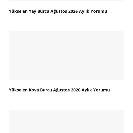
Yükselen Yay Burcu Ağustos 2026 Aylık Yorumu
Yükselen Kova Burcu Ağustos 2026 Aylık Yorumu