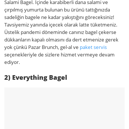
Salami Bagel. İçinde karabiberli dana salami ve
çırpılmış yumurta bulunan bu ürünü tattığınızda
sadeliğin bagele ne kadar yakıştığını göreceksiniz!
Tavsiyemiz yanında içecek olarak latte tüketmeniz.
Üstelik pandemi döneminde canınız bagel çekerse
dükkanların kapalı olmasını da dert etmenize gerek
yok çünkü Pazar Brunch, gel-al ve
paket servis
seçenekleriyle de sizlere hizmet vermeye devam
ediyor.
2) Everything Bagel