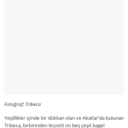
Fotoğraf: Tribeca
Yeşillikler içinde bir dükkan olan ve Akatlar’da bulunan
Tribeca, birbirinden lezzetli on beş çeşit bagel