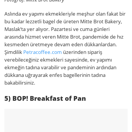
Aslında ev yapımı ekmekleriyle meşhur olan fakat bir
bu kadar lezzetli bagel de üreten Mitte Brot Bakery,
Maslak’ta yer alıyor. Pazartesi ve cuma günleri
arasında hizmet veren Mitte Brot, pandemide de hız
kesmeden üretmeye devam eden dükkanlardan.
Şimdilik
Petracoffee.com
üzerinden sipariş
verebileceğiniz ekmekleri sayesinde, ev yapımı
ekmeğin tadına varabilir ve pandeminin ardından
dükkana uğrayarak enfes bagellerinin tadına
bakabilirsiniz.
5) BOP! Breakfast of Pan