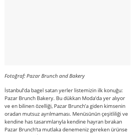
Fotoğraf: Pazar Brunch and Bakery
İstanbul’da bagel satan yerler listemizin ilk konuğu:
Pazar Brunch Bakery. Bu dükkan Moda’da yer alıyor
ve en bilinen özelliği, Pazar Brunch’a giden kimsenin
oradan mutsuz ayrılmaması. Menüsünün çeşitliliği ve
kendine has tasarımlarıyla kendine hayran bırakan
Pazar Brunch’ta mutlaka denemeniz gereken ürünse