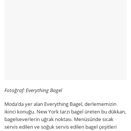
Fotoğraf: Everything Bagel
Moda’da yer alan Everything Bagel, derlememizin
ikinci konuğu. New York tarzı bagel üreten bu dükkan,
bagelseverlerin uğrak noktası. Menüsünde sıcak
servis edilen ve soğuk servis edilen bagel çeşitleri