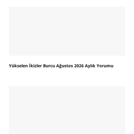
Yükselen İkizler Burcu Ağustos 2026 Aylık Yorumu