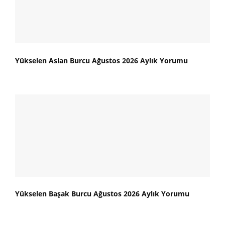
Yükselen Aslan Burcu Ağustos 2026 Aylık Yorumu
Yükselen Başak Burcu Ağustos 2026 Aylık Yorumu