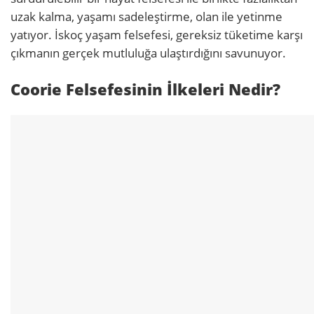
uzak kalma, yaşamı sadeleştirme, olan ile yetinme
yatıyor. İskoç yaşam felsefesi, gereksiz tüketime karşı
çıkmanın gerçek mutluluğa ulaştırdığını savunuyor.
Coorie Felsefesinin İlkeleri Nedir?