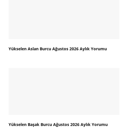
Yükselen Aslan Burcu Ağustos 2026 Aylık Yorumu
Yükselen Başak Burcu Ağustos 2026 Aylık Yorumu