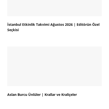
İstanbul Etkinlik Takvimi Ağustos 2026 | Editörün Özel
Seçkisi
Aslan Burcu Ünlüler | Krallar ve Kraliçeler