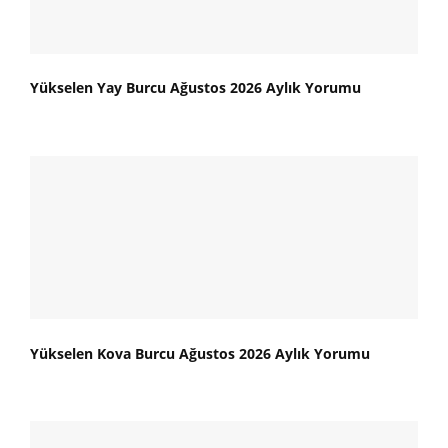
Yükselen Yay Burcu Ağustos 2026 Aylık Yorumu
Yükselen Kova Burcu Ağustos 2026 Aylık Yorumu