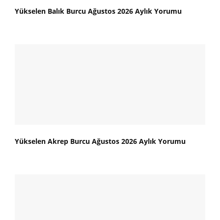
Yükselen Balık Burcu Ağustos 2026 Aylık Yorumu
Yükselen Akrep Burcu Ağustos 2026 Aylık Yorumu