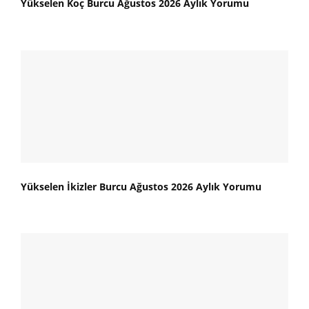
Yükselen Koç Burcu Ağustos 2026 Aylık Yorumu
Yükselen İkizler Burcu Ağustos 2026 Aylık Yorumu