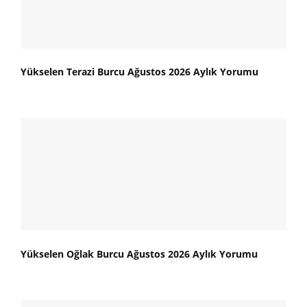
Yükselen Terazi Burcu Ağustos 2026 Aylık Yorumu
Yükselen Oğlak Burcu Ağustos 2026 Aylık Yorumu