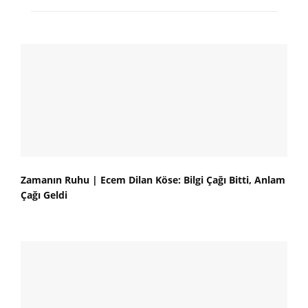
Zamanın Ruhu | Ecem Dilan Köse: Bilgi Çağı Bitti, Anlam
Çağı Geldi