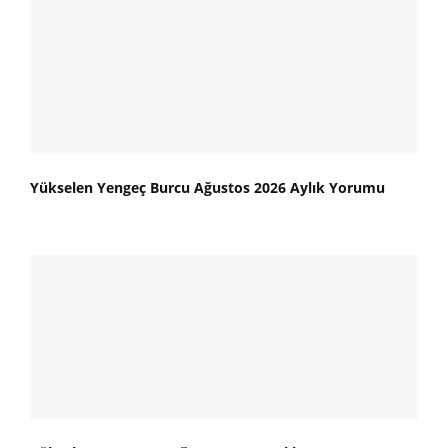
Yükselen Yengeç Burcu Ağustos 2026 Aylık Yorumu