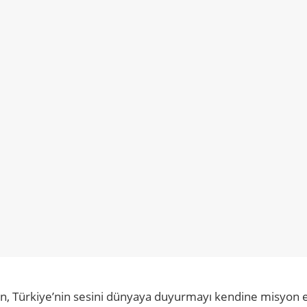
 olan, Türkiye’nin sesini dünyaya duyurmayı kendine misyon 