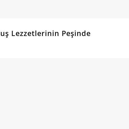
ş Lezzetlerinin Peşinde